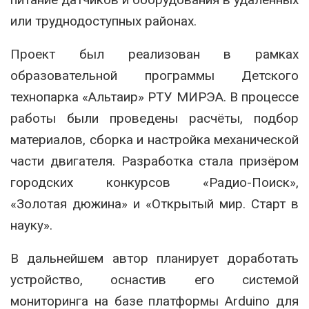
или труднодоступных районах.
Проект был реализован в рамках
образовательной программы Детского
технопарка «Альтаир» РТУ МИРЭА. В процессе
работы были проведены расчёты, подбор
материалов, сборка и настройка механической
части двигателя. Разработка стала призёром
городских конкурсов «Радио-Поиск»,
«Золотая дюжина» и «Открытый мир. Старт в
науку».
В дальнейшем автор планирует доработать
устройство, оснастив его системой
мониторинга на базе платформы Arduino для