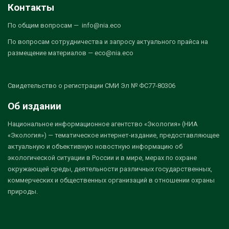
Контакты
По общим вопросам — info@nia.eco
По вопросам сотрудничества и запросу актуального прайса на
размещение материалов — eco@nia.eco
Свидетельство о регистрации СМИ Эл № ФС77-80306
Об издании
Национальное информационное агентство «Экология» (НИА
«Экология») — тематическое интернет-издание, предоставляющее
актуальную и объективную новостную информацию об
экологической ситуации в России и в мире, мерах по охране
окружающей среды, деятельности различных государственных,
коммерческих и общественных организаций в отношении охраны
природы.