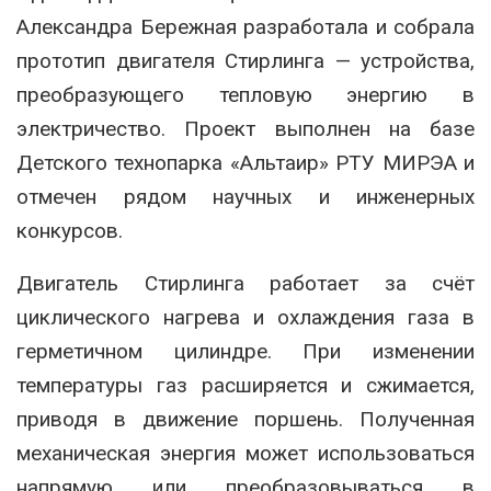
Александра Бережная разработала и собрала
прототип двигателя Стирлинга — устройства,
преобразующего тепловую энергию в
электричество. Проект выполнен на базе
Детского технопарка «Альтаир» РТУ МИРЭА и
отмечен рядом научных и инженерных
конкурсов.
Двигатель Стирлинга работает за счёт
циклического нагрева и охлаждения газа в
герметичном цилиндре. При изменении
температуры газ расширяется и сжимается,
приводя в движение поршень. Полученная
механическая энергия может использоваться
напрямую или преобразовываться в