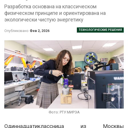
Разработка основана на классическом
физическом принципе и ориентирована на
экологически чистую энергетику
ТЕХНОЛОГИЧЕСКИЕ РЕШЕНИЯ
Опубликовано
Фев 2, 2026
Фото: РТУ МИРЭА
Одиннадцатиклассница из Москвы