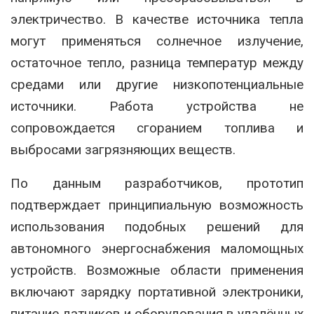
электричество. В качестве источника тепла
могут применяться солнечное излучение,
остаточное тепло, разница температур между
средами или другие низкопотенциальные
источники. Работа устройства не
сопровождается сгоранием топлива и
выбросами загрязняющих веществ.
По данным разработчиков, прототип
подтверждает принципиальную возможность
использования подобных решений для
автономного энергоснабжения маломощных
устройств. Возможные области применения
включают зарядку портативной электроники,
питание датчиков и оборудования в удалённых