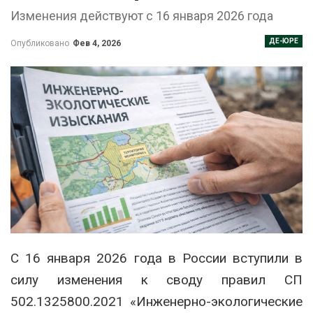
Изменения действуют с 16 января 2026 года
ДЕ-ЮРЕ
Опубликовано
Фев 4, 2026
С 16 января 2026 года в России вступили в
силу изменения к своду правил СП
502.1325800.2021 «Инженерно-экологические