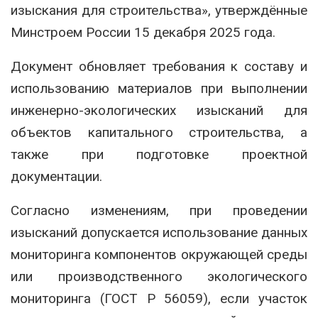
изыскания для строительства», утверждённые
Минстроем России 15 декабря 2025 года.
Документ обновляет требования к составу и
использованию материалов при выполнении
инженерно-экологических изысканий для
объектов капитального строительства, а
также при подготовке проектной
документации.
Согласно изменениям, при проведении
изысканий допускается использование данных
мониторинга компонентов окружающей среды
или производственного экологического
мониторинга (ГОСТ Р 56059), если участок