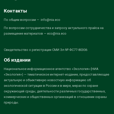
Контакты
По общим вопросам — info@nia.eco
По вопросам сотрудничества и запросу актуального прайса на
размещение материалов — eco@nia.eco
Свидетельство о регистрации СМИ Эл № ФС77-80306
Об издании
Национальное информационное агентство «Экология» (НИА
«Экология») — тематическое интернет-издание, предоставляющее
актуальную и объективную новостную информацию об
экологической ситуации в России и в мире, мерах по охране
окружающей среды, деятельности различных государственных,
коммерческих и общественных организаций в отношении охраны
природы.