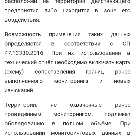
расположен на территории действующего
предприятия либо находится в зоне его
воздействия.
Возможность применения таких данных
определяется в соответствии с СП
47.13330.2016. При их использовании в
технический отчёт необходимо включать карту
(схему) сопоставления границ ранее
выполненного мониторинга и новых
изысканий.
Территории, не охваченные ранее
проведённым мониторингом, подлежат
обследованию в полном объёме. При
использовании мониторинговых данных в