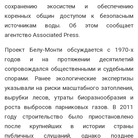
сохранению экосистем и обеспечению
коренных общин доступом к безопасным
источникам воды. Об этом сообщает
агентство Associated Press.
Проект Белу-Монти обсуждается с 1970-х
годов и на протяжении десятилетий
сопровождался общественными и судебными
спорами. Ранее экологические экспертизы
указывали на риски масштабного затопления,
вырубки лесов, утраты биоразнообразия и
роста выбросов парниковых газов. В 2011
году строительство было приостановлено
после крупнейших в истории страны
публичных слушаний, однако позднее