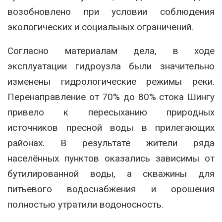
возобновлено при условии соблюдения
экологических и социальных ограничений.
Согласно материалам дела, в ходе
эксплуатации гидроузла были значительно
изменены гидрологические режимы реки.
Перенаправление от 70% до 80% стока Шингу
привело к пересыханию природных
источников пресной воды в прилегающих
районах. В результате жители ряда
населённых пунктов оказались зависимы от
бутилированной воды, а скважины для
питьевого водоснабжения и орошения
полностью утратили водоносность.