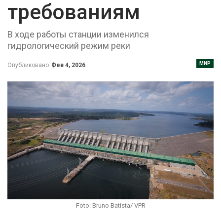
требованиям
В ходе работы станции изменился
гидрологический режим реки
МИР
Опубликовано
Фев 4, 2026
Foto: Bruno Batista/ VPR