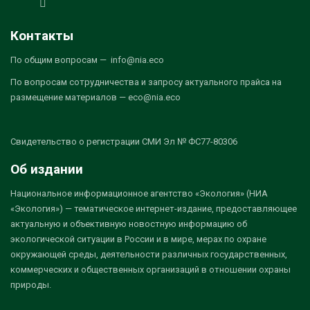
Контакты
По общим вопросам — info@nia.eco
По вопросам сотрудничества и запросу актуального прайса на
размещение материалов — eco@nia.eco
Свидетельство о регистрации СМИ Эл № ФС77-80306
Об издании
Национальное информационное агентство «Экология» (НИА
«Экология») — тематическое интернет-издание, предоставляющее
актуальную и объективную новостную информацию об
экологической ситуации в России и в мире, мерах по охране
окружающей среды, деятельности различных государственных,
коммерческих и общественных организаций в отношении охраны
природы.