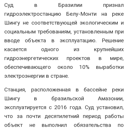
Суд в Бразилии признал
гидроэлектростанцию
Белу-Монти
на реке
Шингу не соответствующей экологическим и
социальным требованиям, установленным при
вводе объекта в эксплуатацию. Решение
касается одного из крупнейших
гидроэнергетических проектов в мире,
обеспечивающего около 10% выработки
электроэнергии в стране.
Станция, расположенная в бассейне реки
Шингу в бразильской Амазонии,
эксплуатируется с 2016 года. Суд установил,
что за почти десятилетний период работы
объект не выполнил обязательства по