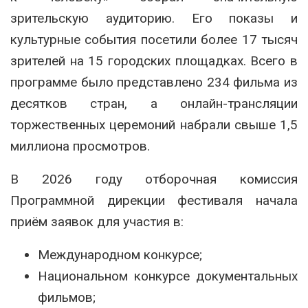
зрительскую аудиторию. Его показы и
культурные события посетили более 17 тысяч
зрителей на 15 городских площадках. Всего в
программе было представлено 234 фильма из
десятков стран, а онлайн-трансляции
торжественных церемоний набрали свыше 1,5
миллиона просмотров.
В 2026 году отборочная комиссия
Программной дирекции фестиваля начала
приём заявок для участия в:
Международном конкурсе;
Национальном конкурсе документальных
фильмов;