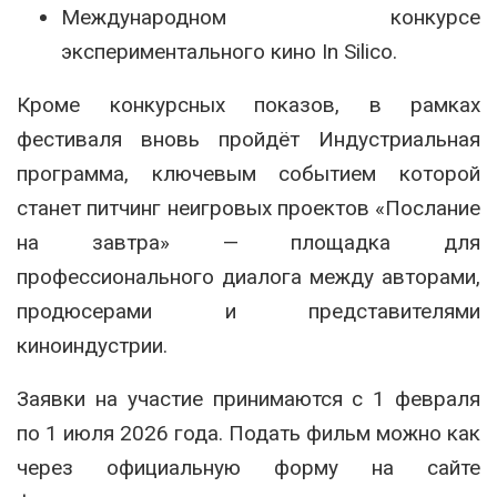
Международном конкурсе
экспериментального кино In Silico.
Кроме конкурсных показов, в рамках
фестиваля вновь пройдёт Индустриальная
программа, ключевым событием которой
станет питчинг неигровых проектов «Послание
на завтра» — площадка для
профессионального диалога между авторами,
продюсерами и представителями
киноиндустрии.
Заявки на участие принимаются с 1 февраля
по 1 июля 2026 года. Подать фильм можно как
через официальную форму на сайте