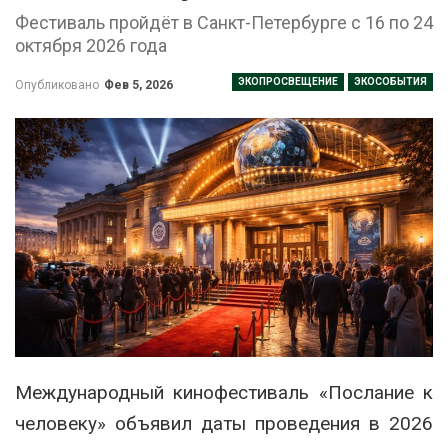
Фестиваль пройдёт в Санкт-Петербурге с 16 по 24
октября 2026 года
ЭКОПРОСВЕЩЕНИЕ
ЭКОСОБЫТИЯ
Опубликовано
Фев 5, 2026
Международный кинофестиваль «Послание к
человеку» объявил даты проведения в 2026