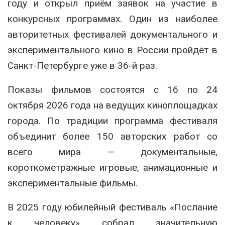
году и открыл приём заявок на участие в
конкурсных программах. Один из наиболее
авторитетных фестивалей документального и
экспериментального кино в России пройдёт в
Санкт-Петербурге уже в 36-й раз.
Показы фильмов состоятся с 16 по 24
октября 2026 года на ведущих киноплощадках
города. По традиции программа фестиваля
объединит более 150 авторских работ со
всего мира — документальные,
короткометражные игровые, анимационные и
экспериментальные фильмы.
В 2025 году юбилейный фестиваль «Послание
к человеку» собрал значительную