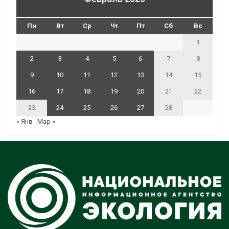
Пн
Вт
Ср
Чт
Пт
Сб
Вс
1
2
3
4
5
6
7
8
9
10
11
12
13
14
15
16
17
18
19
20
21
22
23
24
25
26
27
28
« Янв
Мар »