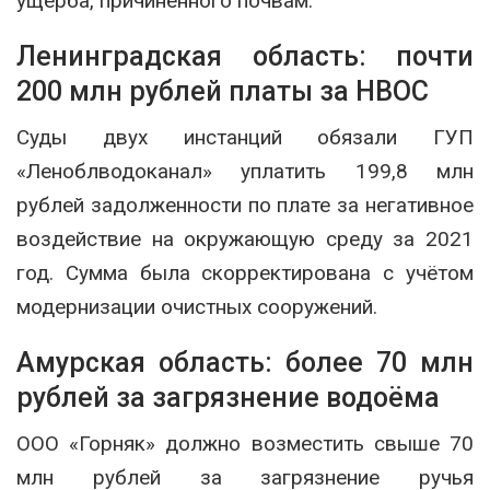
ущерба, причинённого почвам.
Ленинградская область: почти
200 млн рублей платы за НВОС
Суды двух инстанций обязали ГУП
«Леноблводоканал» уплатить 199,8 млн
рублей задолженности по плате за негативное
воздействие на окружающую среду за 2021
год. Сумма была скорректирована с учётом
модернизации очистных сооружений.
Амурская область: более 70 млн
рублей за загрязнение водоёма
ООО «Горняк» должно возместить свыше 70
млн рублей за загрязнение ручья