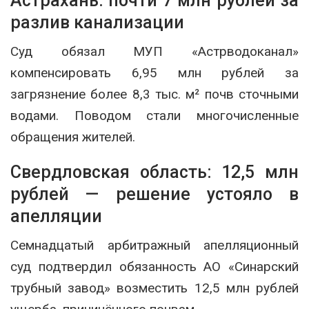
Астрахань: почти 7 млн рублей за
разлив канализации
Суд обязал МУП «Астрводоканал»
компенсировать 6,95 млн рублей за
загрязнение более 8,3 тыс. м² почв сточными
водами. Поводом стали многочисленные
обращения жителей.
Свердловская область: 12,5 млн
рублей — решение устояло в
апелляции
Семнадцатый арбитражный апелляционный
суд подтвердил обязанность АО «Синарский
трубный завод» возместить 12,5 млн рублей