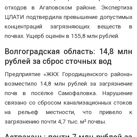
отходов в Агаповском районе. Экспертиза
ЦЛАТИ подтвердила превышение допустимых
концентраций загрязняющих веществ в
почвах. Ущерб оценён в 155,8 млн рублей.
Волгоградская область: 14,8 млн
рублей за сброс сточных вод
Предприятие «ЖКХ Городищенского района»
возместило 14,8 млн рублей за загрязнение
почв в посёлке Самофаловка. Нарушение
связано со сбросом канализационных стоков
на рельеф местности, что привело к
загрязнению почти 4,7 тыс. м² почвы.