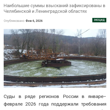
Наибольшие суммы взысканий зафиксированы в
Челябинской и Ленинградской областях
ЭКОЦИД
Опубликовано
Фев 6, 2026
Суды в ряде регионов России в январе–
феврале 2026 года поддержали требования