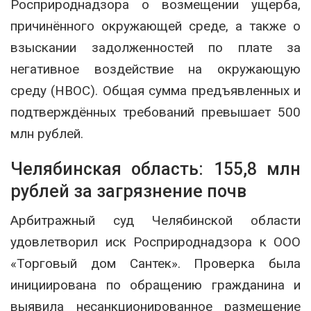
Росприроднадзора о возмещении ущерба,
причинённого окружающей среде, а также о
взыскании задолженностей по плате за
негативное воздействие на окружающую
среду (НВОС). Общая сумма предъявленных и
подтверждённых требований превышает 500
млн рублей.
Челябинская область: 155,8 млн
рублей за загрязнение почв
Арбитражный суд Челябинской области
удовлетворил иск Росприроднадзора к ООО
«Торговый дом Сантек». Проверка была
инициирована по обращению гражданина и
выявила несанкционированное размещение