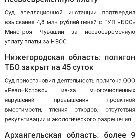
Суд апелляционной инстанции подтвердил
взыскание 4,8 млн рублей пеней с ГУП «БОС»
Минстроя Чувашии за несвоевременную
уплату платы за НВОС.
Нижегородская область: полигон
ТБО закрыт на 45 суток
Суд приостановил деятельность полигона ООО
«Реал–Кстово» из-за многочисленных
нарушений: превышения проектной
вместимости, тления отходов, отсутствия
рекультивации и экологического разрешения.
Архангельская область: более 9