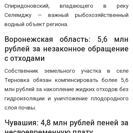
Спиридоновский, впадающего в реку
Селемджу — важный рыбохозяйственный
водный объект региона.
Воронежская область: 5,6 млн
рублей за незаконное обращение
с отходами
Собственник земельного участка в селе
Терновка обязан компенсировать более 5,6
млн рублей за накопление жидких отходов без
гидроизоляции и уничтожение плодородного
слоя почвы.
Чувашия: 4,8 млн рублей пеней за
несвоевременную плату