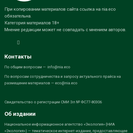
При копировании материалов сайта ссылка на nia.eco
обязательна.
Категория материалов 18+
Мнение редакции может не совпадать с мнением авторов.
Контакты
По общим вопросам — info@nia.eco
По вопросам сотрудничества и запросу актуального прайса на
размещение материалов — eco@nia.eco
Свидетельство о регистрации СМИ Эл № ФС77-80306
Об издании
Национальное информационное агентство «Экология» (НИА
«Экология») — тематическое интернет-издание, предоставляющее