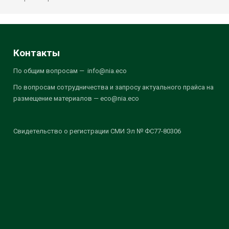
Контакты
По общим вопросам — info@nia.eco
По вопросам сотрудничества и запросу актуального прайса на
размещение материалов — eco@nia.eco
Свидетельство о регистрации СМИ Эл № ФС77-80306