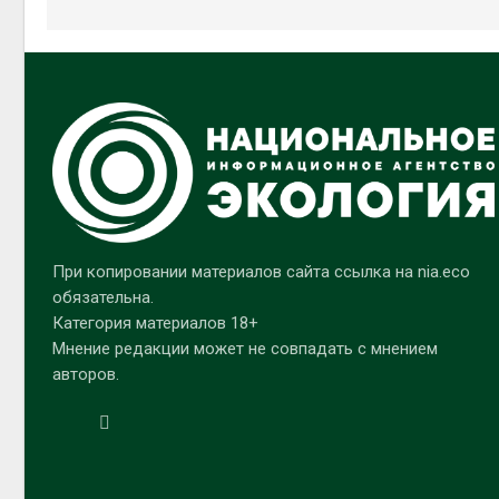
При копировании материалов сайта ссылка на nia.eco
обязательна.
Категория материалов 18+
Мнение редакции может не совпадать с мнением
авторов.