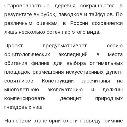
Старовозрастные деревья сокращаются в
результате вырубок, паводков и тайфунов. По
различным оценкам, в России сохраняется
лишь несколько сотен пар этого вида.
Проект предусматривает серию
орнитологических экспедиций в места
обитания филина для выбора оптимальных
площадок размещения искусственных дупел-
совятников. Конструкции рассчитаны на
многолетнюю эксплуатацию и должны
компенсировать дефицит природных
гнездовых ниш.
На первом этапе орнитологи проведут зимние