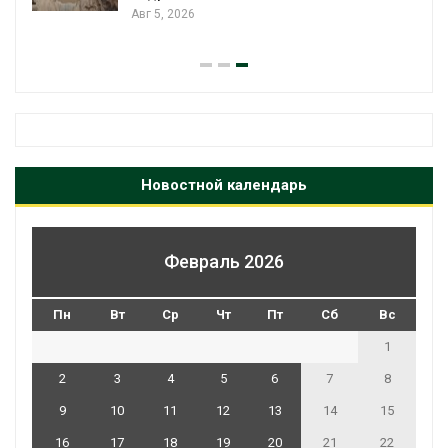
Авг 5, 2026
Новостной календарь
Февраль 2026
Пн
Вт
Ср
Чт
Пт
Сб
Вс
1
2
3
4
5
6
7
8
9
10
11
12
13
14
15
16
17
18
19
20
21
22