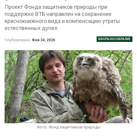
Проект Фонда защитников природы при
поддержке ВТБ направлен на сохранение
краснокнижного вида и компенсацию утраты
естественных дупел
БИОРАЗНООБРАЗИЕ
Опубликовано
Фев 24, 2026
Фото: Фонд защитников природы