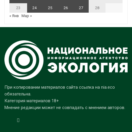
23
24
25
26
27
28
« Янв
Мар »
При копировании материалов сайта ссылка на nia.eco
обязательна.
Категория материалов 18+
Мнение редакции может не совпадать с мнением авторов.