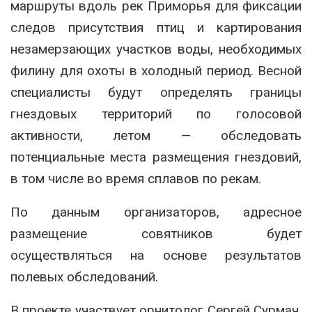
маршруты вдоль рек Приморья для фиксации
следов присутствия птиц и картирования
незамерзающих участков воды, необходимых
филину для охоты в холодный период. Весной
специалисты будут определять границы
гнездовых территорий по голосовой
активности, летом — обследовать
потенциальные места размещения гнездовий,
в том числе во время сплавов по рекам.
По данным организаторов, адресное
размещение совятников будет
осуществляться на основе результатов
полевых обследований.
В проекте участвует орнитолог Сергей Сурмач,