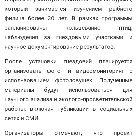
который занимается изучением рыбного
филина более 30 лет. В рамках программы
запланированы кольцевание птиц,
наблюдения за гнездовыми участками и
научное документирование результатов.
После установки гнездовий планируется
организовать фото- и видеомониторинг с
использованием фотоловушек. Полученные
материалы будут использоваться для
научного анализа и эколого-просветительской
работы, включая публикации в социальных
сетях и СМИ.
Организаторы отмечают, что проект