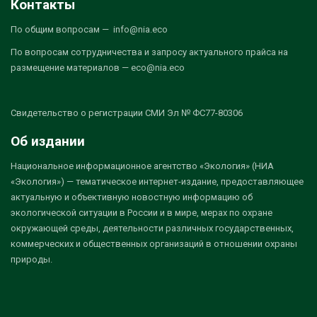
Контакты
По общим вопросам — info@nia.eco
По вопросам сотрудничества и запросу актуального прайса на
размещение материалов — eco@nia.eco
Свидетельство о регистрации СМИ Эл № ФС77-80306
Об издании
Национальное информационное агентство «Экология» (НИА
«Экология») — тематическое интернет-издание, предоставляющее
актуальную и объективную новостную информацию об
экологической ситуации в России и в мире, мерах по охране
окружающей среды, деятельности различных государственных,
коммерческих и общественных организаций в отношении охраны
природы.