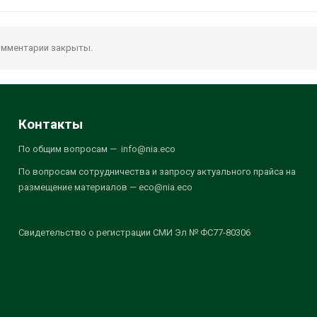
мментарии закрыты.
Контакты
По общим вопросам — info@nia.eco
По вопросам сотрудничества и запросу актуального прайса на
размещение материалов — eco@nia.eco
Свидетельство о регистрации СМИ Эл № ФС77-80306