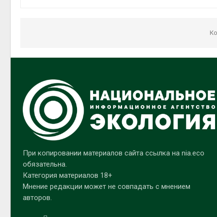
Ко
При копировании материалов сайта ссылка на nia.eco
обязательна.
Категория материалов 18+
Мнение редакции может не совпадать с мнением
авторов.