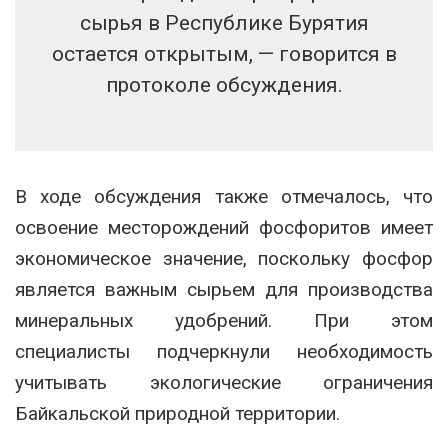
сырья в Республике Бурятия
остается открытым, — говорится в
протоколе обсуждения.
В ходе обсуждения также отмечалось, что
освоение месторождений фосфоритов имеет
экономическое значение, поскольку фосфор
является важным сырьем для производства
минеральных удобрений. При этом
специалисты подчеркнули необходимость
учитывать экологические ограничения
Байкальской природной территории.