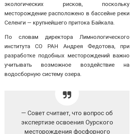
экологических рисков, поскольку
месторождение расположено в бассейне реки
Селенги — крупнейшего притока Байкала.
По словам директора Лимнологического
института СО РАН Андрея Федотова, при
разработке подобных месторождений важно
учитывать возможное воздействие на
водосборную систему озера.
— Совет считает, что вопрос об
экспертизе освоения Оурского
месторождения фосфорного