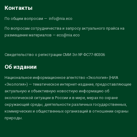
Контакты
По общим вопросам — info@nia.eco
По вопросам сотрудничества и запросу актуального прайса на
размещение материалов — eco@nia.eco
Свидетельство о регистрации СМИ Эл № ФС77-80306
Об издании
Национальное информационное агентство «Экология» (НИА
«Экология») — тематическое интернет-издание, предоставляющее
актуальную и объективную новостную информацию об
экологической ситуации в России и в мире, мерах по охране
окружающей среды, деятельности различных государственных,
коммерческих и общественных организаций в отношении охраны
природы.