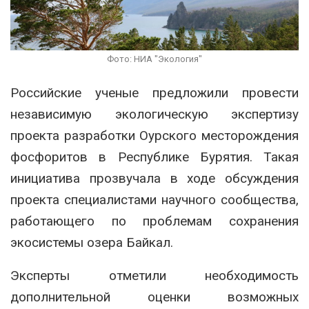
Фото: НИА "Экология"
Российские ученые предложили провести
независимую экологическую экспертизу
проекта разработки Оурского месторождения
фосфоритов в Республике Бурятия. Такая
инициатива прозвучала в ходе обсуждения
проекта специалистами научного сообщества,
работающего по проблемам сохранения
экосистемы озера Байкал.
Эксперты отметили необходимость
дополнительной оценки возможных