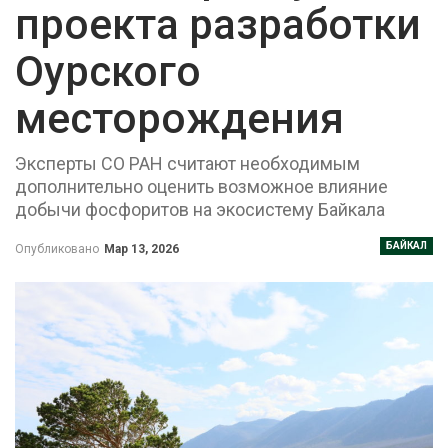
проекта разработки
Оурского
месторождения
Эксперты СО РАН считают необходимым
дополнительно оценить возможное влияние
добычи фосфоритов на экосистему Байкала
БАЙКАЛ
Опубликовано
Мар 13, 2026