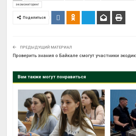
экомониторинг
Поделиться
ПРЕДЫДУЩИЙ МАТЕРИАЛ
Проверить знания о Байкале смогут участники экоди
Вам также могут понравиться