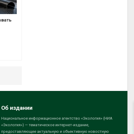
ывать
Об издании
Национальное информационное агентство «Экология» (НИА
«Экология») — тематическое интернет-издание,
предоставляющее актуальную и объективную новостную