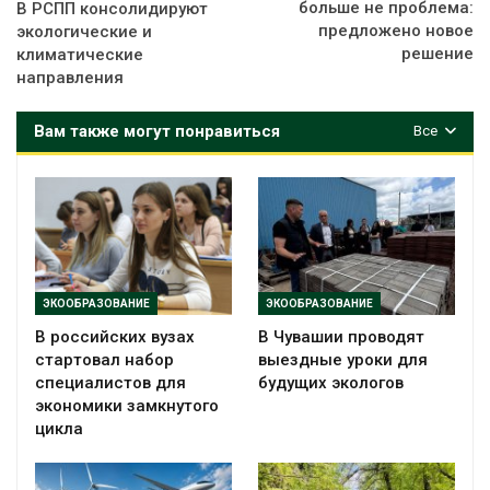
больше не проблема:
В РСПП консолидируют
предложено новое
экологические и
решение
климатические
направления
Вам также могут понравиться
Все
ЭКООБРАЗОВАНИЕ
ЭКООБРАЗОВАНИЕ
В российских вузах
В Чувашии проводят
стартовал набор
выездные уроки для
специалистов для
будущих экологов
экономики замкнутого
цикла