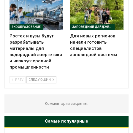
ЭКООБРАЗОВАНИЕ
ЗАПОВЕДНЫЙ ДАЙДЖЕСТ
Ростех и вузы будут
Для новых регионов
разрабатывать
начали готовить
материалы для
специалистов
водородной энергетики
заповедной системы
и низкоуглеродной
промышленности
PREV
СЛЕДУЮЩИЙ
Комментарии закрыты.
Самые популярные