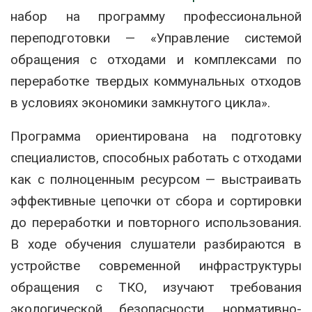
набор на программу профессиональной
переподготовки — «Управление системой
обращения с отходами и комплексами по
переработке твердых коммунальных отходов
в условиях экономики замкнутого цикла».
Программа ориентирована на подготовку
специалистов, способных работать с отходами
как с полноценным ресурсом — выстраивать
эффективные цепочки от сбора и сортировки
до переработки и повторного использования.
В ходе обучения слушатели разбираются в
устройстве современной инфраструктуры
обращения с ТКО, изучают требования
экологической безопасности, нормативно-