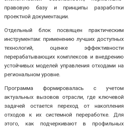
правовую базу и принципы разработки
проектной документации.
Отдельный блок посвящен практическим
инструментам: применению лучших доступных
технологий, оценке эффективности
перерабатывающих комплексов и внедрению
устойчивых моделей управления отходами на
региональном уровне.
Программа формировалась с учетом
актуальных вызовов отрасли, где ключевой
задачей остается переход от накопления
отходов к их системной переработке. Для
этого, как подчеркивают в профильных