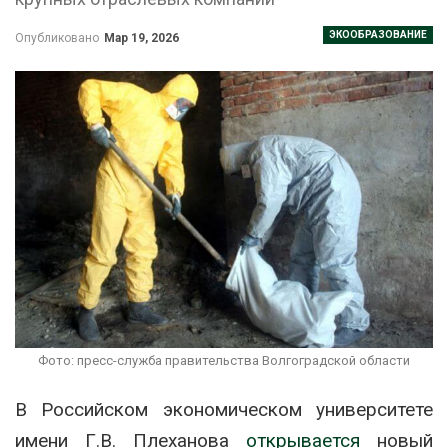
ЭКООБРАЗОВАНИЕ
Опубликовано
Мар 19, 2026
Фото: пресс-служба правительства Волгоградской области
В Российском экономическом университете
имени Г.В. Плеханова
открывается
новый