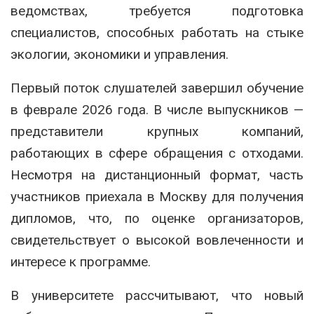
ведомствах, требуется подготовка
специалистов, способных работать на стыке
экологии, экономики и управления.
Первый поток слушателей завершил обучение
в феврале 2026 года. В числе выпускников —
представители крупных компаний,
работающих в сфере обращения с отходами.
Несмотря на дистанционный формат, часть
участников приехала в Москву для получения
дипломов, что, по оценке организаторов,
свидетельствует о высокой вовлеченности и
интересе к программе.
В университете рассчитывают, что новый