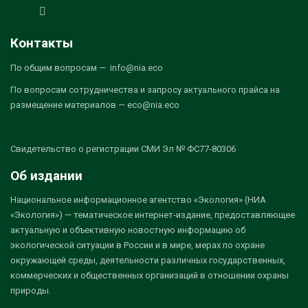
Контакты
По общим вопросам — info@nia.eco
По вопросам сотрудничества и запросу актуального прайса на
размещение материалов — eco@nia.eco
Свидетельство о регистрации СМИ Эл № ФС77-80306
Об издании
Национальное информационное агентство «Экология» (НИА
«Экология») — тематическое интернет-издание, предоставляющее
актуальную и объективную новостную информацию об
экологической ситуации в России и в мире, мерах по охране
окружающей среды, деятельности различных государственных,
коммерческих и общественных организаций в отношении охраны
природы.