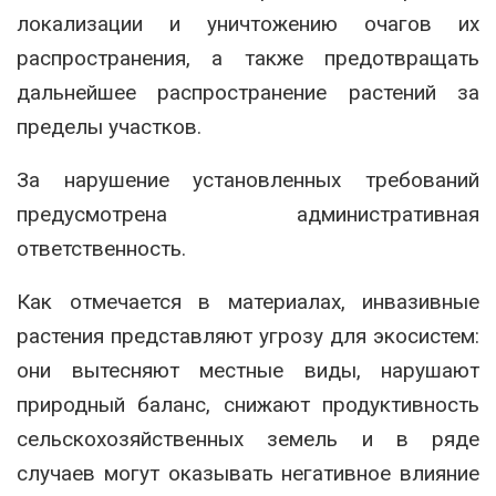
локализации и уничтожению очагов их
распространения, а также предотвращать
дальнейшее распространение растений за
пределы участков.
За нарушение установленных требований
предусмотрена административная
ответственность.
Как отмечается в материалах, инвазивные
растения представляют угрозу для экосистем:
они вытесняют местные виды, нарушают
природный баланс, снижают продуктивность
сельскохозяйственных земель и в ряде
случаев могут оказывать негативное влияние