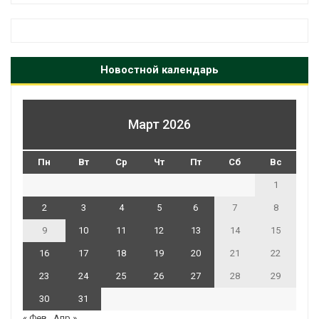
Новостной календарь
Март 2026
Пн
Вт
Ср
Чт
Пт
Сб
Вс
1
2
3
4
5
6
7
8
9
10
11
12
13
14
15
16
17
18
19
20
21
22
23
24
25
26
27
28
29
30
31
« Фев
Апр »