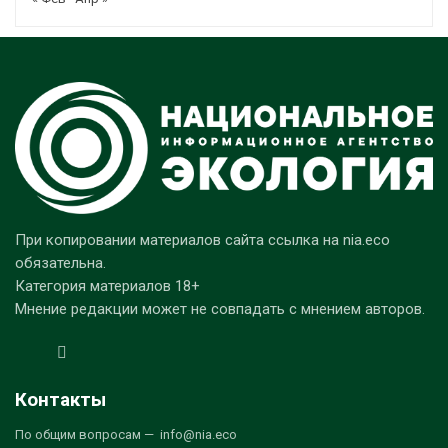
При копировании материалов сайта ссылка на nia.eco
обязательна.
Категория материалов 18+
Мнение редакции может не совпадать с мнением авторов.
Контакты
По общим вопросам — info@nia.eco