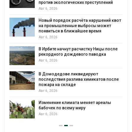
против экологических преступлений
Авг 6, 2026
Новый порядок расчёта нарушений квот
на промышленные выбросы может
появиться в ближайшее время
Авг 6, 2026
В Ирбите начнут расчистку Ницы после
рекордного дождевого паводка
Авг 6, 2026
В Домодедове ликвидируют
последствия разлива химикатов после
пожара на складе
Авг 6, 2026
Изменение климата меняет ареалы
бабочек по всему миру
Авг 6, 2026