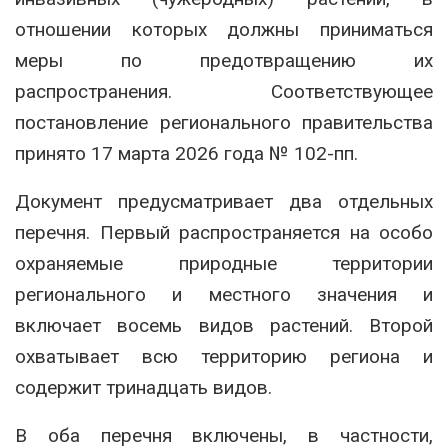
отношении которых должны приниматься
меры по предотвращению их
распространения. Соответствующее
постановление регионального правительства
принято 17 марта 2026 года № 102-пп.
Документ предусматривает два отдельных
перечня. Первый распространяется на особо
охраняемые природные территории
регионального и местного значения и
включает восемь видов растений. Второй
охватывает всю территорию региона и
содержит тринадцать видов.
В оба перечня включены, в частности,