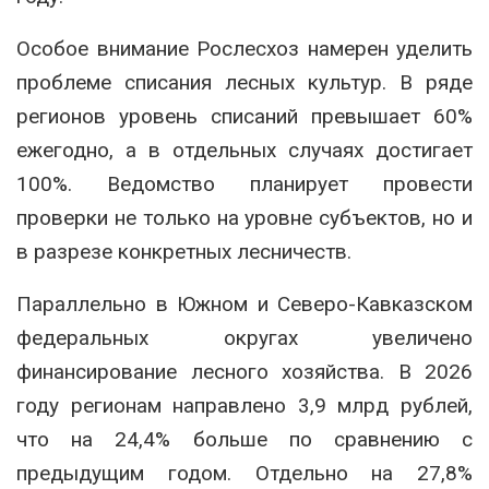
Особое внимание Рослесхоз намерен уделить
проблеме списания лесных культур. В ряде
регионов уровень списаний превышает 60%
ежегодно, а в отдельных случаях достигает
100%. Ведомство планирует провести
проверки не только на уровне субъектов, но и
в разрезе конкретных лесничеств.
Параллельно в Южном и Северо-Кавказском
федеральных округах увеличено
финансирование лесного хозяйства. В 2026
году регионам направлено 3,9 млрд рублей,
что на 24,4% больше по сравнению с
предыдущим годом. Отдельно на 27,8%