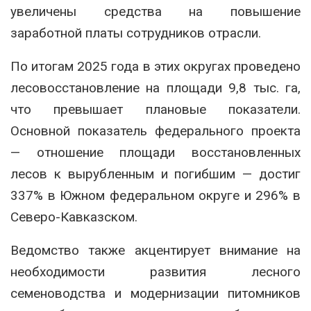
увеличены средства на повышение
заработной платы сотрудников отрасли.
По итогам 2025 года в этих округах проведено
лесовосстановление на площади 9,8 тыс. га,
что превышает плановые показатели.
Основной показатель федерального проекта
— отношение площади восстановленных
лесов к вырубленным и погибшим — достиг
337% в Южном федеральном округе и 296% в
Северо-Кавказском.
Ведомство также акцентирует внимание на
необходимости развития лесного
семеноводства и модернизации питомников