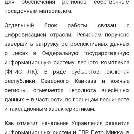
для обеспечения регионов собственным
посадочным материалом.
Отдельный блок работы связан с
цифровизацией отрасли. Регионам поручено
завершить загрузку ретроспективных данных
о лесах в Федеральную государственную
информационную систему лесного комплекса
(ФГИС ЛК). В ряде субъектов, включая
республики Северного Кавказа и южные
регионы, отмечается неполнота внесённых
данных — в частности, по границам лесничеств
и таксационным характеристикам.
Как отметил начальник Управления развития
информационных систем и ГЛР
Петр Микка
, в