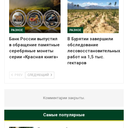
РАЗНОЕ
РАЗНОЕ
Банк России выпустил
В Бурятии завершили
в обращение памятные
обследование
серебряные монеты
лесовосстановительных
серии «Красная книга»
работ на 1,5 тыс.
гектаров
PREV
СЛЕДУЮЩИЙ
Комментарии закрыты.
Самые популярные