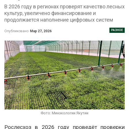
В 2026 году в регионах проверят качество лесных
культур, увеличено финансирование и
продолжается наполнение цифровых систем
РАЗНОЕ
Опубликовано
Мар 27, 2026
Фото: Минэкологии Якутии
Рослесхоз
в 2026 году проведёт проверки