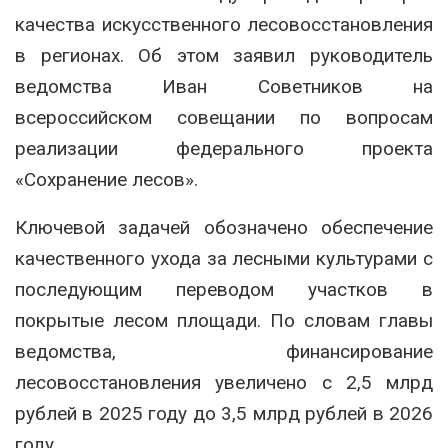
качества искусственного лесовосстановления
в регионах. Об этом заявил руководитель
ведомства
Иван Советников
на
всероссийском совещании по вопросам
реализации федерального проекта
«Сохранение лесов».
Ключевой задачей обозначено обеспечение
качественного ухода за лесными культурами с
последующим переводом участков в
покрытые лесом площади. По словам главы
ведомства, финансирование
лесовосстановления увеличено с 2,5 млрд
рублей в 2025 году до 3,5 млрд рублей в 2026
году.