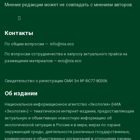
Мнение редакции может не совпадать с мнением авторов.
Контакты
По общим вопросам — info@nia.eco
По вопросам сотрудничества и запросу актуального прайса на
размещение материалов — eco@nia.eco
Свидетельство о регистрации СМИ Эл № ФС77-80306
Об издании
Национальное информационное агентство «Экология» (НИА
«Экология») — тематическое интернет-издание, предоставляющее
актуальную и объективную новостную информацию об
экологической ситуации в России и в мире, мерах по охране
окружающей среды, деятельности различных государственных,
коммерческих и общественных организаций в отношении охраны