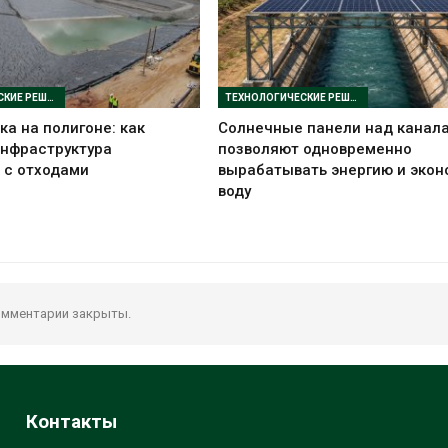
ТЕХНОЛОГИЧЕСКИЕ РЕШЕНИЯ
ТЕХНОЛОГИЧЕСКИЕ РЕШЕНИЯ
ка на полигоне: как
Солнечные панели над канал
инфраструктура
позволяют одновременно
 с отходами
вырабатывать энергию и экон
воду
мментарии закрыты.
Контакты