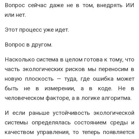
Вопрос сейчас даже не в том, внедрять ИИ
или нет.
Этот процесс уже идет.
Вопрос в другом.
Насколько система в целом готова к тому, что
часть экологических рисков мы переносим в
новую плоскость — туда, где ошибка может
быть не в измерении, а в коде. Не в
человеческом факторе, а в логике алгоритма.
И если раньше устойчивость экологической
системы определялась состоянием среды и
качеством управления, то теперь появляется