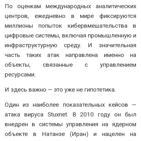
По оценкам международных аналитических
центров, ежедневно в мире фиксируются
миллионы попыток кибервмешательства в
цифровые системы, включая промышленную и
инфраструктурную среду. И значительная
часть таких атак направлена именно на
объекты, связанные с управлением
ресурсами.
И здесь важно — это уже не гипотетика.
Один из наиболее показательных кейсов —
атака вируса
Stuxnet
. В 2010 году он был
внедрен в системы управления на ядерном
объекте в Натанзе (Иран) и нацелен на