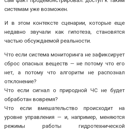
сам факт продемонстрировал: доступ к таким
системам уже возможен.
И в этом контексте сценарии, которые еще
недавно звучали как гипотеза, становятся
частью обсуждаемой реальности.
Что если система мониторинга не зафиксирует
сброс опасных веществ — не потому что его
нет, а потому что алгоритм не распознал
отклонение?
Что если сигнал о природной ЧС не будет
обработан вовремя?
Что если вмешательство происходит на
уровне управления — и, например, меняются
режимы работы гидротехнической