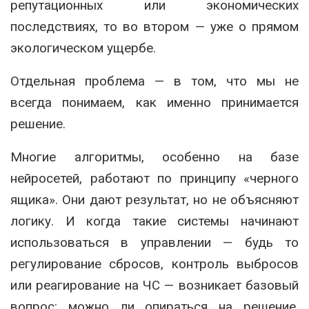
репутационных или экономических
последствиях, то во втором — уже о прямом
экологическом ущербе.
Отдельная проблема — в том, что мы не
всегда понимаем, как именно принимается
решение.
Многие алгоритмы, особенно на базе
нейросетей, работают по принципу «черного
ящика». Они дают результат, но не объясняют
логику. И когда такие системы начинают
использоваться в управлении — будь то
регулирование сбросов, контроль выбросов
или реагирование на ЧС — возникает базовый
вопрос: можно ли опираться на решение,