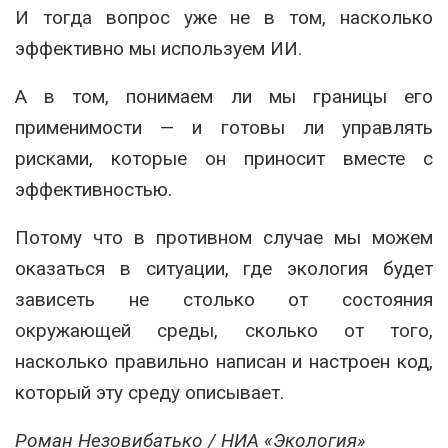
И тогда вопрос уже не в том, насколько
эффективно мы используем ИИ.
А в том, понимаем ли мы границы его
применимости — и готовы ли управлять
рисками, которые он приносит вместе с
эффективностью.
Потому что в противном случае мы можем
оказаться в ситуации, где экология будет
зависеть не столько от состояния
окружающей среды, сколько от того,
насколько правильно написан и настроен код,
который эту среду описывает.
Роман Незовибатько / НИА «Экология»