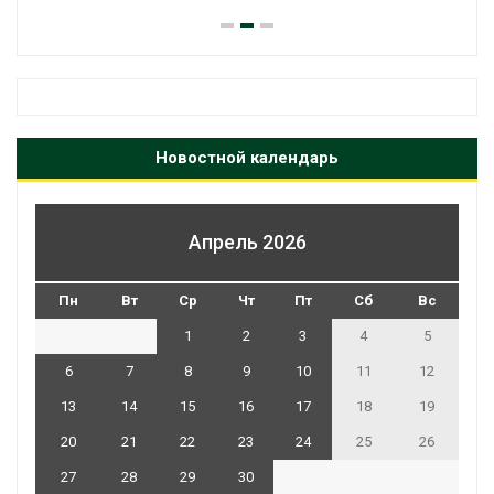
Новостной календарь
Апрель 2026
Пн
Вт
Ср
Чт
Пт
Сб
Вс
1
2
3
4
5
6
7
8
9
10
11
12
13
14
15
16
17
18
19
20
21
22
23
24
25
26
27
28
29
30