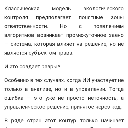
Классическая модель экологического
контроля предполагает понятные зоны
ответственности. Но с появлением
алгоритмов возникает промежуточное звено
— система, которая влияет на решение, но не
является субъектом права.
И это создает разрыв.
Особенно в тех случаях, когда ИИ участвует не
только в анализе, но и в управлении. Тогда
ошибка — это уже не просто неточность, а
управленческое решение, принятое через код.
В ряде стран этот контур только начинает