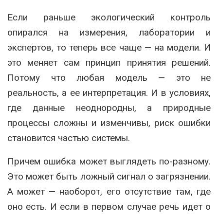
Если раньше экологический контроль
опирался на измерения, лаборатории и
экспертов, то теперь все чаще — на модели. И
это меняет сам принцип принятия решений.
Потому что любая модель — это не
реальность, а ее интерпретация. И в условиях,
где данные неоднородны, а природные
процессы сложны и изменчивы, риск ошибки
становится частью системы.
Причем ошибка может выглядеть по-разному.
Это может быть ложный сигнал о загрязнении.
А может — наоборот, его отсутствие там, где
оно есть. И если в первом случае речь идет о