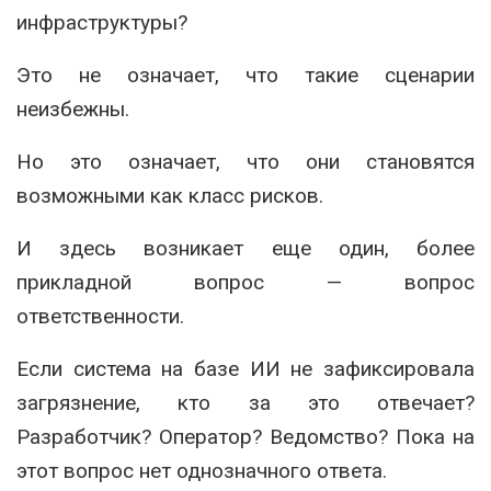
инфраструктуры?
Это не означает, что такие сценарии
неизбежны.
Но это означает, что они становятся
возможными как класс рисков.
И здесь возникает еще один, более
прикладной вопрос — вопрос
ответственности.
Если система на базе ИИ не зафиксировала
загрязнение, кто за это отвечает?
Разработчик? Оператор? Ведомство? Пока на
этот вопрос нет однозначного ответа.