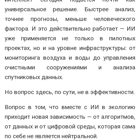
универсальное решение. Быстрее анализ,
точнее прогнозы, меньше человеческого
фактора. И это действительно работает — ИИ
уже применяется не только в пилотных
проектах, но и на уровне инфраструктуры: от
мониторинга воздуха и воды до управления
очистными сооружениями и анализа
спутниковых данных.
Но вопрос здесь, по сути, не в эффективности.
Вопрос в том, что вместе с ИИ в экологию
приходит новая зависимость — от алгоритмов,
от данных и от цифровой среды, которая сама
по себе не является нейтральной.