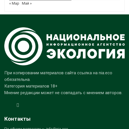
« Мар
Май »
При копировании материалов сайта ссылка на nia.eco
обязательна.
Категория материалов 18+
Мнение редакции может не совпадать с мнением авторов.
Контакты
По общим вопросам — info@nia.eco