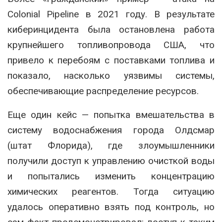
Colonial Pipeline
в 2021 году. В результате
киберинцидента была остановлена работа
крупнейшего топливопровода США, что
привело к перебоям с поставками топлива и
показало, насколько уязвимы системы,
обеспечивающие распределение ресурсов.
Еще один кейс — попытка вмешательства в
систему водоснабжения города Олдсмар
(штат Флорида), где злоумышленники
получили доступ к управлению очисткой воды
и попытались изменить концентрацию
химических реагентов. Тогда ситуацию
удалось оперативно взять под контроль, но