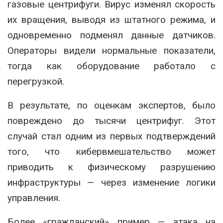
газовые центрифуги. Вирус изменял скорость
их вращения, выводя из штатного режима, и
одновременно подменял данные датчиков.
Операторы видели нормальные показатели,
тогда как оборудование работало с
перегрузкой.
В результате, по оценкам экспертов, было
повреждено до тысячи центрифуг. Этот
случай стал одним из первых подтверждений
того, что кибервмешательство может
приводить к физическому разрушению
инфраструктуры — через изменение логики
управления.
Более «гражданский» пример — атака на