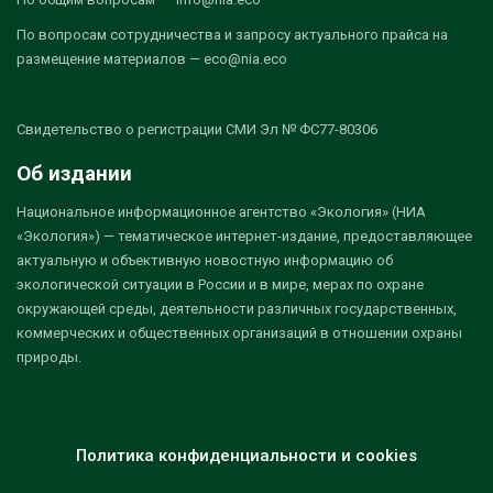
По вопросам сотрудничества и запросу актуального прайса на
размещение материалов — eco@nia.eco
Свидетельство о регистрации СМИ Эл № ФС77-80306
Об издании
Национальное информационное агентство «Экология» (НИА
«Экология») — тематическое интернет-издание, предоставляющее
актуальную и объективную новостную информацию об
экологической ситуации в России и в мире, мерах по охране
окружающей среды, деятельности различных государственных,
коммерческих и общественных организаций в отношении охраны
природы.
Политика конфиденциальности и cookies