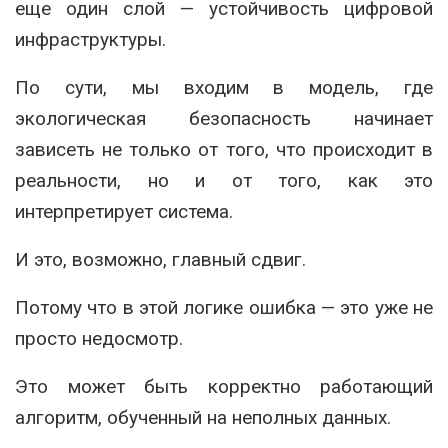
еще один слой — устойчивость цифровой
инфраструктуры.
По сути, мы входим в модель, где
экологическая безопасность начинает
зависеть не только от того, что происходит в
реальности, но и от того, как это
интерпретирует система.
И это, возможно, главный сдвиг.
Потому что в этой логике ошибка — это уже не
просто недосмотр.
Это может быть корректно работающий
алгоритм, обученный на неполных данных.