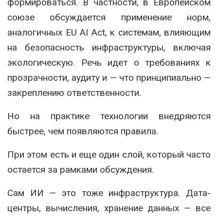
формироваться. В частности, в Европейском
союзе обсуждается применение норм,
аналогичных
EU AI Act
, к системам, влияющим
на безопасность инфраструктуры, включая
экологическую. Речь идет о требованиях к
прозрачности, аудиту и — что принципиально —
закреплению ответственности.
Но на практике технологии внедряются
быстрее, чем появляются правила.
При этом есть и еще один слой, который часто
остается за рамками обсуждения.
Сам ИИ — это тоже инфраструктура. Дата-
центры, вычисления, хранение данных — все