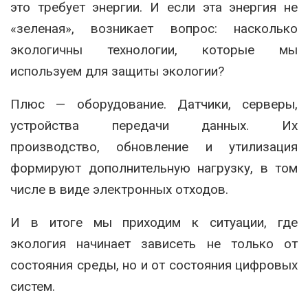
это требует энергии. И если эта энергия не
«зеленая», возникает вопрос: насколько
экологичны технологии, которые мы
используем для защиты экологии?
Плюс — оборудование. Датчики, серверы,
устройства передачи данных. Их
производство, обновление и утилизация
формируют дополнительную нагрузку, в том
числе в виде электронных отходов.
И в итоге мы приходим к ситуации, где
экология начинает зависеть не только от
состояния среды, но и от состояния цифровых
систем.