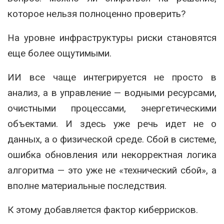
которое нельзя полноценно проверить?
На уровне инфраструктуры риски становятся
еще более ощутимыми.
ИИ все чаще интегрируется не просто в
анализ, а в управление — водными ресурсами,
очистными процессами, энергетическими
объектами. И здесь уже речь идет не о
данных, а о физической среде. Сбой в системе,
ошибка обновления или некорректная логика
алгоритма — это уже не «технический сбой», а
вполне материальные последствия.
К этому добавляется фактор киберрисков.