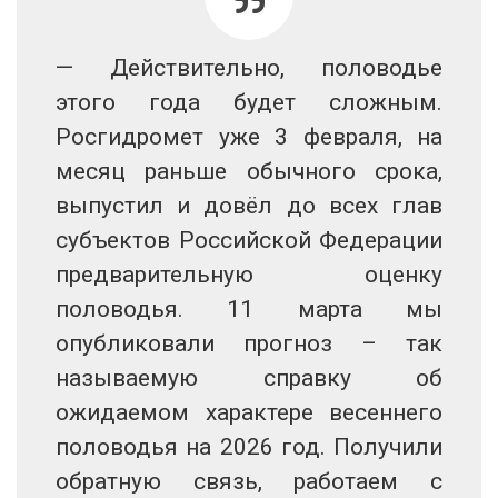
— Действительно, половодье
этого года будет сложным.
Росгидромет уже 3 февраля, на
месяц раньше обычного срока,
выпустил и довёл до всех глав
субъектов Российской Федерации
предварительную оценку
половодья. 11 марта мы
опубликовали прогноз – так
называемую справку об
ожидаемом характере весеннего
половодья на 2026 год. Получили
обратную связь, работаем с