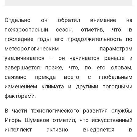
Отдельно он обратил внимание на
пожароопасный сезон, отметив, что в
последние годы его продолжительность по
метеорологическим параметрам
увеличивается — он начинается раньше и
завершается позже, что, по его словам,
связано прежде всего с глобальным
изменением климата и другими погодными
факторами.
В части технологического развития службы
Игорь Шумаков
отметил, что искусственный
интеллект активно внедряется в