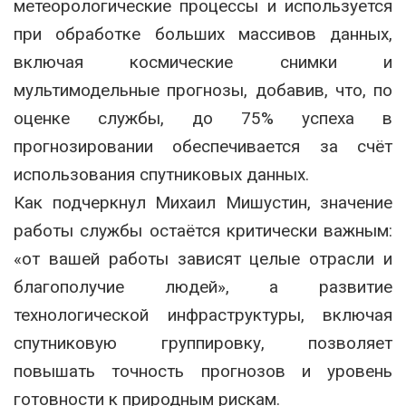
метеорологические процессы и используется
при обработке больших массивов данных,
включая космические снимки и
мультимодельные прогнозы, добавив, что, по
оценке службы, до 75% успеха в
прогнозировании обеспечивается за счёт
использования спутниковых данных.
Как подчеркнул
Михаил Мишустин
, значение
работы службы остаётся критически важным:
«от вашей работы зависят целые отрасли и
благополучие людей», а развитие
технологической инфраструктуры, включая
спутниковую группировку, позволяет
повышать точность прогнозов и уровень
готовности к природным рискам.