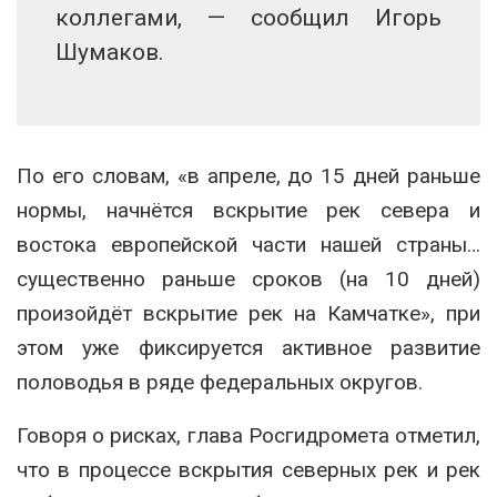
коллегами, — сообщил Игорь
Шумаков.
По его словам, «в апреле, до 15 дней раньше
нормы, начнётся вскрытие рек севера и
востока европейской части нашей страны…
существенно раньше сроков (на 10 дней)
произойдёт вскрытие рек на Камчатке», при
этом уже фиксируется активное развитие
половодья в ряде федеральных округов.
Говоря о рисках, глава
Росгидромета
отметил,
что в процессе вскрытия северных рек и рек