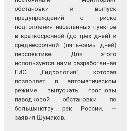
обстановки и выпуск
предупреждений о риске
подтопления населённых пунктов
в краткосрочной (до трёх дней) и
среднесрочной (пять-семь дней)
перспективе. Для этого
используется нами разработанная
ГИС „Гидрология“, которая
позволяет в автоматическом
режиме выпускать прогнозы
паводковой обстановки по
большинству рек России, —
заявил Шумаков.