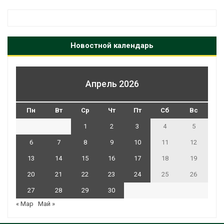
Новостной календарь
Апрель 2026
Пн
Вт
Ср
Чт
Пт
Сб
Вс
1
2
3
4
5
6
7
8
9
10
11
12
13
14
15
16
17
18
19
20
21
22
23
24
25
26
27
28
29
30
« Мар
Май »