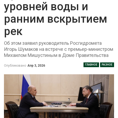
уровней воды и
ранним вскрытием
рек
Об этом заявил руководитель Росгидромета
Игорь Шумаков на встрече с премьер-министром
Михаилом Мишустиным в Доме Правительства
ГЛАВНОЕ
РАЗНОЕ
Опубликовано
Апр 3, 2026