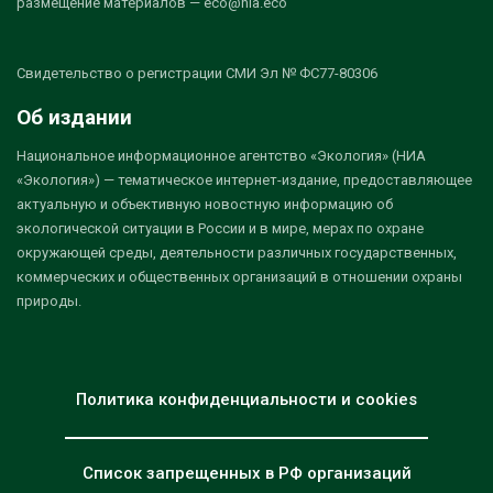
размещение материалов — eco@nia.eco
Свидетельство о регистрации СМИ Эл № ФС77-80306
Об издании
Национальное информационное агентство «Экология» (НИА
«Экология») — тематическое интернет-издание, предоставляющее
актуальную и объективную новостную информацию об
экологической ситуации в России и в мире, мерах по охране
окружающей среды, деятельности различных государственных,
коммерческих и общественных организаций в отношении охраны
природы.
Политика конфиденциальности и cookies
Список запрещенных в РФ организаций