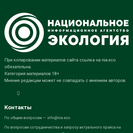
При копировании материалов сайта ссылка на nia.eco
обязательна.
Категория материалов 18+
Мнение редакции может не совпадать с мнением авторов.
Контакты
По общим вопросам — info@nia.eco
По вопросам сотрудничества и запросу актуального прайса на