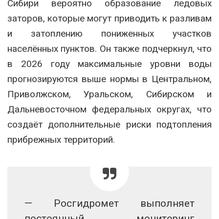
Сибири вероятно образование ледовых
заторов, которые могут приводить к разливам
и затоплению пониженных участков
населённых пунктов. Он также подчеркнул, что
в 2026 году максимальные уровни воды
прогнозируются выше нормы в Центральном,
Приволжском, Уральском, Сибирском и
Дальневосточном федеральных округах, что
создаёт дополнительные риски подтопления
прибрежных территорий.
— Росгидромет выполняет
постоянный мониторинг