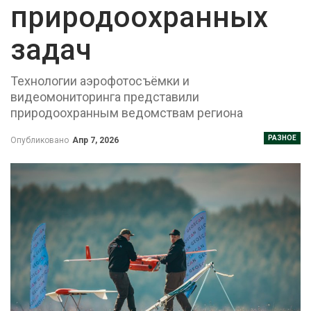
природоохранных
задач
Технологии аэрофотосъёмки и
видеомониторинга представили
природоохранным ведомствам региона
РАЗНОЕ
Опубликовано
Апр 7, 2026