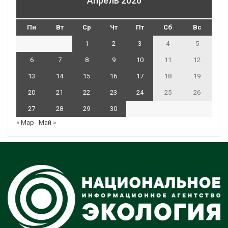
Апрель 2026
Пн
Вт
Ср
Чт
Пт
Сб
Вс
1
2
3
4
5
6
7
8
9
10
11
12
13
14
15
16
17
18
19
20
21
22
23
24
25
26
27
28
29
30
« Мар
Май »