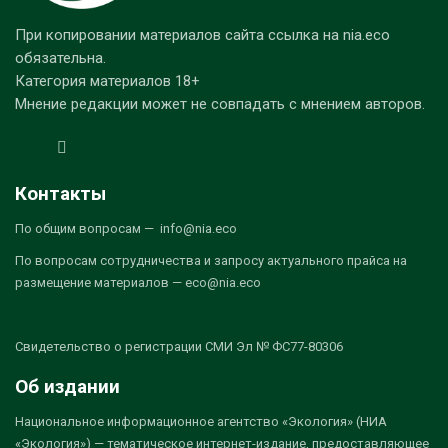
При копировании материалов сайта ссылка на nia.eco
обязательна.
Категория материалов 18+
Мнение редакции может не совпадать с мнением авторов.
Контакты
По общим вопросам — info@nia.eco
По вопросам сотрудничества и запросу актуального прайса на
размещение материалов — eco@nia.eco
Свидетельство о регистрации СМИ Эл № ФС77-80306
Об издании
Национальное информационное агентство «Экология» (НИА
«Экология») — тематическое интернет-издание, предоставляющее