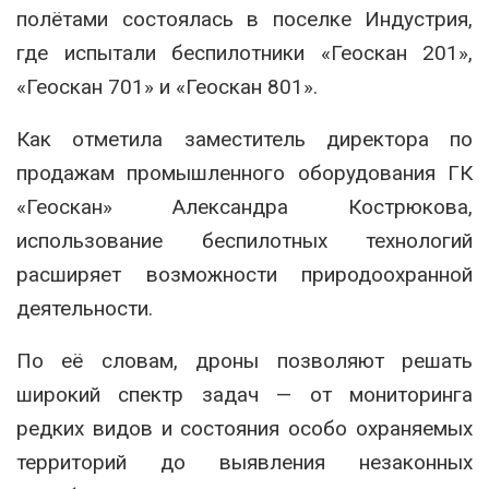
полётами состоялась в поселке Индустрия,
где испытали беспилотники «Геоскан 201»,
«Геоскан 701» и «Геоскан 801».
Как отметила заместитель директора по
продажам промышленного оборудования ГК
«Геоскан»
Александра Кострюкова
,
использование беспилотных технологий
расширяет возможности природоохранной
деятельности.
По её словам, дроны позволяют решать
широкий спектр задач — от мониторинга
редких видов и состояния особо охраняемых
территорий до выявления незаконных