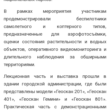
В рамках мероприятия участникам
продемонстрировали беспилотники
самолетного и коптерного типов,
предназначенные для аэрофотосъёмки,
оценки состояния растительности и водных
объектов, оперативного видеомониторинга и
длительного наблюдения за обширными
территориями.
Лекционная часть и выставка прошли в
здании городской администрации, где были
представлены модели «Геоскан 201», «Геоскан
401», «Геоскан Гемини» и «Геоскан 801».
Практическая часть с демонстрационными