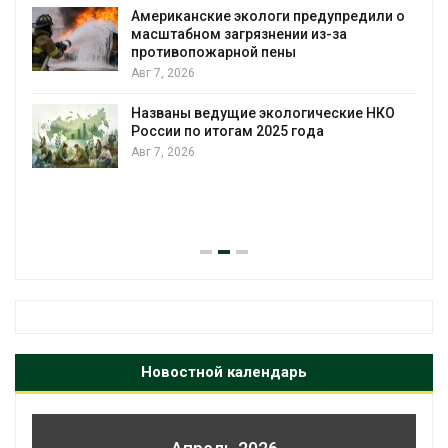
Американские экологи предупредили о
масштабном загрязнении из-за
противопожарной пены
Авг 7, 2026
Названы ведущие экологические НКО
России по итогам 2025 года
Авг 7, 2026
я
Новостной календарь