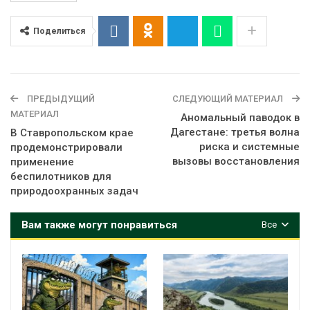
Поделиться
ПРЕДЫДУЩИЙ
СЛЕДУЮЩИЙ МАТЕРИАЛ
МАТЕРИАЛ
Аномальный паводок в
Дагестане: третья волна
В Ставропольском крае
риска и системные
продемонстрировали
вызовы восстановления
применение
беспилотников для
природоохранных задач
Вам также могут понравиться
Все