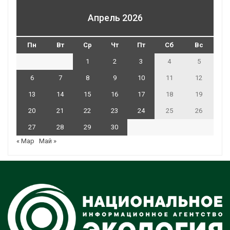
Апрель 2026
Пн
Вт
Ср
Чт
Пт
Сб
Вс
1
2
3
4
5
6
7
8
9
10
11
12
13
14
15
16
17
18
19
20
21
22
23
24
25
26
27
28
29
30
« Мар
Май »