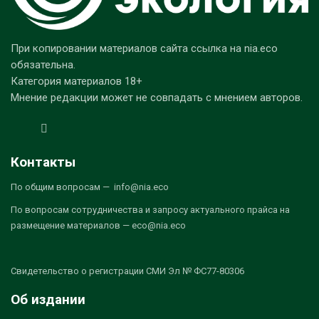
При копировании материалов сайта ссылка на nia.eco
обязательна.
Категория материалов 18+
Мнение редакции может не совпадать с мнением авторов.
Контакты
По общим вопросам — info@nia.eco
По вопросам сотрудничества и запросу актуального прайса на
размещение материалов — eco@nia.eco
Свидетельство о регистрации СМИ Эл № ФС77-80306
Об издании