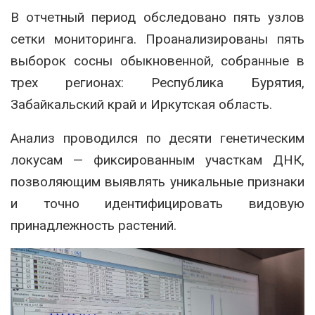
В отчетный период обследовано пять узлов
сетки мониторинга. Проанализированы пять
выборок сосны обыкновенной, собранные в
трех регионах:
Республика Бурятия
,
Забайкальский край
и
Иркутская область
.
Анализ проводился по десяти генетическим
локусам — фиксированным участкам ДНК,
позволяющим выявлять уникальные признаки
и точно идентифицировать видовую
принадлежность растений.