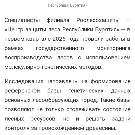
Республики Бурятия»
Специалисты филиала
Рослесозащиты
—
«Центр защиты леса Республики Бурятия» — в
первом квартале 2026 года провели работы в
рамках государственного мониторинга
воспроизводства лесов с использованием
молекулярно-генетических методов.
Исследования направлены на формирование
референсной базы генетических данных
основных лесообразующих пород. Такие базы
позволяют не только отслеживать состояние
лесных ресурсов, но и решать задачи
контроля за происхождением древесины.