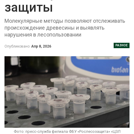
защиты
Молекулярные методы позволяют отслеживать
происхождение древесины и выявлять
нарушения в лесопользовании
РАЗНОЕ
Опубликовано
Апр 8, 2026
Фото: пресс-служба филиала ФБУ «Рослесозащита» «ЦЗЛ