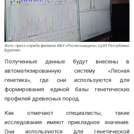
Фото: пресс-служба филиала ФБУ «Рослесозащита» «ЦЗЛ Республики
Бурятия»
Полученные данные будут внесены в
автоматизированную систему «Лесная
генетика», где они используются для
формирования единой базы генетических
профилей древесных пород.
Как отмечают специалисты, такие
исследования имеют прикладное значение.
Они используются для генетической