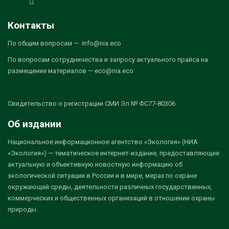
Контакты
По общим вопросам — info@nia.eco
По вопросам сотрудничества и запросу актуального прайса на
размещение материалов — eco@nia.eco
Свидетельство о регистрации СМИ Эл № ФС77-80306
Об издании
Национальное информационное агентство «Экология» (НИА
«Экология») — тематическое интернет-издание, предоставляющее
актуальную и объективную новостную информацию об
экологической ситуации в России и в мире, мерах по охране
окружающей среды, деятельности различных государственных,
коммерческих и общественных организаций в отношении охраны
природы.