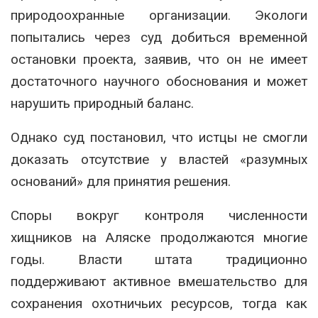
природоохранные организации. Экологи
попытались через суд добиться временной
остановки проекта, заявив, что он не имеет
достаточного научного обоснования и может
нарушить природный баланс.
Однако суд постановил, что истцы не смогли
доказать отсутствие у властей «разумных
оснований» для принятия решения.
Споры вокруг контроля численности
хищников на Аляске продолжаются многие
годы. Власти штата традиционно
поддерживают активное вмешательство для
сохранения охотничьих ресурсов, тогда как