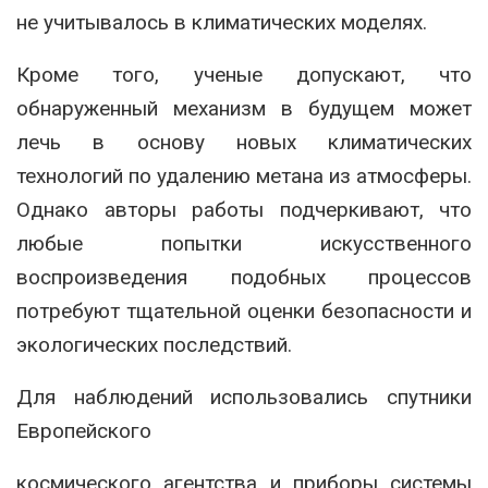
не учитывалось в климатических моделях.
Кроме того, ученые допускают, что
обнаруженный механизм в будущем может
лечь в основу новых климатических
технологий по удалению метана из атмосферы.
Однако авторы работы подчеркивают, что
любые попытки искусственного
воспроизведения подобных процессов
потребуют тщательной оценки безопасности и
экологических последствий.
Для наблюдений использовались спутники
Европейского
космического агентства и приборы системы