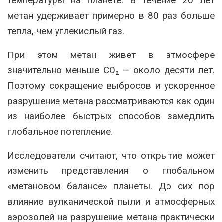
температуры на планете. В течение 20 лет
метан удерживает примерно в 80 раз больше
тепла, чем углекислый газ.
При этом метан живет в атмосфере
значительно меньше CO₂ — около десяти лет.
Поэтому сокращение выбросов и ускоренное
разрушение метана рассматриваются как один
из наиболее быстрых способов замедлить
глобальное потепление.
Исследователи считают, что открытие может
изменить представления о глобальном
«метановом балансе» планеты. До сих пор
влияние вулканической пыли и атмосферных
аэрозолей на разрушение метана практически