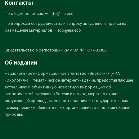
Контакты
По общим вопросам — info@nia.eco
По вопросам сотрудничества и запросу актуального прайса на
размещение материалов — eco@nia.eco
Свидетельство о регистрации СМИ Эл № ФС77-80306
Об издании
Национальное информационное агентство «Экология» (НИА
«Экология») — тематическое интернет-издание, предоставляющее
актуальную и объективную новостную информацию об
экологической ситуации в России и в мире, мерах по охране
окружающей среды, деятельности различных государственных,
коммерческих и общественных организаций в отношении охраны
природы.