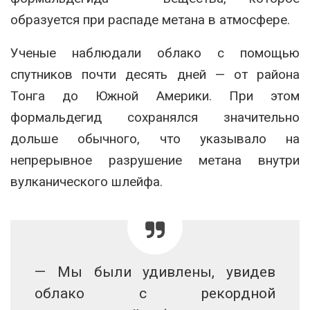
образуется при распаде метана в атмосфере.
Ученые наблюдали облако с помощью
спутников почти десять дней — от района
Тонга до Южной Америки. При этом
формальдегид сохранялся значительно
дольше обычного, что указывало на
непрерывное разрушение метана внутри
вулканического шлейфа.
— Мы были удивлены, увидев
облако с рекордной