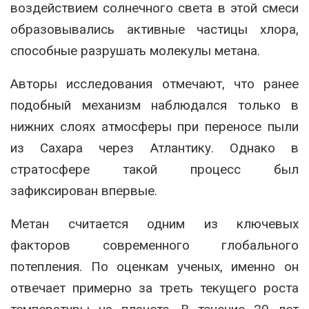
воздействием солнечного света в этой смеси
образовывались активные частицы хлора,
способные разрушать молекулы метана.
Авторы исследования отмечают, что ранее
подобный механизм наблюдался только в
нижних слоях атмосферы при переносе пыли
из
Сахара
через Атлантику. Однако в
стратосфере такой процесс был
зафиксирован впервые.
Метан считается одним из ключевых
факторов современного глобального
потепления. По оценкам ученых, именно он
отвечает примерно за треть текущего роста