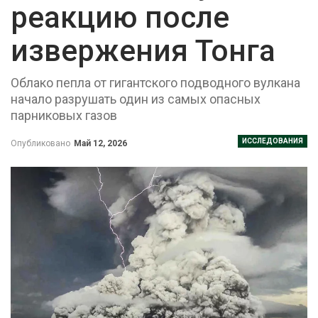
реакцию после
извержения Тонга
Облако пепла от гигантского подводного вулкана
начало разрушать один из самых опасных
парниковых газов
ИССЛЕДОВАНИЯ
Опубликовано
Май 12, 2026