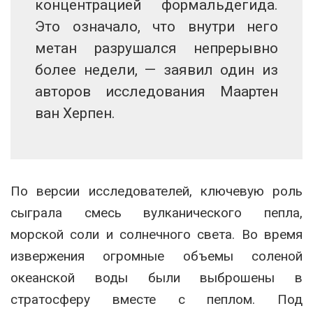
концентрацией формальдегида.
Это означало, что внутри него
метан разрушался непрерывно
более недели, — заявил один из
авторов исследования Маартен
ван Херпен.
По версии исследователей, ключевую роль
сыграла смесь вулканического пепла,
морской соли и солнечного света. Во время
извержения огромные объемы соленой
океанской воды были выброшены в
стратосферу вместе с пеплом. Под