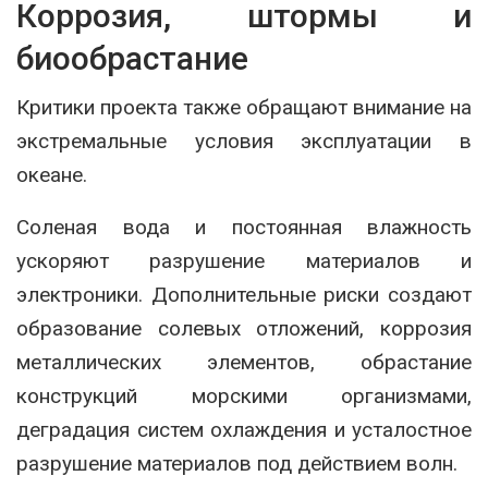
Коррозия, штормы и
биообрастание
Критики проекта также обращают внимание на
экстремальные условия эксплуатации в
океане.
Соленая вода и постоянная влажность
ускоряют разрушение материалов и
электроники. Дополнительные риски создают
образование солевых отложений, коррозия
металлических элементов, обрастание
конструкций морскими организмами,
деградация систем охлаждения и усталостное
разрушение материалов под действием волн.