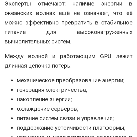
Эксперты отмечают: наличие энергии в
океанских волнах ещё не означает, что её
можно эффективно превратить в стабильное
питание для высоконагруженных
вычислительных систем.
Между волной и работающим GPU лежит
длинная цепочка потерь:
механическое преобразование энергии;
генерация электричества;
накопление энергии;
охлаждение серверов;
питание систем связи и управления;
поддержание устойчивости платформы;