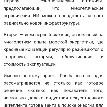
Первая — технологический оптимизм,
предполагающий, что энергетические
ограничения ИИ можно преодолеть за счет
радикально новой инфраструктуры.
Вторая — инженерный скепсис, основанный на
многолетнем опыте морской энергетики, где
красивые концепции регулярно разбиваются о
коррозию, штормы, обслуживание и
стоимость эксплуатации.
Именно поэтому проект Panthalassa сегодня
рассматривается не столько как готовое
решение, сколько как показатель того,
насколько далеко индустрия искусственного
интеллекта готова зайти в поиске энергии для