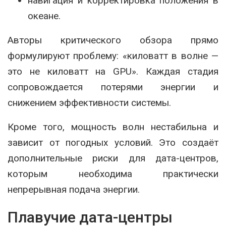
навигация и корректировка положения в
океане.
Авторы критического обзора прямо
формулируют проблему: «киловатт в волне —
это не киловатт на GPU». Каждая стадия
сопровождается потерями энергии и
снижением эффективности системы.
Кроме того, мощность волн нестабильна и
зависит от погодных условий. Это создаёт
дополнительные риски для дата-центров,
которым необходима практически
непрерывная подача энергии.
Плавучие дата-центры