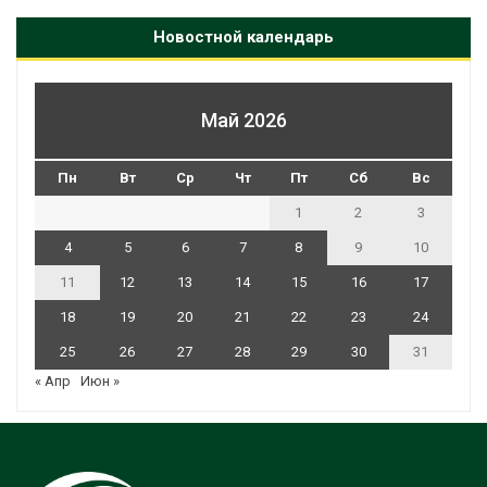
Новостной календарь
Май 2026
Пн
Вт
Ср
Чт
Пт
Сб
Вс
1
2
3
4
5
6
7
8
9
10
11
12
13
14
15
16
17
18
19
20
21
22
23
24
25
26
27
28
29
30
31
« Апр
Июн »