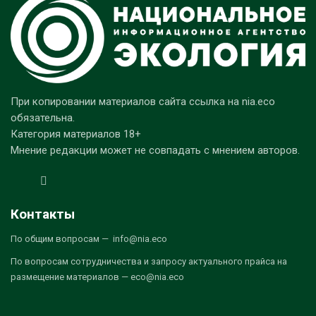
При копировании материалов сайта ссылка на nia.eco
обязательна.
Категория материалов 18+
Мнение редакции может не совпадать с мнением авторов.
Контакты
По общим вопросам — info@nia.eco
По вопросам сотрудничества и запросу актуального прайса на
размещение материалов — eco@nia.eco