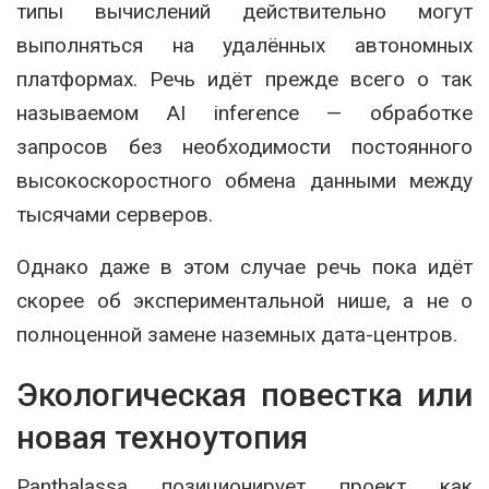
типы вычислений действительно могут
выполняться на удалённых автономных
платформах. Речь идёт прежде всего о так
называемом AI inference — обработке
запросов без необходимости постоянного
высокоскоростного обмена данными между
тысячами серверов.
Однако даже в этом случае речь пока идёт
скорее об экспериментальной нише, а не о
полноценной замене наземных дата-центров.
Экологическая повестка или
новая техноутопия
Panthalassa позиционирует проект как