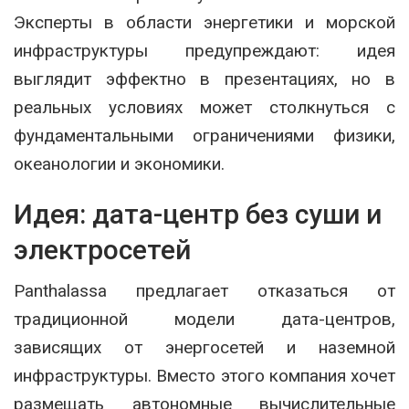
Эксперты в области энергетики и морской
инфраструктуры предупреждают: идея
выглядит эффектно в презентациях, но в
реальных условиях может столкнуться с
фундаментальными ограничениями физики,
океанологии и экономики.
Идея: дата-центр без суши и
электросетей
Panthalassa предлагает отказаться от
традиционной модели дата-центров,
зависящих от энергосетей и наземной
инфраструктуры. Вместо этого компания хочет
размещать автономные вычислительные