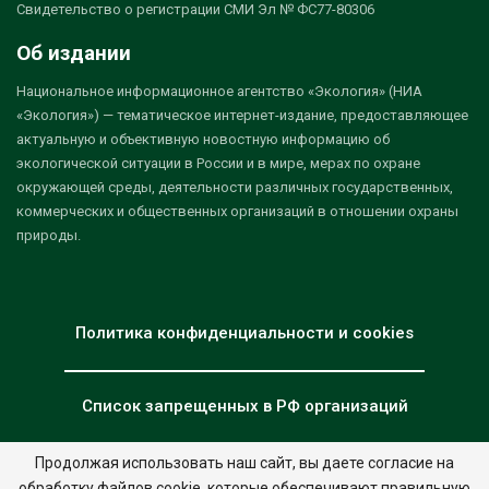
Свидетельство о регистрации СМИ Эл № ФС77-80306
Об издании
Национальное информационное агентство «Экология» (НИА
«Экология») — тематическое интернет-издание, предоставляющее
актуальную и объективную новостную информацию об
экологической ситуации в России и в мире, мерах по охране
окружающей среды, деятельности различных государственных,
коммерческих и общественных организаций в отношении охраны
природы.
Политика конфиденциальности и cookies
Список запрещенных в РФ организаций
Продолжая использовать наш сайт, вы даете согласие на
обработку файлов cookie, которые обеспечивают правильную