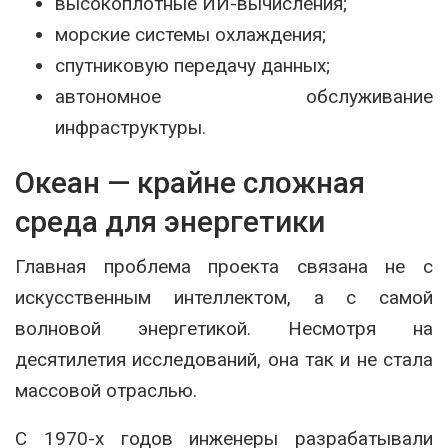
высокоплотные ИИ-вычисления;
морские системы охлаждения;
спутниковую передачу данных;
автономное обслуживание
инфраструктуры.
Океан — крайне сложная
среда для энергетики
Главная проблема проекта связана не с
искусственным интеллектом, а с самой
волновой энергетикой. Несмотря на
десятилетия исследований, она так и не стала
массовой отраслью.
С 1970-х годов инженеры разрабатывали