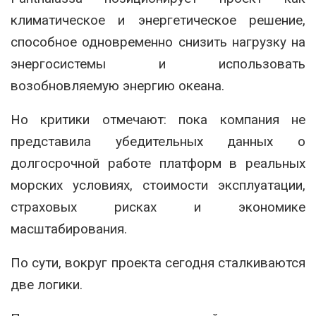
климатическое и энергетическое решение,
способное одновременно снизить нагрузку на
энергосистемы и использовать
возобновляемую энергию океана.
Но критики отмечают: пока компания не
представила убедительных данных о
долгосрочной работе платформ в реальных
морских условиях, стоимости эксплуатации,
страховых рисках и экономике
масштабирования.
По сути, вокруг проекта сегодня сталкиваются
две логики.