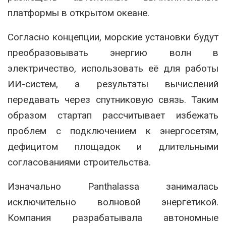
платформы в открытом океане.
Согласно концепции, морские установки будут
преобразовывать энергию волн в
электричество, использовать её для работы
ИИ-систем, а результаты вычислений
передавать через спутниковую связь. Таким
образом стартап рассчитывает избежать
проблем с подключением к энергосетям,
дефицитом площадок и длительными
согласованиями строительства.
Изначально Panthalassa занималась
исключительно волновой энергетикой.
Компания разрабатывала автономные