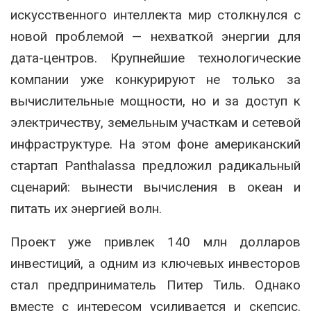
искусственного интеллекта мир столкнулся с
новой проблемой — нехваткой энергии для
дата-центров. Крупнейшие технологические
компании уже конкурируют не только за
вычислительные мощности, но и за доступ к
электричеству, земельным участкам и сетевой
инфраструктуре. На этом фоне американский
стартап Panthalassa предложил радикальный
сценарий: вынести вычисления в океан и
питать их энергией волн.
Проект уже привлек 140 млн долларов
инвестиций, а одним из ключевых инвесторов
стал предприниматель Питер Тиль. Однако
вместе с интересом усиливается и скепсис.