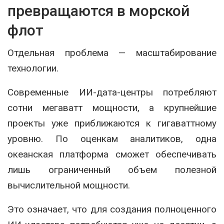
превращаются в морской
флот
Отдельная проблема — масштабирование
технологии.
Современные ИИ-дата-центры потребляют
сотни мегаватт мощности, а крупнейшие
проекты уже приближаются к гигаваттному
уровню. По оценкам аналитиков, одна
океанская платформа сможет обеспечивать
лишь ограниченный объем полезной
вычислительной мощности.
Это означает, что для создания полноценного