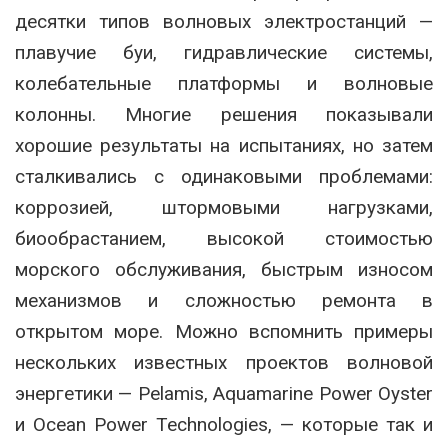
десятки типов волновых электростанций —
плавучие буи, гидравлические системы,
колебательные платформы и волновые
колонны. Многие решения показывали
хорошие результаты на испытаниях, но затем
сталкивались с одинаковыми проблемами:
коррозией, штормовыми нагрузками,
биообрастанием, высокой стоимостью
морского обслуживания, быстрым износом
механизмов и сложностью ремонта в
открытом море. Можно вспомнить примеры
нескольких известных проектов волновой
энергетики — Pelamis, Aquamarine Power Oyster
и Ocean Power Technologies, — которые так и