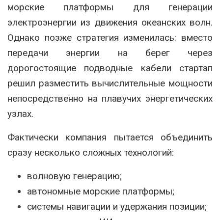
морские платформы для генерации
электроэнергии из движения океанских волн.
Однако позже стратегия изменилась: вместо
передачи энергии на берег через
дорогостоящие подводные кабели стартап
решил разместить вычислительные мощности
непосредственно на плавучих энергетических
узлах.
Фактически компания пытается объединить
сразу несколько сложных технологий:
волновую генерацию;
автономные морские платформы;
системы навигации и удержания позиции;