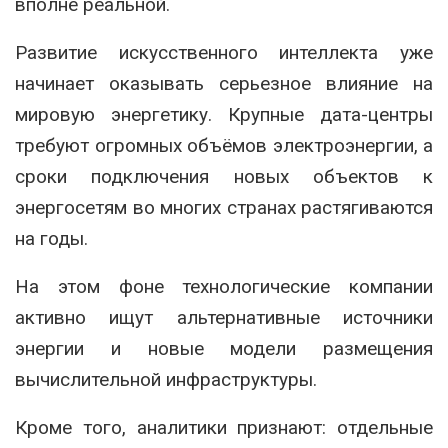
вполне реальной.
Развитие искусственного интеллекта уже
начинает оказывать серьезное влияние на
мировую энергетику. Крупные дата-центры
требуют огромных объёмов электроэнергии, а
сроки подключения новых объектов к
энергосетям во многих странах растягиваются
на годы.
На этом фоне технологические компании
активно ищут альтернативные источники
энергии и новые модели размещения
вычислительной инфраструктуры.
Кроме того, аналитики признают: отдельные