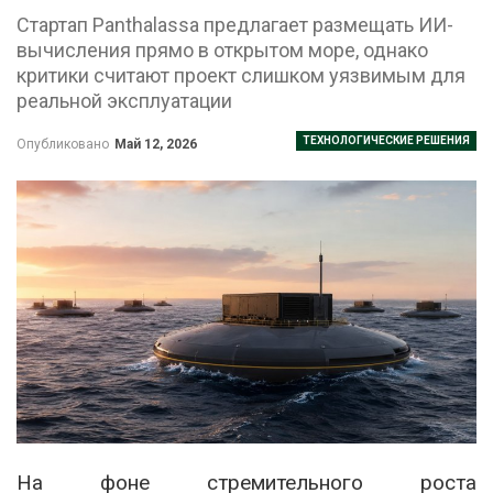
Стартап Panthalassa предлагает размещать ИИ-
вычисления прямо в открытом море, однако
критики считают проект слишком уязвимым для
реальной эксплуатации
ТЕХНОЛОГИЧЕСКИЕ РЕШЕНИЯ
Опубликовано
Май 12, 2026
На фоне стремительного роста