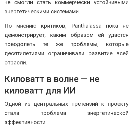
не смогли стать коммерчески устойчивыми
энергетическими системами.
По мнению критиков, Panthalassa пока не
демонстрирует, каким образом ей удастся
преодолеть те же проблемы, которые
десятилетиями ограничивали развитие всей
отрасли.
Киловатт в волне — не
киловатт для ИИ
Одной из центральных претензий к проекту
стала проблема энергетической
эффективности.