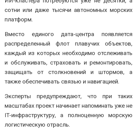
ИИ-кластера потребуются уже не десятки, а
сотни или даже тысячи автономных морских
платформ.
Вместо единого дата-центра появляется
распределенный флот плавучих объектов,
каждый из которых необходимо отслеживать
и обслуживать, страховать и ремонтировать,
защищать от столкновений и штормов, а
также обеспечивать связью и навигацией.
Эксперты предупреждают, что при таких
масштабах проект начинает напоминать уже не
IT-инфраструктуру, а полноценную морскую
логистическую отрасль.