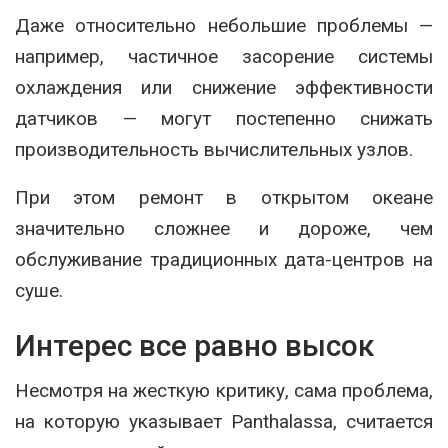
Даже относительно небольшие проблемы —
например, частичное засорение системы
охлаждения или снижение эффективности
датчиков — могут постепенно снижать
производительность вычислительных узлов.
При этом ремонт в открытом океане
значительно сложнее и дороже, чем
обслуживание традиционных дата-центров на
суше.
Интерес все равно высок
Несмотря на жесткую критику, сама проблема,
на которую указывает Panthalassa, считается