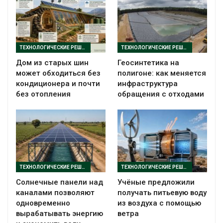
ТЕХНОЛОГИЧЕСКИЕ РЕШЕНИЯ
ТЕХНОЛОГИЧЕСКИЕ РЕШЕНИЯ
Дом из старых шин
Геосинтетика на
может обходиться без
полигоне: как меняется
кондиционера и почти
инфраструктура
без отопления
обращения с отходами
ТЕХНОЛОГИЧЕСКИЕ РЕШЕНИЯ
ТЕХНОЛОГИЧЕСКИЕ РЕШЕНИЯ
Солнечные панели над
Учёные предложили
каналами позволяют
получать питьевую воду
одновременно
из воздуха с помощью
вырабатывать энергию
ветра