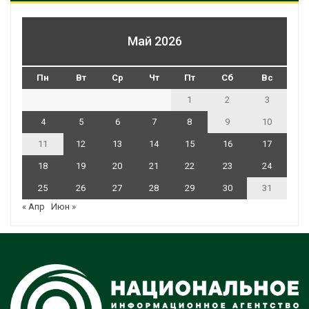
Май 2026
Пн
Вт
Ср
Чт
Пт
Сб
Вс
1
2
3
4
5
6
7
8
9
10
11
12
13
14
15
16
17
18
19
20
21
22
23
24
25
26
27
28
29
30
31
« Апр
Июн »