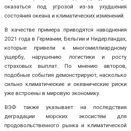
оказаться под угрозой из-за ухудшения
состояния океана и климатических изменений.
В качестве примера приводятся наводнения
2021 года в Германии, Бельгии и Нидерландах,
которые привели к многомиллиардному
ущербу, нарушению логистики и росту
страховых выплат. По мнению авторов,
подобные события демонстрируют, насколько
сильно климатические и океанические риски
уже встроены в мировую экономику.
ВЭФ также указывает на последствия
деградации морских экосистем для
продовольственного рынка и климатической