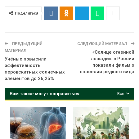
Поделиться
ПРЕДЫДУЩИЙ
СЛЕДУЮЩИЙ МАТЕРИАЛ
МАТЕРИАЛ
«Солнце огненной
лошади»: в России
Учёные повысили
показали фильм о
эффективность
спасении редкого вида
перовскитных солнечных
элементов до 26,25%
Вам также могут понравиться
Все