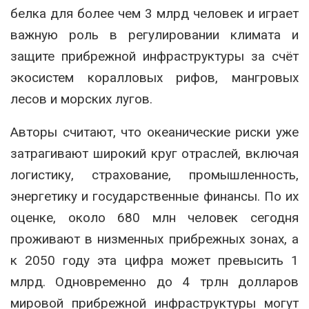
белка для более чем 3 млрд человек и играет
важную роль в регулировании климата и
защите прибрежной инфраструктуры за счёт
экосистем коралловых рифов, мангровых
лесов и морских лугов.
Авторы считают, что океанические риски уже
затрагивают широкий круг отраслей, включая
логистику, страхование, промышленность,
энергетику и государственные финансы. По их
оценке, около 680 млн человек сегодня
проживают в низменных прибрежных зонах, а
к 2050 году эта цифра может превысить 1
млрд. Одновременно до 4 трлн долларов
мировой прибрежной инфраструктуры могут