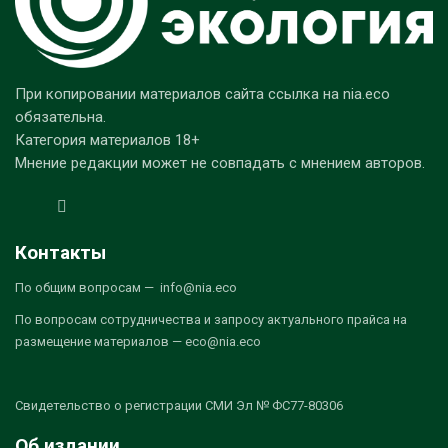
При копировании материалов сайта ссылка на nia.eco
обязательна.
Категория материалов 18+
Мнение редакции может не совпадать с мнением авторов.
Контакты
По общим вопросам — info@nia.eco
По вопросам сотрудничества и запросу актуального прайса на
размещение материалов — eco@nia.eco
Свидетельство о регистрации СМИ Эл № ФС77-80306
Об издании