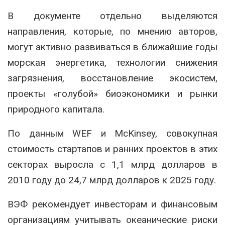
В документе отдельно выделяются
направления, которые, по мнению авторов,
могут активно развиваться в ближайшие годы
морская энергетика, технологии снижения
загрязнения, восстановление экосистем,
проекты «голубой» биоэкономики и рынки
природного капитала.
По данным WEF и McKinsey, совокупная
стоимость стартапов и ранних проектов в этих
секторах выросла с 1,1 млрд долларов в
2010 году до 24,7 млрд долларов к 2025 году.
ВЭФ рекомендует инвесторам и финансовым
организациям учитывать океанические риски