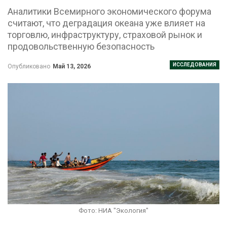
Аналитики Всемирного экономического форума
считают, что деградация океана уже влияет на
торговлю, инфраструктуру, страховой рынок и
продовольственную безопасность
ИССЛЕДОВАНИЯ
Опубликовано
Май 13, 2026
Фото: НИА "Экология"