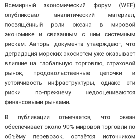
Всемирный экономический форум (WEF)
опубликовал аналитический материал,
посвящённый роли океана в мировой
экономике и связанным с ним системным
рискам. Авторы документа утверждают, что
деградация морских экосистем уже оказывает
влияние на глобальную торговлю, страховой
рынок, продовольственные цепочки и
устойчивость инфраструктуры, однако эти
риски по-прежнему недооцениваются
финансовыми рынками.
В публикации отмечается, что океан
обеспечивает около 90% мировой торговли по
объёму перевозок, остаётся источником