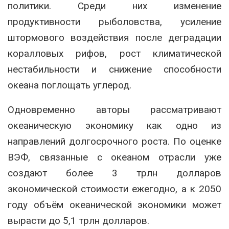
политики. Среди них изменение
продуктивности рыболовства, усиление
штормового воздействия после деградации
коралловых рифов, рост климатической
нестабильности и снижение способности
океана поглощать углерод.
Одновременно авторы рассматривают
океаническую экономику как одно из
направлений долгосрочного роста. По оценке
ВЭФ, связанные с океаном отрасли уже
создают более 3 трлн долларов
экономической стоимости ежегодно, а к 2050
году объём океанической экономики может
вырасти до 5,1 трлн долларов.