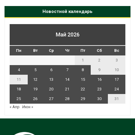
Новостной календарь
Май 2026
Пн
Вт
Ср
Чт
Пт
Сб
Вс
1
2
3
4
5
6
7
8
9
10
11
12
13
14
15
16
17
18
19
20
21
22
23
24
25
26
27
28
29
30
31
« Апр
Июн »