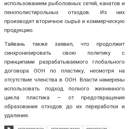
использованием рыболовных сетей, канатов и
пенополистирольных отходов. Из них
производят вторичное сырьё и коммерческую
продукцию.
Тайвань также заявил, что продолжит
синхронизировать свою политику с
принципами разрабатываемого глобального
договора ООН по пластику, несмотря на
отсутствие членства в ООН. Власти намерены
использовать подход полного жизненного
цикла пластика — от предотвращения
образования отходов до их переработки и
удаления.
загрязнение воды
загрязнение океана
микропластик