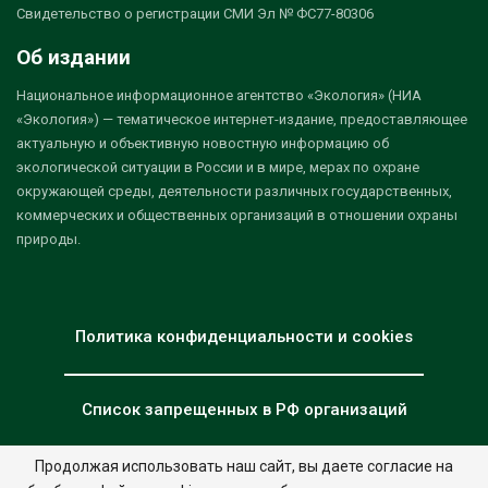
Свидетельство о регистрации СМИ Эл № ФС77-80306
Об издании
Национальное информационное агентство «Экология» (НИА
«Экология») — тематическое интернет-издание, предоставляющее
актуальную и объективную новостную информацию об
экологической ситуации в России и в мире, мерах по охране
окружающей среды, деятельности различных государственных,
коммерческих и общественных организаций в отношении охраны
природы.
Политика конфиденциальности и cookies
Список запрещенных в РФ организаций
Продолжая использовать наш сайт, вы даете согласие на