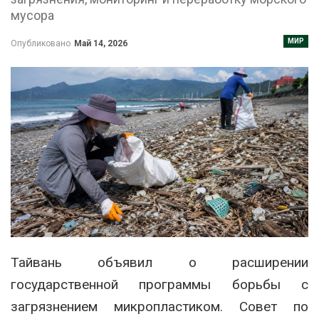
мусора
МИР
Опубликовано
Май 14, 2026
Тайвань объявил о расширении
государственной программы борьбы с
загрязнением микропластиком. Совет по