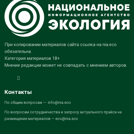
При копировании материалов сайта ссылка на nia.eco
обязательна.
Категория материалов 18+
Мнение редакции может не совпадать с мнением авторов.
Контакты
По общим вопросам — info@nia.eco
По вопросам сотрудничества и запросу актуального прайса на
размещение материалов — eco@nia.eco