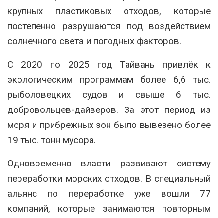
крупных пластиковых отходов, которые
постепенно разрушаются под воздействием
солнечного света и погодных факторов.
С 2020 по 2025 год Тайвань привлёк к
экологическим программам более 6,6 тыс.
рыболовецких судов и свыше 6 тыс.
добровольцев-дайверов. За этот период из
моря и прибрежных зон было вывезено более
19 тыс. тонн мусора.
Одновременно власти развивают систему
переработки морских отходов. В специальный
альянс по переработке уже вошли 77
компаний, которые занимаются повторным