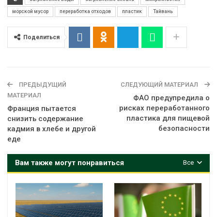
морской мусор
переработка отходов
пластик
Тайвань
Поделиться
ПРЕДЫДУЩИЙ
СЛЕДУЮЩИЙ МАТЕРИАЛ
МАТЕРИАЛ
ФАО предупредила о
рисках переработанного
Франция пытается
пластика для пищевой
снизить содержание
безопасности
кадмия в хлебе и другой
еде
Вам также могут понравиться
Все