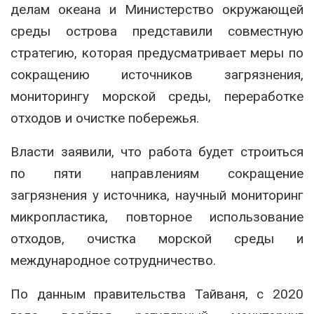
делам океана и Министерство окружающей
среды острова представили совместную
стратегию, которая предусматривает меры по
сокращению источников загрязнения,
мониторингу морской среды, переработке
отходов и очистке побережья.
Власти заявили, что работа будет строиться
по пяти направлениям сокращение
загрязнения у источника, научный мониторинг
микропластика, повторное использование
отходов, очистка морской среды и
международное сотрудничество.
По данным правительства Тайваня, с 2020