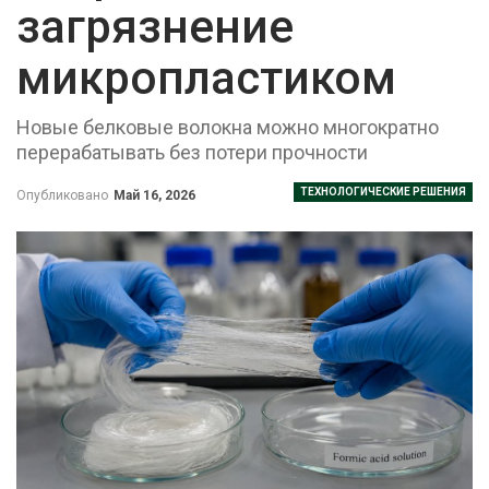
загрязнение
микропластиком
Новые белковые волокна можно многократно
перерабатывать без потери прочности
ТЕХНОЛОГИЧЕСКИЕ РЕШЕНИЯ
Опубликовано
Май 16, 2026