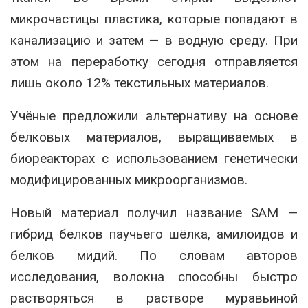
микрочастицы пластика, которые попадают в
канализацию и затем — в водную среду. При
этом на переработку сегодня отправляется
лишь около 12% текстильных материалов.
Учёные предложили альтернативу на основе
белковых материалов, выращиваемых в
биореакторах с использованием генетически
модифицированных микроорганизмов.
Новый материал получил название SAM —
гибрид белков паучьего шёлка, амилоидов и
белков мидий. По словам авторов
исследования, волокна способны быстро
растворяться в растворе муравьиной