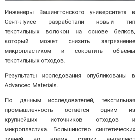
Инженеры
Вашингтонского университета в
Сент-Луисе
разработали новый тип
текстильных волокон на основе белков,
который может снизить загрязнение
микропластиком и сократить объёмы
текстильных отходов.
Результаты исследования опубликованы в
Advanced Materials
.
По данным исследователей, текстильная
промышленность остаётся одним из
крупнейших источников отходов и
микропластика. Большинство синтетических
тканей во время стирки выделяют