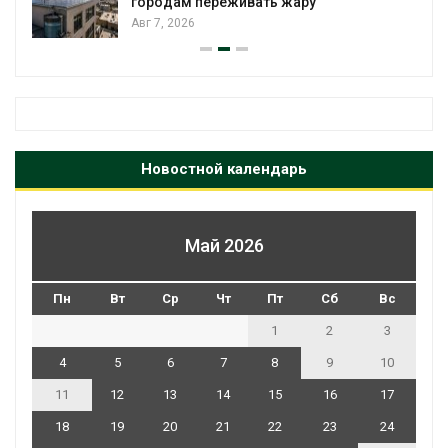
городам переживать жару
Авг 7, 2026
Новостной календарь
Май 2026
Пн
Вт
Ср
Чт
Пт
Сб
Вс
1
2
3
4
5
6
7
8
9
10
11
12
13
14
15
16
17
18
19
20
21
22
23
24