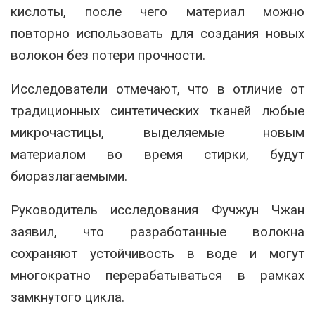
кислоты, после чего материал можно
повторно использовать для создания новых
волокон без потери прочности.
Исследователи отмечают, что в отличие от
традиционных синтетических тканей любые
микрочастицы, выделяемые новым
материалом во время стирки, будут
биоразлагаемыми.
Руководитель исследования
Фучжун Чжан
заявил, что разработанные волокна
сохраняют устойчивость в воде и могут
многократно перерабатываться в рамках
замкнутого цикла.