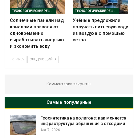
ТЕХНОЛОГИЧЕСКИЕ РЕШЕНИЯ
ТЕХНОЛОГИЧЕСКИЕ РЕШЕНИЯ
Солнечные панели над
Учёные предложили
каналами позволяют
получать питьевую воду
одновременно
из воздуха с помощью
вырабатывать энергию
ветра
и экономить воду
PREV
СЛЕДУЮЩИЙ
Комментарии закрыты.
Самые популярные
Геосинтетика на полигоне: как меняется
инфраструктура обращения с отходами
Авг 7, 2026