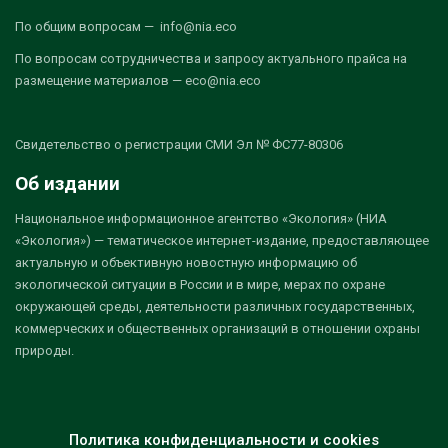
По общим вопросам — info@nia.eco
По вопросам сотрудничества и запросу актуального прайса на
размещение материалов — eco@nia.eco
Свидетельство о регистрации СМИ Эл № ФС77-80306
Об издании
Национальное информационное агентство «Экология» (НИА
«Экология») — тематическое интернет-издание, предоставляющее
актуальную и объективную новостную информацию об
экологической ситуации в России и в мире, мерах по охране
окружающей среды, деятельности различных государственных,
коммерческих и общественных организаций в отношении охраны
природы.
Политика конфиденциальности и cookies