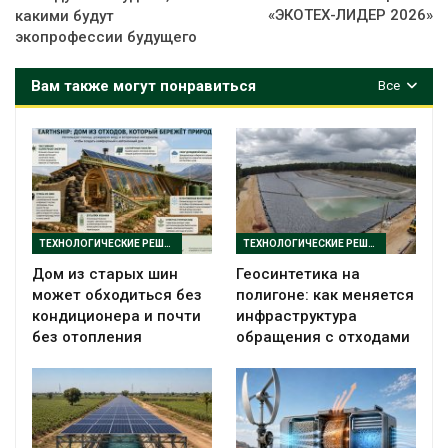
«ЭКОТЕХ-ЛИДЕР 2026»
какими будут
экопрофессии будущего
Вам также могут понравиться
Все
ТЕХНОЛОГИЧЕСКИЕ РЕШЕНИЯ
ТЕХНОЛОГИЧЕСКИЕ РЕШЕНИЯ
Дом из старых шин
Геосинтетика на
может обходиться без
полигоне: как меняется
кондиционера и почти
инфраструктура
без отопления
обращения с отходами