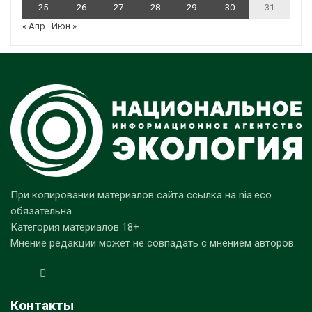
25
26
27
28
29
30
31
« Апр
Июн »
При копировании материалов сайта ссылка на nia.eco
обязательна.
Категория материалов 18+
Мнение редакции может не совпадать с мнением авторов.
Контакты