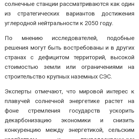
солнечные станции рассматриваются как один
из стратегических вариантов достижения
углеродной нейтральности к 2050 году.
По мнению исследователей, подобные
решения могут быть востребованы и в других
странах с дефицитом территорий, высокой
стоимостью земли или ограничениями на
строительство крупных наземных СЭС.
Эксперты отмечают, что мировой интерес к
плавучей солнечной энергетике растет на
фоне стремления государств ускорить
декарбонизацию экономики и снизить
конкуренцию между энергетикой, сельским