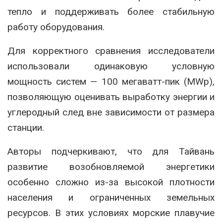
тепло и поддерживать более стабильную
работу оборудования.
Для корректного сравнения исследователи
использовали одинаковую условную
мощность систем — 100 мегаватт-пик (MWp),
позволяющую оценивать выработку энергии и
углеродный след вне зависимости от размера
станции.
Авторы подчеркивают, что для
Тайвань
развитие возобновляемой энергетики
особенно сложно из-за высокой плотности
населения и ограниченных земельных
ресурсов. В этих условиях морские плавучие