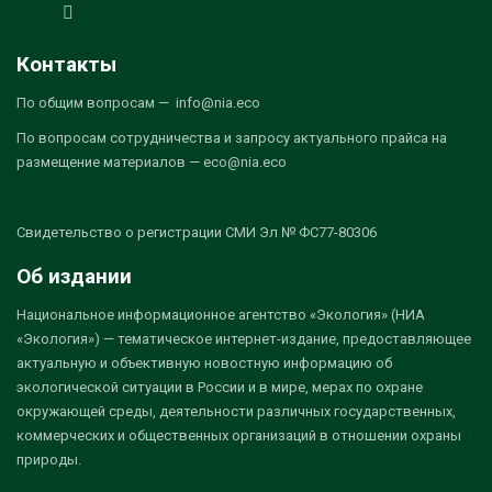
Контакты
По общим вопросам — info@nia.eco
По вопросам сотрудничества и запросу актуального прайса на
размещение материалов — eco@nia.eco
Свидетельство о регистрации СМИ Эл № ФС77-80306
Об издании
Национальное информационное агентство «Экология» (НИА
«Экология») — тематическое интернет-издание, предоставляющее
актуальную и объективную новостную информацию об
экологической ситуации в России и в мире, мерах по охране
окружающей среды, деятельности различных государственных,
коммерческих и общественных организаций в отношении охраны
природы.