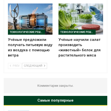
ТЕХНОЛОГИЧЕСКИЕ РЕШЕНИЯ
ТЕХНОЛОГИЧЕСКИЕ РЕШЕНИЯ
Учёные предложили
Учёные научили салат
получать питьевую воду
производить
из воздуха с помощью
«животный» белок для
ветра
растительного мяса
PREV
СЛЕДУЮЩИЙ
Комментарии закрыты.
Самые популярные