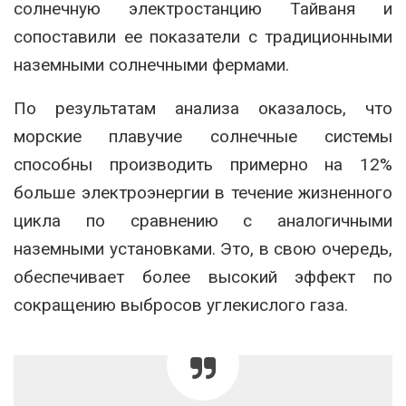
солнечную электростанцию Тайваня и
сопоставили ее показатели с традиционными
наземными солнечными фермами.
По результатам анализа оказалось, что
морские плавучие солнечные системы
способны производить примерно на 12%
больше электроэнергии в течение жизненного
цикла по сравнению с аналогичными
наземными установками. Это, в свою очередь,
обеспечивает более высокий эффект по
сокращению выбросов углекислого газа.