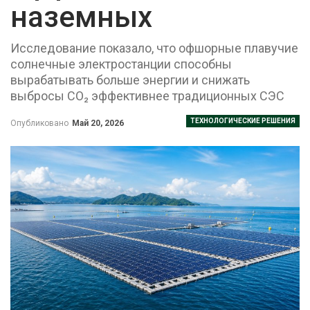
наземных
Исследование показало, что офшорные плавучие
солнечные электростанции способны
вырабатывать больше энергии и снижать
выбросы CO₂ эффективнее традиционных СЭС
ТЕХНОЛОГИЧЕСКИЕ РЕШЕНИЯ
Опубликовано
Май 20, 2026