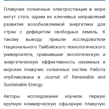
Плавучие солнечные электростанции в море
могут стать одним из ключевых направлений
развития возобновляемой энергетики для
стран с дефицитом свободных земель. К
такому выводу пришли исследователи
Национального Тайбэйского технологического
университета, сравнившие экологическую и
энергетическую эффективность наземных и
морских плавучих солнечных систем. Работа
опубликована в
Journal of Renewable and
Sustainable Energy
.
Авторы исследования изучили первую
крупную коммерческую офшорную плавучую