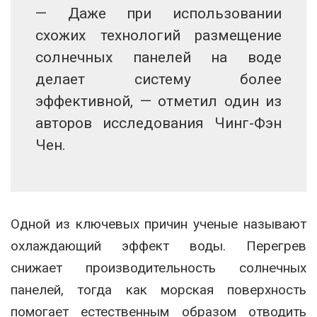
— Даже при использовании
схожих технологий размещение
солнечных панелей на воде
делает систему более
эффективной, — отметил один из
авторов исследования Чинг-Фэн
Чен.
Одной из ключевых причин ученые называют
охлаждающий эффект воды. Перегрев
снижает производительность солнечных
панелей, тогда как морская поверхность
помогает естественным образом отводить