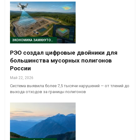
ЭКОНОМИКА ЗАМКНУТОГО ЦИКЛА
РЭО создал цифровые двойники для
большинства мусорных полигонов
России
Май 22, 2026
Система выявила более 7,5 тысячи нарушений — от тлений до
выхода отходов за границы полигонов