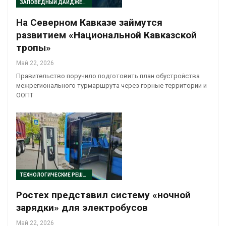
ЗАПОВЕДНЫЙ ДАЙДЖЕСТ
На Северном Кавказе займутся
развитием «Национальной Кавказской
тропы»
Май 22, 2026
Правительство поручило подготовить план обустройства
межрегионального турмаршрута через горные территории и
ООПТ
ТЕХНОЛОГИЧЕСКИЕ РЕШЕНИЯ
Ростех представил систему «ночной
зарядки» для электробусов
Май 22, 2026