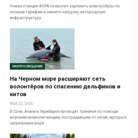
Новая станция ФОРА позволит заряжать электробусы по
ночным тарифам и снизить нагрузку на городскую
инфраструктуру
ЭКОПРОСВЕЩЕНИЕ
На Черном море расширяют сеть
волонтёров по спасению дельфинов и
китов
Май 22, 2026
В Сочи, Анапе и Териберке проходят тренинги по помощи
морским млекопитающим, пострадавшим от сетей, мусора и
загрязнения моря