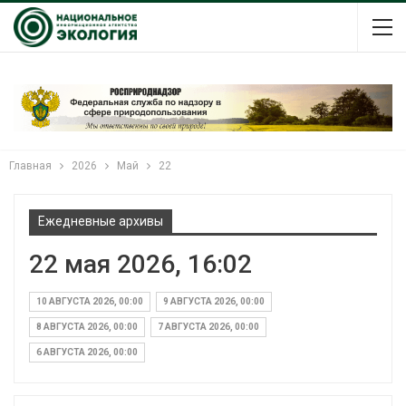
Главная
2026
Май
22
Ежедневные архивы
22 мая 2026, 16:02
10 АВГУСТА 2026, 00:00
9 АВГУСТА 2026, 00:00
8 АВГУСТА 2026, 00:00
7 АВГУСТА 2026, 00:00
6 АВГУСТА 2026, 00:00