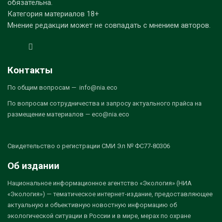
обязательна.
Категория материалов 18+
Мнение редакции может не совпадать с мнением авторов.
Контакты
По общим вопросам — info@nia.eco
По вопросам сотрудничества и запросу актуального прайса на
размещение материалов — eco@nia.eco
Свидетельство о регистрации СМИ Эл № ФС77-80306
Об издании
Национальное информационное агентство «Экология» (НИА
«Экология») — тематическое интернет-издание, предоставляющее
актуальную и объективную новостную информацию об
экологической ситуации в России и в мире, мерах по охране