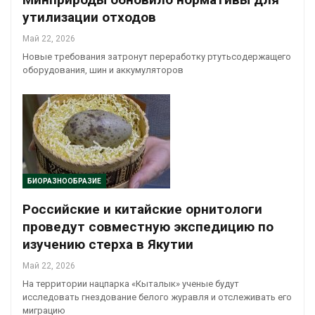
утилизации отходов
Май 22, 2026
Новые требования затронут переработку ртутьсодержащего
оборудования, шин и аккумуляторов
БИОРАЗНООБРАЗИЕ
Российские и китайские орнитологи
проведут совместную экспедицию по
изучению стерха в Якутии
Май 22, 2026
На территории нацпарка «Кыталык» ученые будут
исследовать гнездование белого журавля и отслеживать его
миграцию