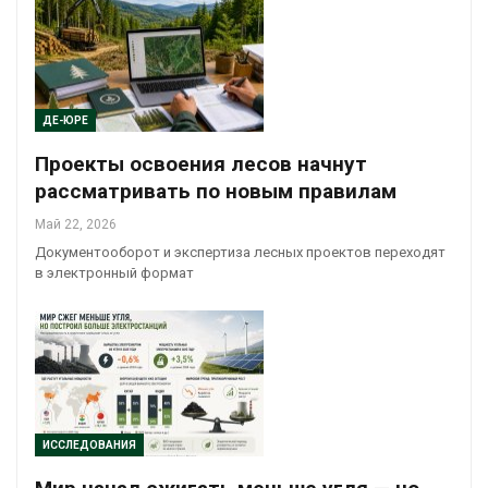
ДЕ-ЮРЕ
Проекты освоения лесов начнут
рассматривать по новым правилам
Май 22, 2026
Документооборот и экспертиза лесных проектов переходят
в электронный формат
ИССЛЕДОВАНИЯ