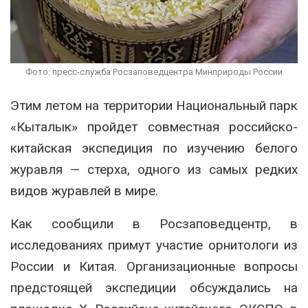
Фото: пресс-служба Росзаповедцентра Минприроды России
Этим летом на территории
Национальный парк
«Кыталык»
пройдет совместная российско-
китайская экспедиция по изучению белого
журавля — стерха, одного из самых редких
видов журавлей в мире.
Как сообщили в
Росзаповедцентр
, в
исследованиях примут участие орнитологи из
России и Китая. Организационные вопросы
предстоящей экспедиции обсуждались на