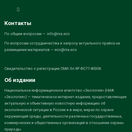
Контакты
По общим вопросам — info@nia.eco
По вопросам сотрудничества и запросу актуального прайса на
размещение материалов — eco@nia.eco
Свидетельство о регистрации СМИ Эл № ФС77-80306
Об издании
Национальное информационное агентство «Экология» (НИА
«Экология») — тематическое интернет-издание, предоставляющее
актуальную и объективную новостную информацию об
экологической ситуации в России и в мире, мерах по охране
окружающей среды, деятельности различных государственных,
коммерческих и общественных организаций в отношении охраны
природы.