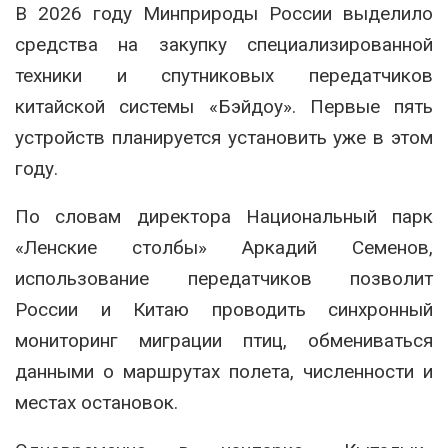
В 2026 году
Минприроды России
выделило
средства на закупку специализированной
техники и спутниковых передатчиков
китайской системы «Бэйдоу». Первые пять
устройств планируется установить уже в этом
году.
По словам директора
Национальный парк
«Ленские столбы»
Аркадий Семенов
,
использование передатчиков позволит
России и Китаю проводить синхронный
мониторинг миграции птиц, обмениваться
данными о маршрутах полета, численности и
местах остановок.