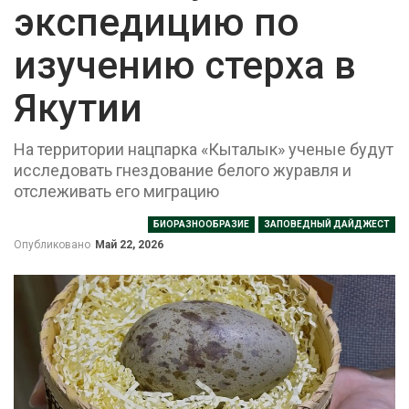
экспедицию по
изучению стерха в
Якутии
На территории нацпарка «Кыталык» ученые будут
исследовать гнездование белого журавля и
отслеживать его миграцию
БИОРАЗНООБРАЗИЕ
ЗАПОВЕДНЫЙ ДАЙДЖЕСТ
Опубликовано
Май 22, 2026