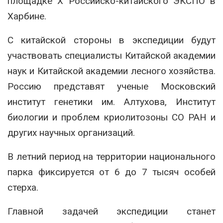
площадке X Российско-китайского ЭКСПО в
Харбине.
С китайской стороны в экспедиции будут
участвовать специалисты Китайской академии
наук и Китайской академии лесного хозяйства.
Россию представят ученые
Московский
институт генетики им. Алтухова
,
Институт
биологии и проблем криолитозоны СО РАН
и
других научных организаций.
В летний период на территории национального
парка фиксируется от 6 до 7 тысяч особей
стерха.
Главной задачей экспедиции станет