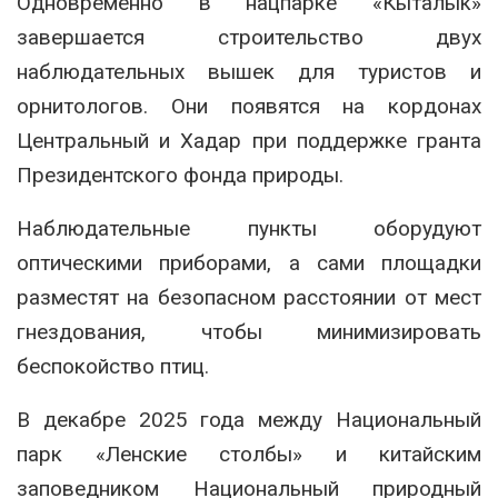
Одновременно в нацпарке «Кыталык»
завершается строительство двух
наблюдательных вышек для туристов и
орнитологов. Они появятся на кордонах
Центральный и Хадар при поддержке гранта
Президентского фонда природы.
Наблюдательные пункты оборудуют
оптическими приборами, а сами площадки
разместят на безопасном расстоянии от мест
гнездования, чтобы минимизировать
беспокойство птиц.
В декабре 2025 года между
Национальный
парк «Ленские столбы»
и китайским
заповедником
Национальный природный