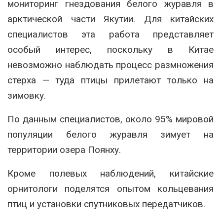
мониторинг гнездования белого журавля в
арктической части Якутии. Для китайских
специалистов эта работа представляет
особый интерес, поскольку в Китае
невозможно наблюдать процесс размножения
стерха — туда птицы прилетают только на
зимовку.
По данным специалистов, около 95% мировой
популяции белого журавля зимует на
территории
озера Поянху
.
Кроме полевых наблюдений, китайские
орнитологи поделятся опытом кольцевания
птиц и установки спутниковых передатчиков.