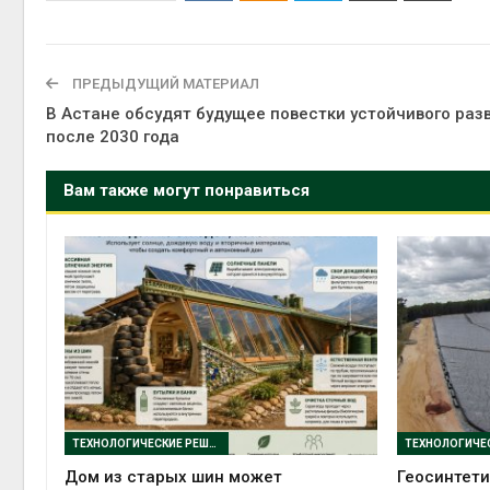
ПРЕДЫДУЩИЙ МАТЕРИАЛ
В Астане обсудят будущее повестки устойчивого раз
после 2030 года
Вам также могут понравиться
ТЕХНОЛОГИЧЕСКИЕ РЕШЕНИЯ
Дом из старых шин может
Геосинтети