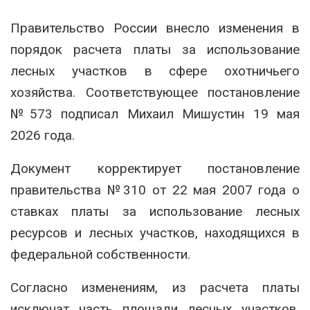
Правительство России
внесло изменения в
порядок расчета платы за использование
лесных участков в сфере охотничьего
хозяйства. Соответствующее постановление
№573 подписал
Михаил Мишустин
19 мая
2026 года.
Документ корректирует постановление
правительства №310 от 22 мая 2007 года о
ставках платы за использование лесных
ресурсов и лесных участков, находящихся в
федеральной собственности.
Согласно изменениям, из расчета платы
исключат часть площади лесных участков,