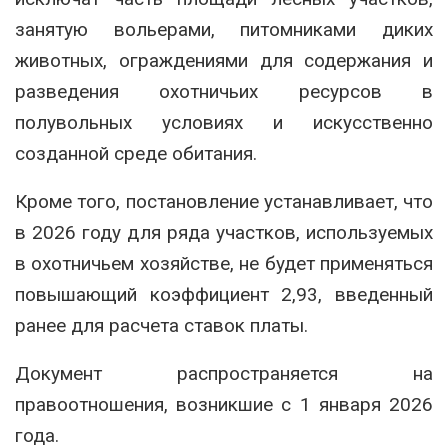
занятую вольерами, питомниками диких
животных, ограждениями для содержания и
разведения охотничьих ресурсов в
полувольных условиях и искусственно
созданной среде обитания.
Кроме того, постановление устанавливает, что
в 2026 году для ряда участков, используемых
в охотничьем хозяйстве, не будет применяться
повышающий коэффициент 2,93, введенный
ранее для расчета ставок платы.
Документ распространяется на
правоотношения, возникшие с 1 января 2026
года.