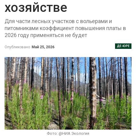
хозяйстве
Для части лесных участков с вольерами и
питомниками коэффициент повышения платы в
2026 году применяться не будет
ДЕ-ЮРЕ
Опубликовано
Май 25, 2026
Фото: @НИА Экология