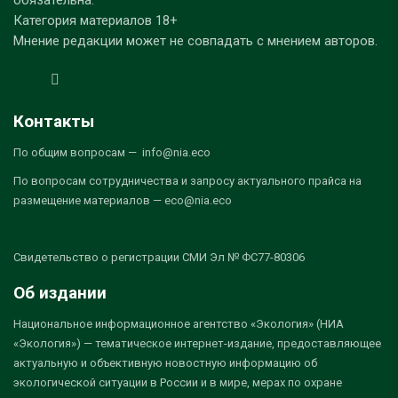
обязательна.
Категория материалов 18+
Мнение редакции может не совпадать с мнением авторов.
Контакты
По общим вопросам — info@nia.eco
По вопросам сотрудничества и запросу актуального прайса на
размещение материалов — eco@nia.eco
Свидетельство о регистрации СМИ Эл № ФС77-80306
Об издании
Национальное информационное агентство «Экология» (НИА
«Экология») — тематическое интернет-издание, предоставляющее
актуальную и объективную новостную информацию об
экологической ситуации в России и в мире, мерах по охране