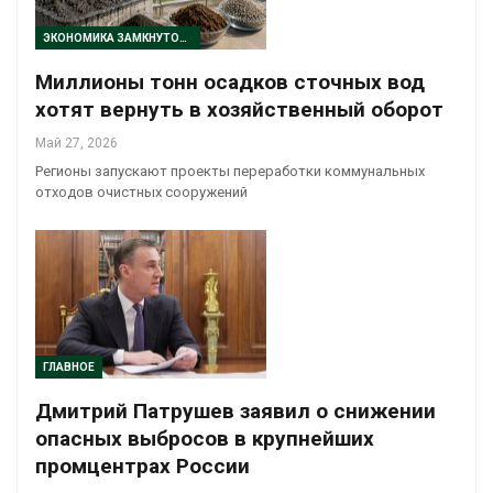
ЭКОНОМИКА ЗАМКНУТОГО ЦИКЛА
Миллионы тонн осадков сточных вод
хотят вернуть в хозяйственный оборот
Май 27, 2026
Регионы запускают проекты переработки коммунальных
отходов очистных сооружений
ГЛАВНОЕ
Дмитрий Патрушев заявил о снижении
опасных выбросов в крупнейших
промцентрах России