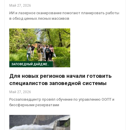
Май 27, 2026
ИИ и лазерное сканирование помогают планировать работы
в обход ценных лесных массивов
ЗАПОВЕДНЫЙ ДАЙДЖЕСТ
Для новых регионов начали готовить
специалистов заповедной системы
Май 27, 2026
Росзаповедцентр провёл обучение по управлению ООПТ и
биосферными резерватами