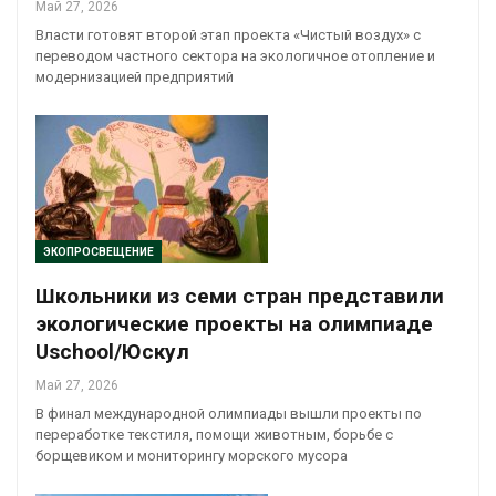
Май 27, 2026
Власти готовят второй этап проекта «Чистый воздух» с
переводом частного сектора на экологичное отопление и
модернизацией предприятий
ЭКОПРОСВЕЩЕНИЕ
Школьники из семи стран представили
экологические проекты на олимпиаде
Uschool/Юскул
Май 27, 2026
В финал международной олимпиады вышли проекты по
переработке текстиля, помощи животным, борьбе с
борщевиком и мониторингу морского мусора