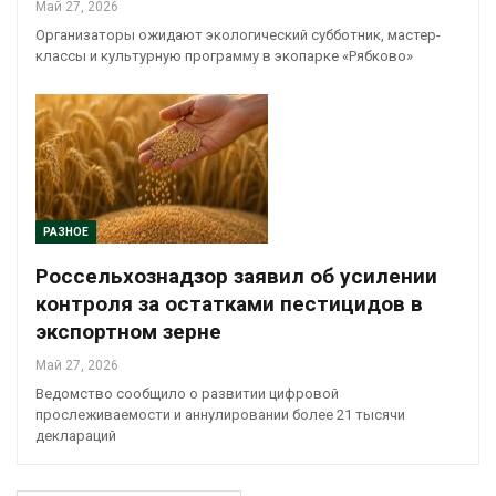
Май 27, 2026
Организаторы ожидают экологический субботник, мастер-
классы и культурную программу в экопарке «Рябково»
РАЗНОЕ
Россельхознадзор заявил об усилении
контроля за остатками пестицидов в
экспортном зерне
Май 27, 2026
Ведомство сообщило о развитии цифровой
прослеживаемости и аннулировании более 21 тысячи
деклараций