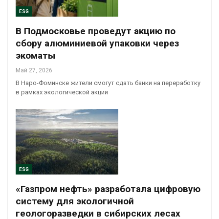
ESG
В Подмосковье проведут акцию по
сбору алюминиевой упаковки через
экоматы
Май 27, 2026
В Наро-Фоминске жители смогут сдать банки на переработку
в рамках экологической акции
ESG
«Газпром нефть» разработала цифровую
систему для экологичной
геологоразведки в сибирских лесах