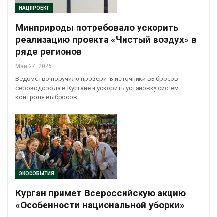
НАЦПРОЕКТ
Минприроды потребовало ускорить
реализацию проекта «Чистый воздух» в
ряде регионов
Май 27, 2026
Ведомство поручило проверить источники выбросов
сероводорода в Кургане и ускорить установку систем
контроля выбросов
ЭКОСОБЫТИЯ
Курган примет Всероссийскую акцию
«Особенности национальной уборки»