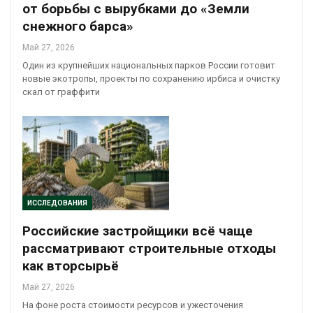
от борьбы с вырубками до «Земли
снежного барса»
Май 27, 2026
Один из крупнейших национальных парков России готовит
новые экотропы, проекты по сохранению ирбиса и очистку
скал от граффити
ИССЛЕДОВАНИЯ
Российские застройщики всё чаще
рассматривают строительные отходы
как вторсырьё
Май 27, 2026
На фоне роста стоимости ресурсов и ужесточения