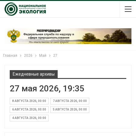
Главная
2026
Май
27
Ежедневные архивы
27 мая 2026, 19:35
8 АВГУСТА 2026, 00:00
7 АВГУСТА 2026, 00:00
6 АВГУСТА 2026, 00:00
5 АВГУСТА 2026, 00:00
4 АВГУСТА 2026, 00:00