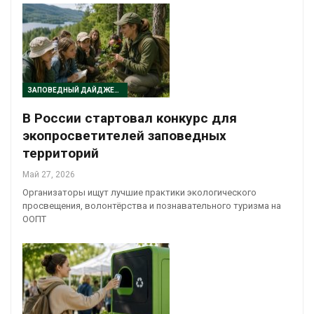
ЗАПОВЕДНЫЙ ДАЙДЖЕСТ
В России стартовал конкурс для
экопросветителей заповедных
территорий
Май 27, 2026
Организаторы ищут лучшие практики экологического
просвещения, волонтёрства и познавательного туризма на
ООПТ