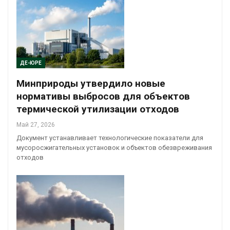
ДЕ-ЮРЕ
Минприроды утвердило новые
нормативы выбросов для объектов
термической утилизации отходов
Май 27, 2026
Документ устанавливает технологические показатели для
мусоросжигательных установок и объектов обезвреживания
отходов