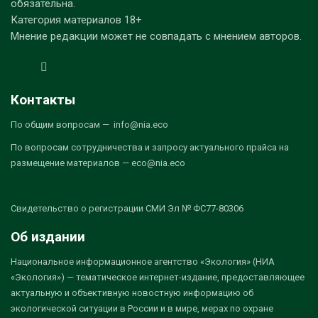
обязательна.
Категория материалов 18+
Мнение редакции может не совпадать с мнением авторов.
Контакты
По общим вопросам — info@nia.eco
По вопросам сотрудничества и запросу актуального прайса на
размещение материалов — eco@nia.eco
Свидетельство о регистрации СМИ Эл № ФС77-80306
Об издании
Национальное информационное агентство «Экология» (НИА
«Экология») — тематическое интернет-издание, предоставляющее
актуальную и объективную новостную информацию об
экологической ситуации в России и в мире, мерах по охране