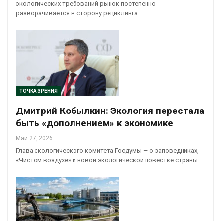
экологических требований рынок постепенно
разворачивается в сторону рециклинга
ТОЧКА ЗРЕНИЯ
Дмитрий Кобылкин: Экология перестала
быть «дополнением» к экономике
Май 27, 2026
Глава экологического комитета Госдумы — о заповедниках,
«Чистом воздухе» и новой экологической повестке страны