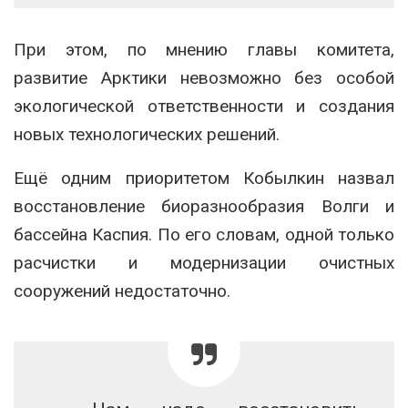
При этом, по мнению главы комитета,
развитие Арктики невозможно без особой
экологической ответственности и создания
новых технологических решений.
Ещё одним приоритетом Кобылкин назвал
восстановление биоразнообразия Волги и
бассейна Каспия. По его словам, одной только
расчистки и модернизации очистных
сооружений недостаточно.