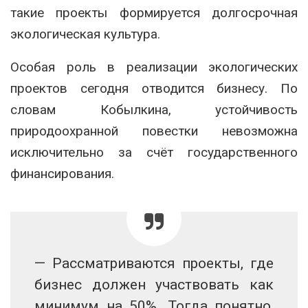
такие проекты формируется долгосрочная
экологическая культура.
Особая роль в реализации экологических
проектов сегодня отводится бизнесу. По
словам Кобылкина, устойчивость
природоохранной повестки невозможна
исключительно за счёт государственного
финансирования.
— Рассматриваются проекты, где
бизнес должен участвовать как
минимум на 50%. Тогда понятно,