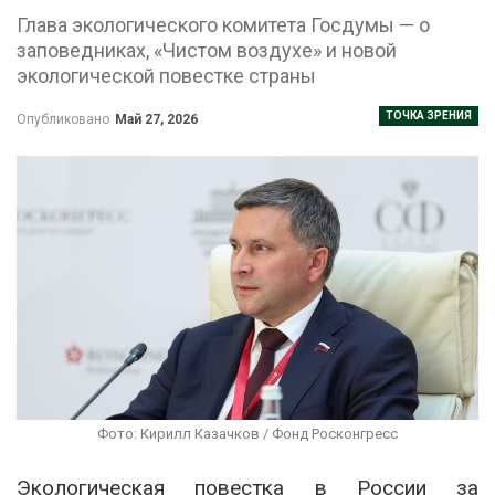
Глава экологического комитета Госдумы — о
заповедниках, «Чистом воздухе» и новой
экологической повестке страны
ТОЧКА ЗРЕНИЯ
Опубликовано
Май 27, 2026
Фото: Кирилл Казачков / Фонд Росконгресс
Экологическая повестка в России за