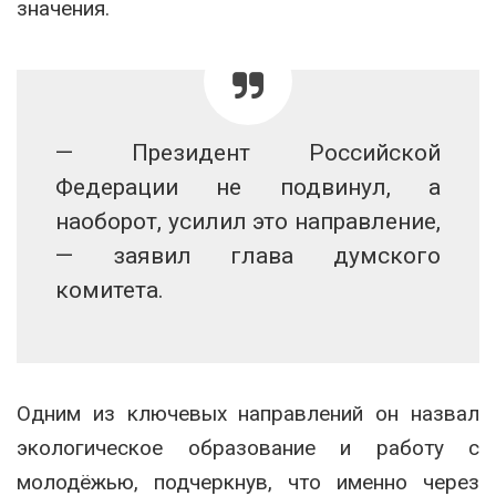
значения.
— Президент Российской
Федерации не подвинул, а
наоборот, усилил это направление,
— заявил глава думского
комитета.
Одним из ключевых направлений он назвал
экологическое образование и работу с
молодёжью, подчеркнув, что именно через