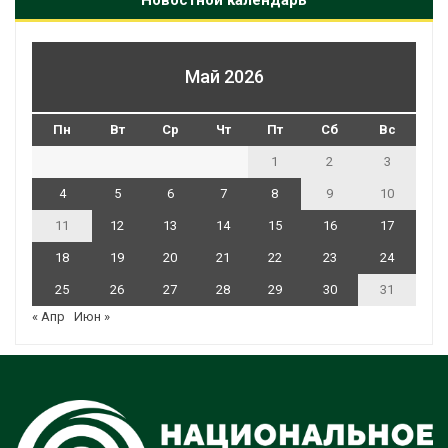
Май 2026
Пн
Вт
Ср
Чт
Пт
Сб
Вс
1
2
3
4
5
6
7
8
9
10
11
12
13
14
15
16
17
18
19
20
21
22
23
24
25
26
27
28
29
30
31
« Апр
Июн »