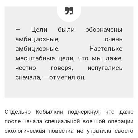
— Цели были обозначены
амбициозные, очень
амбициозные. Настолько
масштабные цели, что мы даже,
честно говоря, испугались
сначала, — отметил он.
Отдельно Кобылкин подчеркнул, что даже
после начала специальной военной операции
экологическая повестка не утратила своего