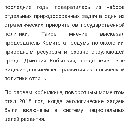
последние годы превратилась из набора
отдельных природоохранных задач в один из
стратегических приоритетов государственной
политики. Такое мнение высказал
председатель Комитета Госдумы по экологии,
природным ресурсам и охране окружающей
среды
Дмитрий Кобылкин
, представив своё
видение дальнейшего развития экологической
политики страны.
По словам Кобылкина, поворотным моментом
стал 2018 год, когда экологические задачи
были включены в систему национальных
целей развития.