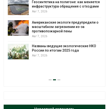
Геосинтетика на полигоне: как меняется
инфраструктура обращения с отходами
Авг 7, 2026
Американские экологи предупредили о
масштабном загрязнении из-за
противопожарной пены
Авг 7, 2026
Названы ведущие экологические НКО
России по итогам 2025 года
Авг 7, 2026
я
Новостной календарь