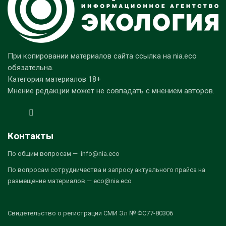
При копировании материалов сайта ссылка на nia.eco
обязательна.
Категория материалов 18+
Мнение редакции может не совпадать с мнением авторов.
Контакты
По общим вопросам — info@nia.eco
По вопросам сотрудничества и запросу актуального прайса на
размещение материалов — eco@nia.eco
Свидетельство о регистрации СМИ Эл № ФС77-80306