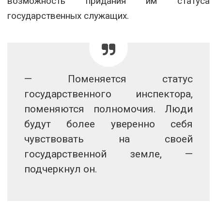
возможность придания им статуса
государственных служащих.
— Поменяется статус
государственного инспектора,
поменяются полномочия. Люди
будут более уверенно себя
чувствовать на своей
государственной земле, —
подчеркнул он.