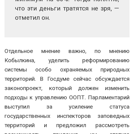
что эти деньги тратятся не зря, —
отметил он.
Отдельное мнение важно, по мнению
Кобылкина, уделить реформированию
системы особо охраняемых природных
территорий. В Госдуме сейчас обсуждается
законопроект, который должен изменить
подходы к управлению ООПТ. Парламентарий
выступил за усиление статуса
государственных инспекторов заповедных
территорий и предложил рассмотреть