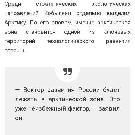
Среди стратегических экологических
направлений Кобылкин отдельно выделил
Арктику. По его словам, именно арктическая
зона становится одной из ключевых
территорий технологического развития
страны.
— Вектор развития России будет
лежать в арктической зоне. Это
уже неизбежный фактор, — заявил
он.