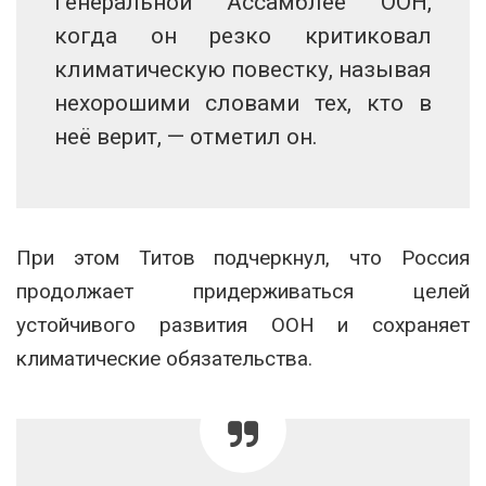
Генеральной Ассамблее ООН,
когда он резко критиковал
климатическую повестку, называя
нехорошими словами тех, кто в
неё верит, — отметил он.
При этом Титов подчеркнул, что Россия
продолжает придерживаться целей
устойчивого развития ООН и сохраняет
климатические обязательства.