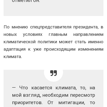
отметил он.
По мнению спецпредставителя президента, в
новых условиях главным направлением
климатической политики может стать именно
адаптация к уже происходящим изменениям
климата.
— Что касается климата, то, на
мой взгляд, необходим пересмотр
приоритетов. От митигации, то