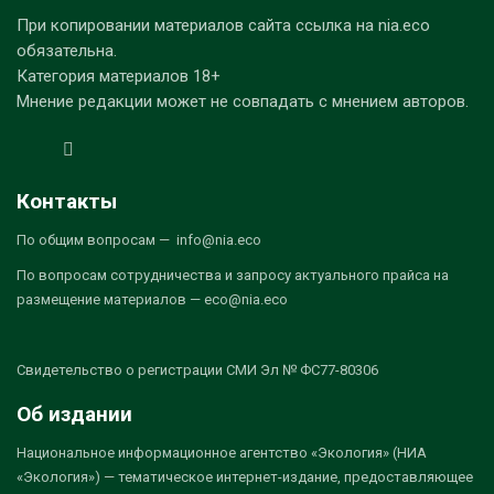
При копировании материалов сайта ссылка на nia.eco
обязательна.
Категория материалов 18+
Мнение редакции может не совпадать с мнением авторов.
Контакты
По общим вопросам — info@nia.eco
По вопросам сотрудничества и запросу актуального прайса на
размещение материалов — eco@nia.eco
Свидетельство о регистрации СМИ Эл № ФС77-80306
Об издании
Национальное информационное агентство «Экология» (НИА
«Экология») — тематическое интернет-издание, предоставляющее