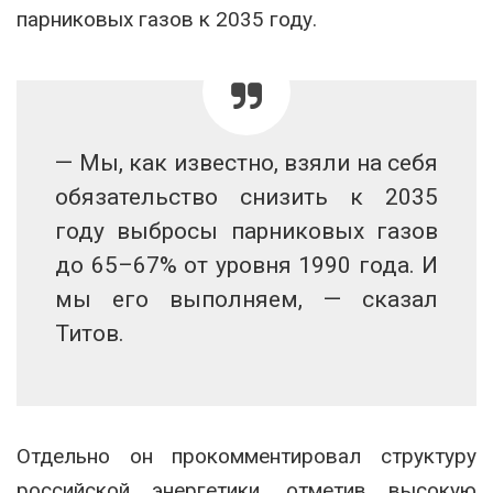
парниковых газов к 2035 году.
— Мы, как известно, взяли на себя
обязательство снизить к 2035
году выбросы парниковых газов
до 65–67% от уровня 1990 года. И
мы его выполняем, — сказал
Титов.
Отдельно он прокомментировал структуру
российской энергетики, отметив высокую