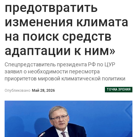
предотвратить
изменения климата
на поиск средств
адаптации к ним»
Спецпредставитель президента РФ по ЦУР
заявил о необходимости пересмотра
приоритетов мировой климатической политики
ТОЧКА ЗРЕНИЯ
Опубликовано
Май 28, 2026