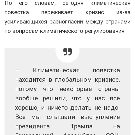
По его словам, сегодня климатическая
повестка переживает кризис из-за
усиливающихся разногласий между странами
по вопросам климатического регулирования.
— Климатическая повестка
находится в глобальном кризисе,
потому что некоторые страны
вообще решили, что у нас всё
хорошо, и ничего делать не надо.
Все мы слышали выступление
президента Трампа на