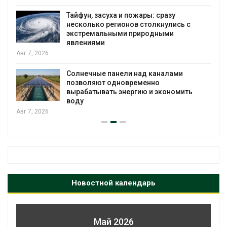
Тайфун, засуха и пожары: сразу
несколько регионов столкнулись с
экстремальными природными
явлениями
Авг 7, 2026
Солнечные панели над каналами
позволяют одновременно
вырабатывать энергию и экономить
воду
Авг 7, 2026
Новостной календарь
Май 2026