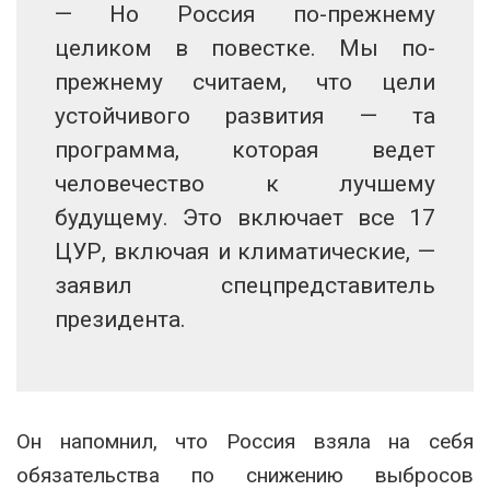
— Но Россия по-прежнему
целиком в повестке. Мы по-
прежнему считаем, что цели
устойчивого развития — та
программа, которая ведет
человечество к лучшему
будущему. Это включает все 17
ЦУР, включая и климатические, —
заявил спецпредставитель
президента.
Он напомнил, что Россия взяла на себя
обязательства по снижению выбросов