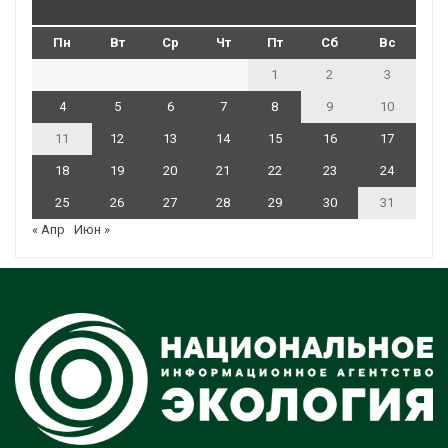
Пн
Вт
Ср
Чт
Пт
Сб
Вс
1
2
3
4
5
6
7
8
9
10
11
12
13
14
15
16
17
18
19
20
21
22
23
24
25
26
27
28
29
30
31
« Апр
Июн »