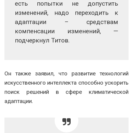
есть попытки не допустить
изменений, надо переходить к
адаптации – средствам
компенсации изменений, —
подчеркнул Титов.
Он также заявил, что развитие технологий
искусственного интеллекта способно ускорить
поиск решений в сфере климатической
адаптации.