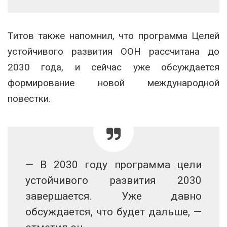
Титов также напомнил, что программа Целей
устойчивого развития ООН рассчитана до
2030 года, и сейчас уже обсуждается
формирование новой международной
повестки.
— В 2030 году программа цели
устойчивого развития 2030
завершается. Уже давно
обсуждается, что будет дальше, —