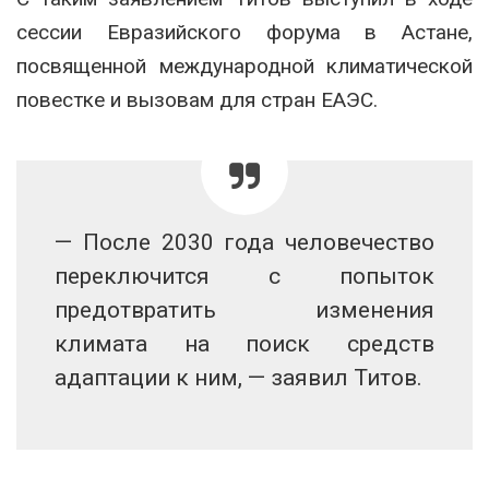
сессии Евразийского форума в Астане,
посвященной международной климатической
повестке и вызовам для стран ЕАЭС.
— После 2030 года человечество
переключится с попыток
предотвратить изменения
климата на поиск средств
адаптации к ним, — заявил Титов.