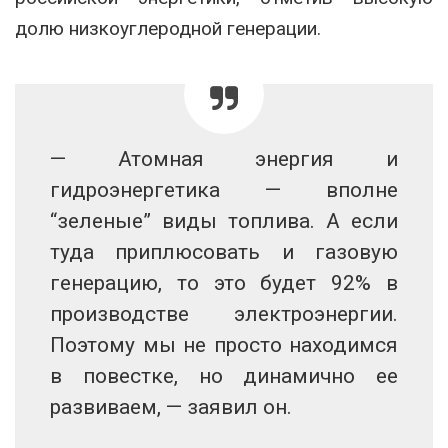
долю низкоуглеродной генерации.
— Атомная энергия и
гидроэнергетика — вполне
“зеленые” виды топлива. А если
туда приплюсовать и газовую
генерацию, то это будет 92% в
производстве электроэнергии.
Поэтому мы не просто находимся
в повестке, но динамично ее
развиваем, — заявил он.