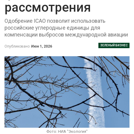
рассмотрения
Одобрение ICAO позволит использовать
российские углеродные единицы для
компенсации выбросов международной авиации
ЗЕЛЕНЫЙ БИЗНЕС
Опубликовано
Июн 1, 2026
Фото: НИА "Экология"