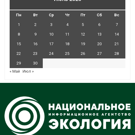
Пн
Вт
Ср
Чт
Пт
Сб
Вс
1
2
3
4
5
6
7
8
9
10
11
12
13
14
15
16
17
18
19
20
21
22
23
24
25
26
27
28
29
30
« Май
Июл »