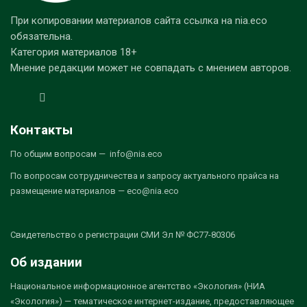
При копировании материалов сайта ссылка на nia.eco
обязательна.
Категория материалов 18+
Мнение редакции может не совпадать с мнением авторов.
Контакты
По общим вопросам — info@nia.eco
По вопросам сотрудничества и запросу актуального прайса на
размещение материалов — eco@nia.eco
Свидетельство о регистрации СМИ Эл № ФС77-80306
Об издании
Национальное информационное агентство «Экология» (НИА
«Экология») — тематическое интернет-издание, предоставляющее