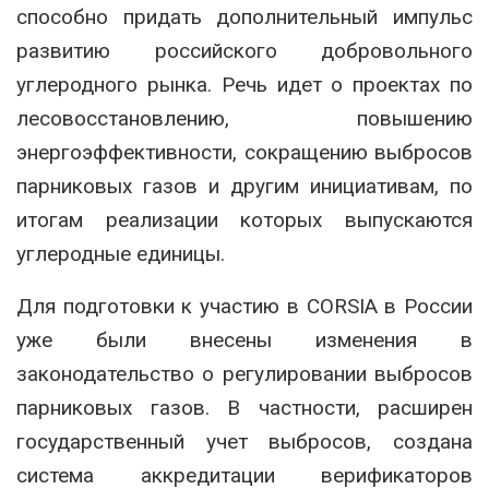
способно придать дополнительный импульс
развитию российского добровольного
углеродного рынка. Речь идет о проектах по
лесовосстановлению, повышению
энергоэффективности, сокращению выбросов
парниковых газов и другим инициативам, по
итогам реализации которых выпускаются
углеродные единицы.
Для подготовки к участию в CORSIA в России
уже были внесены изменения в
законодательство о регулировании выбросов
парниковых газов. В частности, расширен
государственный учет выбросов, создана
система аккредитации верификаторов