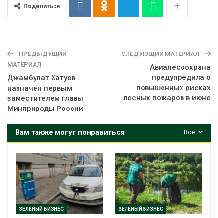
Поделиться
ПРЕДЫДУЩИЙ
СЛЕДУЮЩИЙ МАТЕРИАЛ
МАТЕРИАЛ
Авиалесоохрана
предупредила о
Джамбулат Хатуов
повышенных рисках
назначен первым
лесных пожаров в июне
заместителем главы
Минприроды России
Вам также могут понравиться
Все
ЗЕЛЕНЫЙ БИЗНЕС
ЗЕЛЕНЫЙ БИЗНЕС