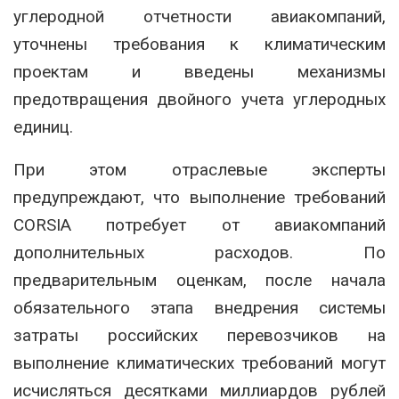
углеродной отчетности авиакомпаний,
уточнены требования к климатическим
проектам и введены механизмы
предотвращения двойного учета углеродных
единиц.
При этом отраслевые эксперты
предупреждают, что выполнение требований
CORSIA потребует от авиакомпаний
дополнительных расходов. По
предварительным оценкам, после начала
обязательного этапа внедрения системы
затраты российских перевозчиков на
выполнение климатических требований могут
исчисляться десятками миллиардов рублей