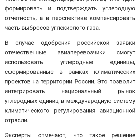
формировать и подтверждать углеродную
отчетность, а в перспективе компенсировать
часть выбросов углекислого газа.
В случае одобрения российской заявки
отечественные авиаперевозчики смогут
использовать углеродные единицы,
сформированные в рамках климатических
проектов на территории России. Это позволит
интегрировать национальный рынок
углеродных единиц в международную систему
климатического регулирования авиационной
отрасли.
Эксперты отмечают, что такое решение