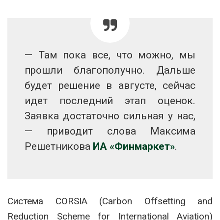
— Там пока все, что можно, мы
прошли благополучно. Дальше
будет решение в августе, сейчас
идет последний этап оценок.
Заявка достаточно сильная у нас,
— приводит слова Максима
Решетникова
ИА «Финмаркет»
.
Система CORSIA (Carbon Offsetting and
Reduction Scheme for International Aviation)