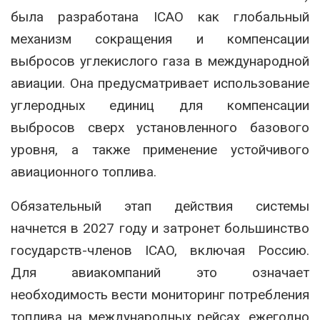
была разработана ICAO как глобальный
механизм сокращения и компенсации
выбросов углекислого газа в международной
авиации. Она предусматривает использование
углеродных единиц для компенсации
выбросов сверх установленного базового
уровня, а также применение устойчивого
авиационного топлива.
Обязательный этап действия системы
начнется в 2027 году и затронет большинство
государств-членов ICAO, включая Россию.
Для авиакомпаний это означает
необходимость вести мониторинг потребления
топлива на международных рейсах, ежегодно