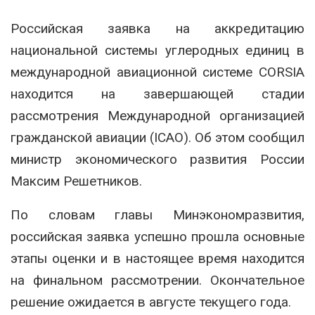
Российская заявка на аккредитацию
национальной системы углеродных единиц в
международной авиационной системе CORSIA
находится на завершающей стадии
рассмотрения Международной организацией
гражданской авиации (ICAO). Об этом сообщил
министр экономического развития России
Максим Решетников.
По словам главы Минэкономразвития,
российская заявка успешно прошла основные
этапы оценки и в настоящее время находится
на финальном рассмотрении. Окончательное
решение ожидается в августе текущего года.