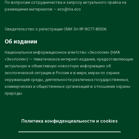
По вопросам сотрудничества и запросу актуального прайса на
размещение материалов — eco@nia.eco
Свидетельство о регистрации СМИ Эл № ФС77-80306
Об издании
Национальное информационное агентство «Экология» (НИА
«Экология») — тематическое интернет-издание, предоставляющее
актуальную и объективную новостную информацию об
экологической ситуации в России и в мире, мерах по охране
окружающей среды, деятельности различных государственных,
коммерческих и общественных организаций в отношении охраны
природы.
Политика конфиденциальности и cookies