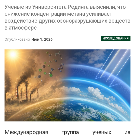
Ученые из Университета Рединга выяснили, что
снижение концентрации метана усиливает
воздействие других озоноразрушающих веществ
в атмосфере
ИССЛЕДОВАНИЯ
Опубликовано
Июн 1, 2026
Международная группа ученых из