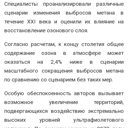
Специалисты проанализировали различные
сценарии изменения выбросов метана в
течение XXI века и оценили их влияние на
восстановление озонового слоя.
Согласно расчетам, к концу столетия общее
содержание озона в атмосфере может
оказаться на 2,4% ниже в сценарии
масштабного сокращения выбросов метана
по сравнению со сценарием без таких мер.
Особую обеспокоенность авторов вызывает
возможное увеличение территорий,
подвергающихся воздействию экстремально
высоких уровней ультрафиолетового