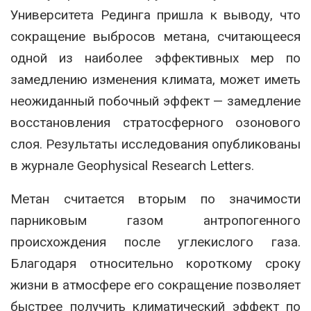
Университета Рединга пришла к выводу, что
сокращение выбросов метана, считающееся
одной из наиболее эффективных мер по
замедлению изменения климата, может иметь
неожиданный побочный эффект — замедление
восстановления стратосферного озонового
слоя. Результаты исследования опубликованы
в журнале Geophysical Research Letters.
Метан считается вторым по значимости
парниковым газом антропогенного
происхождения после углекислого газа.
Благодаря относительно короткому сроку
жизни в атмосфере его сокращение позволяет
быстрее получить климатический эффект по