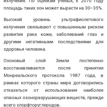
излучения. По оценкам ученых, к 2070 году
площадь таких зон может вырасти на 30–35%.
Высокий уровень ультрафиолетового
излучения связывают с повышенным риском
развития рака кожи, заболеваний глаз и
другими негативными последствиями для
здоровья человека.
Озоновый слой Земли постепенно
восстанавливается после принятия
Монреальского протокола 1987 года, в
рамках которого страны мира договорились
отказаться от использования наиболее
опасных озоноразрушающих веществ, прежде
всего хлорфторуглеродов.