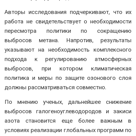
Авторы исследования подчеркивают, что их
работа не свидетельствует о необходимости
пересмотра политики по сокращению
выбросов метана. Напротив, результаты
указывают на необходимость комплексного
подхода к регулированию атмосферных
выбросов, при котором климатическая
политика и меры по защите озонового слоя
должны рассматриваться совместно.
По мнению ученых, дальнейшее снижение
выбросов галогеноуглеводородов и закиси
азота становится еще более важным в
условиях реализации глобальных программ по