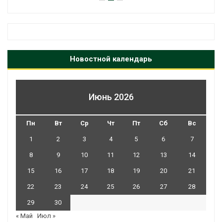
Новостной календарь
Июнь 2026
Пн
Вт
Ср
Чт
Пт
Сб
Вс
1
2
3
4
5
6
7
8
9
10
11
12
13
14
15
16
17
18
19
20
21
22
23
24
25
26
27
28
29
30
« Май
Июл »