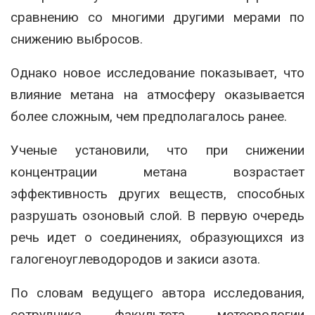
сравнению со многими другими мерами по
снижению выбросов.
Однако новое исследование показывает, что
влияние метана на атмосферу оказывается
более сложным, чем предполагалось ранее.
Ученые установили, что при снижении
концентрации метана возрастает
эффективность других веществ, способных
разрушать озоновый слой. В первую очередь
речь идет о соединениях, образующихся из
галогеноуглеводородов и закиси азота.
По словам ведущего автора исследования,
сотрудника факультета метеорологии