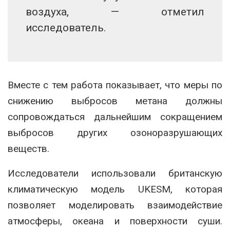
воздуха, — отметил
исследователь.
Вместе с тем работа показывает, что меры по
снижению выбросов метана должны
сопровождаться дальнейшим сокращением
выбросов других озоноразрушающих
веществ.
Исследователи использовали британскую
климатическую модель UKESM, которая
позволяет моделировать взаимодействие
атмосферы, океана и поверхности суши.