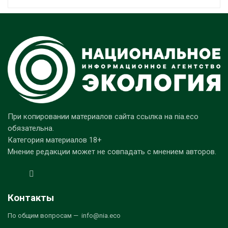
При копировании материалов сайта ссылка на nia.eco
обязательна.
Категория материалов 18+
Мнение редакции может не совпадать с мнением авторов.
Контакты
По общим вопросам — info@nia.eco