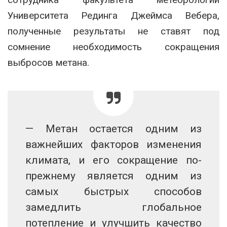
Университета Рединга Джеймса Вебера,
полученные результаты не ставят под
сомнение необходимость сокращения
выбросов метана.
— Метан остается одним из
важнейших факторов изменения
климата, и его сокращение по-
прежнему является одним из
самых быстрых способов
замедлить глобальное
потепление и улучшить качество