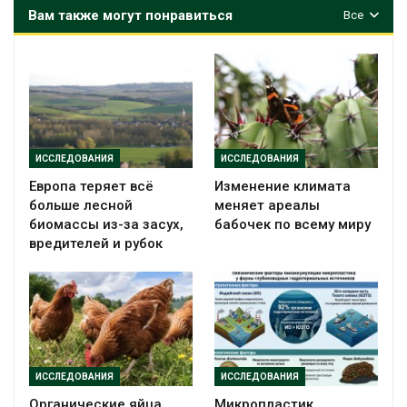
Вам также могут понравиться
Все
ИССЛЕДОВАНИЯ
ИССЛЕДОВАНИЯ
Европа теряет всё
Изменение климата
больше лесной
меняет ареалы
биомассы из-за засух,
бабочек по всему миру
вредителей и рубок
ИССЛЕДОВАНИЯ
ИССЛЕДОВАНИЯ
Органические яйца
Микропластик