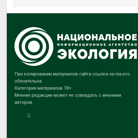
При копировании материалов сайта ссылка на nia.eco
обязательна.
Категория материалов 18+
Мнение редакции может не совпадать с мнением
авторов.