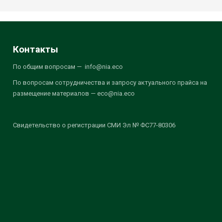
Контакты
По общим вопросам — info@nia.eco
По вопросам сотрудничества и запросу актуального прайса на
размещение материалов — eco@nia.eco
Свидетельство о регистрации СМИ Эл № ФС77-80306