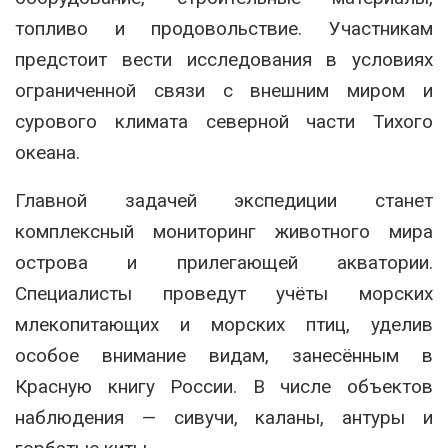
топливо и продовольствие. Участникам
предстоит вести исследования в условиях
ограниченной связи с внешним миром и
сурового климата северной части Тихого
океана.
Главной задачей экспедиции станет
комплексный мониторинг животного мира
острова и прилегающей акватории.
Специалисты проведут учёты морских
млекопитающих и морских птиц, уделив
особое внимание видам, занесённым в
Красную книгу России. В числе объектов
наблюдения — сивучи, каланы, антуры и