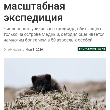
масштабная
экспедиция
Численность уникального подвида, обитающего
только на острове Медный, сегодня оценивается
немногим более чем в 50 взрослых особей
БИОРАЗНООБРАЗИЕ
Опубликовано
Июн 3, 2026