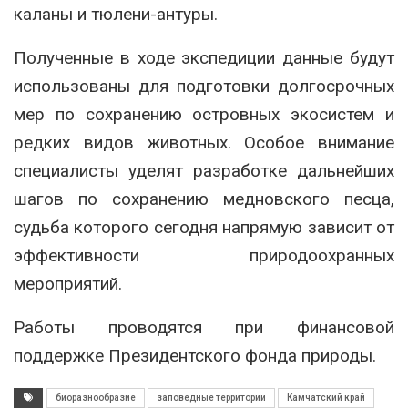
каланы и тюлени-антуры.
Полученные в ходе экспедиции данные будут
использованы для подготовки долгосрочных
мер по сохранению островных экосистем и
редких видов животных. Особое внимание
специалисты уделят разработке дальнейших
шагов по сохранению медновского песца,
судьба которого сегодня напрямую зависит от
эффективности природоохранных
мероприятий.
Работы проводятся при финансовой
поддержке Президентского фонда природы.
биоразнообразие
заповедные территории
Камчатский край