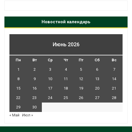
Новостной календарь
Июнь 2026
Пн
Вт
Ср
Чт
Пт
Сб
Вс
1
2
3
4
5
6
7
8
9
10
11
12
13
14
15
16
17
18
19
20
21
22
23
24
25
26
27
28
29
30
« Май
Июл »