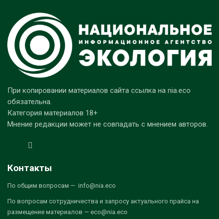
При копировании материалов сайта ссылка на nia.eco
обязательна.
Категория материалов 18+
Мнение редакции может не совпадать с мнением авторов.
Контакты
По общим вопросам — info@nia.eco
По вопросам сотрудничества и запросу актуального прайса на
размещение материалов — eco@nia.eco