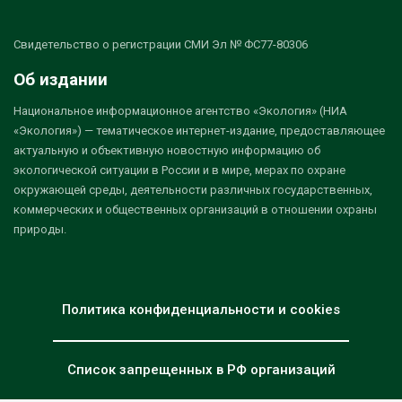
Свидетельство о регистрации СМИ Эл № ФС77-80306
Об издании
Национальное информационное агентство «Экология» (НИА
«Экология») — тематическое интернет-издание, предоставляющее
актуальную и объективную новостную информацию об
экологической ситуации в России и в мире, мерах по охране
окружающей среды, деятельности различных государственных,
коммерческих и общественных организаций в отношении охраны
природы.
Политика конфиденциальности и cookies
Список запрещенных в РФ организаций