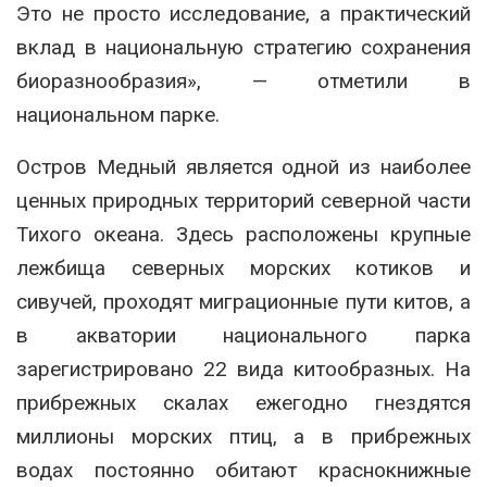
Это не просто исследование, а практический
вклад в национальную стратегию сохранения
биоразнообразия», — отметили в
национальном парке.
Остров Медный является одной из наиболее
ценных природных территорий северной части
Тихого океана. Здесь расположены крупные
лежбища северных морских котиков и
сивучей, проходят миграционные пути китов, а
в акватории национального парка
зарегистрировано 22 вида китообразных. На
прибрежных скалах ежегодно гнездятся
миллионы морских птиц, а в прибрежных
водах постоянно обитают краснокнижные