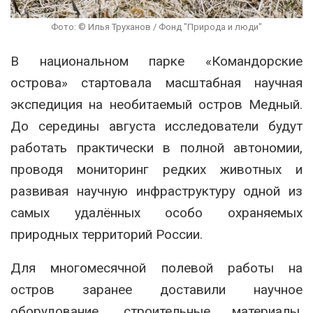
Фото: © Илья Труханов / Фонд "Природа и люди"
В национальном парке «Командорские
острова» стартовала масштабная научная
экспедиция на необитаемый остров Медный.
До середины августа исследователи будут
работать практически в полной автономии,
проводя мониторинг редких животных и
развивая научную инфраструктуру одной из
самых удалённых особо охраняемых
природных территорий России.
Для многомесячной полевой работы на
остров заранее доставили научное
оборудование, строительные материалы,