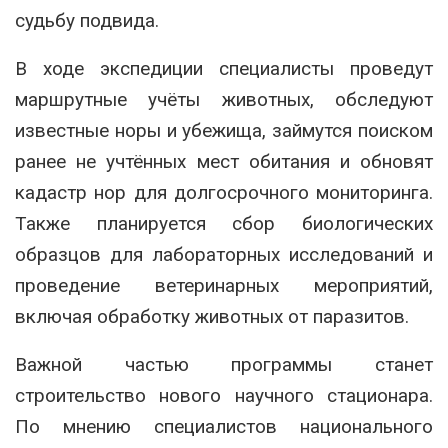
судьбу подвида.
В ходе экспедиции специалисты проведут
маршрутные учёты животных, обследуют
известные норы и убежища, займутся поиском
ранее не учтённых мест обитания и обновят
кадастр нор для долгосрочного мониторинга.
Также планируется сбор биологических
образцов для лабораторных исследований и
проведение ветеринарных мероприятий,
включая обработку животных от паразитов.
Важной частью программы станет
строительство нового научного стационара.
По мнению специалистов национального