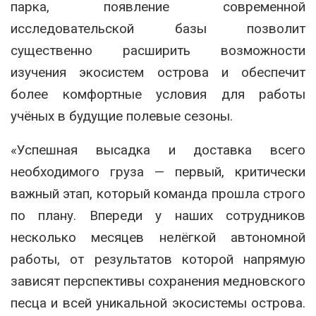
парка, появление современной
исследовательской базы позволит
существенно расширить возможности
изучения экосистем острова и обеспечит
более комфортные условия для работы
учёных в будущие полевые сезоны.
«Успешная высадка и доставка всего
необходимого груза — первый, критически
важный этап, который команда прошла строго
по плану. Впереди у наших сотрудников
несколько месяцев нелёгкой автономной
работы, от результатов которой напрямую
зависят перспективы сохранения медновского
песца и всей уникальной экосистемы острова.