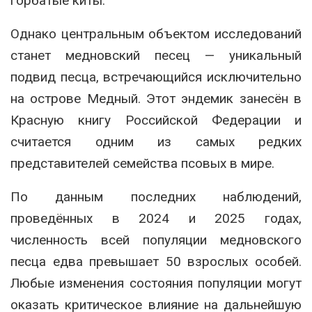
горбатые киты.
Однако центральным объектом исследований
станет медновский песец — уникальный
подвид песца, встречающийся исключительно
на острове Медный. Этот эндемик занесён в
Красную книгу Российской Федерации и
считается одним из самых редких
представителей семейства псовых в мире.
По данным последних наблюдений,
проведённых в 2024 и 2025 годах,
численность всей популяции медновского
песца едва превышает 50 взрослых особей.
Любые изменения состояния популяции могут
оказать критическое влияние на дальнейшую