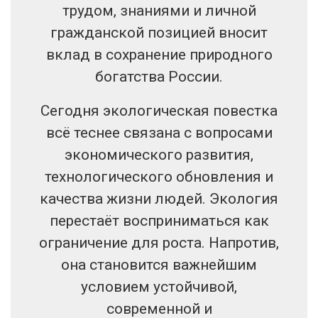
трудом, знаниями и личной
гражданской позицией вносит
вклад в сохранение природного
богатства России.
Сегодня экологическая повестка
всё теснее связана с вопросами
экономического развития,
технологического обновления и
качества жизни людей. Экология
перестаёт восприниматься как
ограничение для роста. Напротив,
она становится важнейшим
условием устойчивой,
современной и