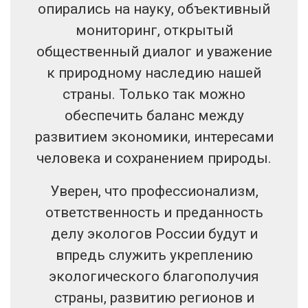
опирались на науку, объективный
мониторинг, открытый
общественный диалог и уважение
к природному наследию нашей
страны. Только так можно
обеспечить баланс между
развитием экономики, интересами
человека и сохранением природы.
Уверен, что профессионализм,
ответственность и преданность
делу экологов России будут и
впредь служить укреплению
экологического благополучия
страны, развитию регионов и