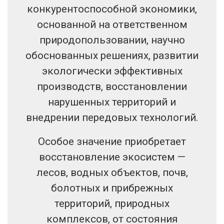
конкурентоспособной экономики,
основанной на ответственном
природопользовании, научно
обоснованных решениях, развитии
экологически эффективных
производств, восстановлении
нарушенных территорий и
внедрении передовых технологий.
Особое значение приобретает
восстановление экосистем —
лесов, водных объектов, почв,
болотных и прибрежных
территорий, природных
комплексов, от состояния