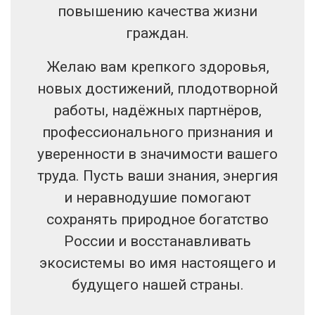
повышению качества жизни
граждан.
Желаю вам крепкого здоровья,
новых достижений, плодотворной
работы, надёжных партнёров,
профессионального признания и
уверенности в значимости вашего
труда. Пусть ваши знания, энергия
и неравнодушие помогают
сохранять природное богатство
России и восстанавливать
экосистемы во имя настоящего и
будущего нашей страны.