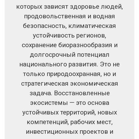
которых зависят здоровье людей,
продовольственная и водная
безопасность, климатическая
устойчивость регионов,
сохранение биоразнообразия и
долгосрочный потенциал
национального развития. Это не
только природоохранная, но и
стратегическая экономическая
задача. Восстановленные
экосистемы — это основа
устойчивых территорий, новых
компетенций, рабочих мест,
инвестиционных проектов и