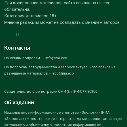
При копировании материалов сайта ссылка на nia.eco
обязательна.
Категория материалов 18+
Мнение редакции может не совпадать с мнением авторов.
Контакты
По общим вопросам — info@nia.eco
По вопросам сотрудничества и запросу актуального прайса на
размещение материалов — eco@nia.eco
Свидетельство о регистрации СМИ Эл № ФС77-80306
Об издании
Национальное информационное агентство «Экология» (НИА
«Экология») — тематическое интернет-издание, предоставляющее
актуальную и объективную новостную информацию об