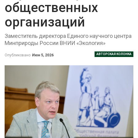
общественных
организаций
Заместитель директора Единого научного центра
Минприроды России ВНИИ «Экология»
АВТОРСКАЯ КОЛОНКА
Опубликовано
Июн 5, 2026