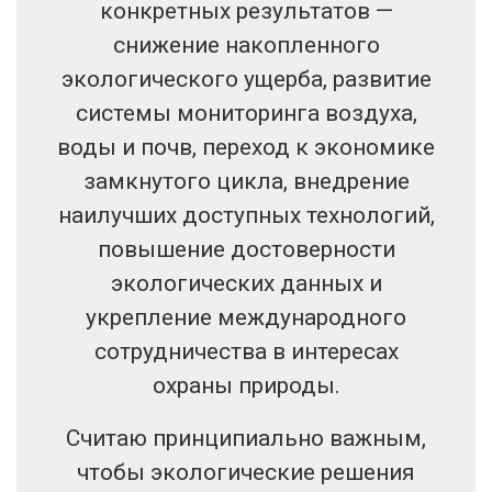
конкретных результатов —
снижение накопленного
экологического ущерба, развитие
системы мониторинга воздуха,
воды и почв, переход к экономике
замкнутого цикла, внедрение
наилучших доступных технологий,
повышение достоверности
экологических данных и
укрепление международного
сотрудничества в интересах
охраны природы.
Считаю принципиально важным,
чтобы экологические решения