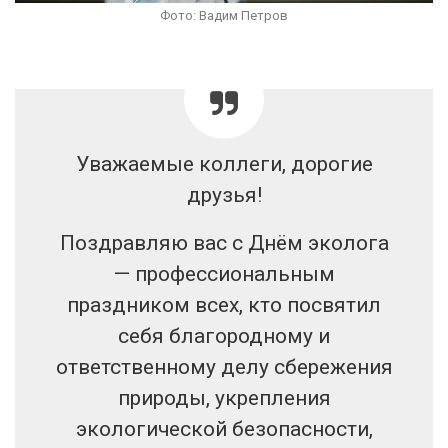
Фото: Вадим Петров
Уважаемые коллеги, дорогие
друзья!
Поздравляю вас с Днём эколога
— профессиональным
праздником всех, кто посвятил
себя благородному и
ответственному делу сбережения
природы, укрепления
экологической безопасности,