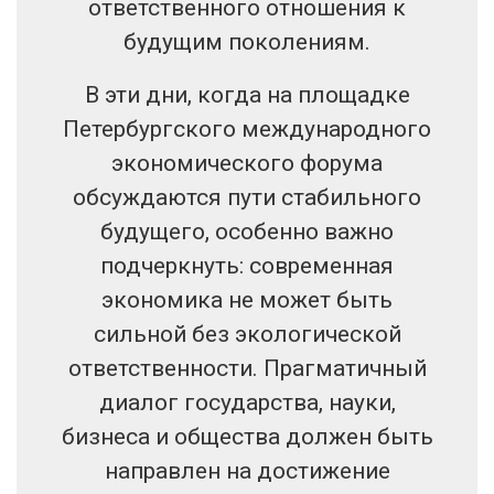
ответственного отношения к
будущим поколениям.
В эти дни, когда на площадке
Петербургского международного
экономического форума
обсуждаются пути стабильного
будущего, особенно важно
подчеркнуть: современная
экономика не может быть
сильной без экологической
ответственности. Прагматичный
диалог государства, науки,
бизнеса и общества должен быть
направлен на достижение