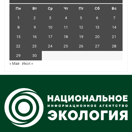
Пн
Вт
Ср
Чт
Пт
Сб
Вс
1
2
3
4
5
6
7
8
9
10
11
12
13
14
15
16
17
18
19
20
21
22
23
24
25
26
27
28
29
30
« Май
Июл »