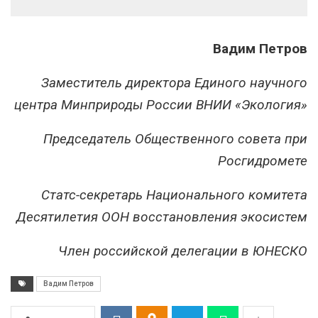
Вадим Петров
Заместитель директора Единого научного
центра Минприроды России ВНИИ «Экология»
Председатель Общественного совета при
Росгидромете
Статс-секретарь Национального комитета
Десятилетия ООН восстановления экосистем
Член российской делегации в ЮНЕСКО
Вадим Петров