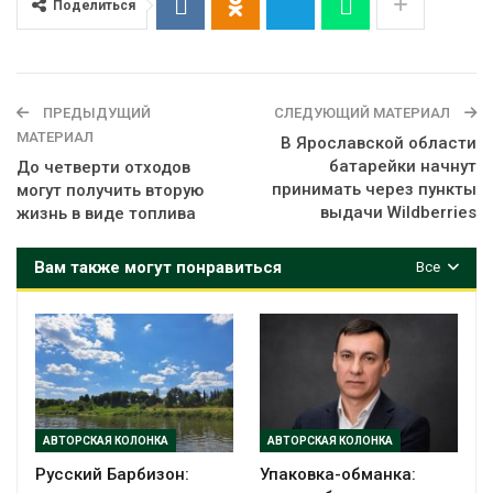
Поделиться
ПРЕДЫДУЩИЙ
СЛЕДУЮЩИЙ МАТЕРИАЛ
МАТЕРИАЛ
В Ярославской области
батарейки начнут
До четверти отходов
принимать через пункты
могут получить вторую
выдачи Wildberries
жизнь в виде топлива
Вам также могут понравиться
Все
АВТОРСКАЯ КОЛОНКА
АВТОРСКАЯ КОЛОНКА
Русский Барбизон:
Упаковка-обманка: