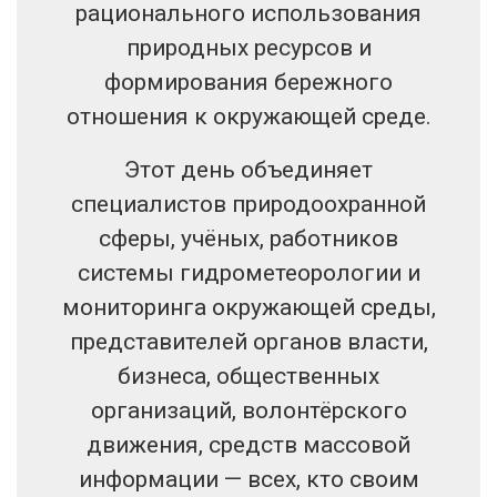
рационального использования
природных ресурсов и
формирования бережного
отношения к окружающей среде.
Этот день объединяет
специалистов природоохранной
сферы, учёных, работников
системы гидрометеорологии и
мониторинга окружающей среды,
представителей органов власти,
бизнеса, общественных
организаций, волонтёрского
движения, средств массовой
информации — всех, кто своим