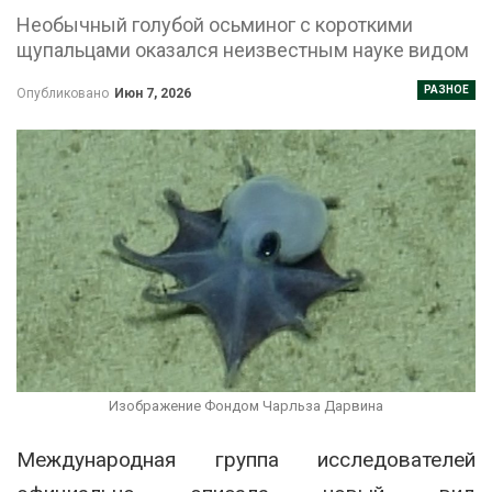
Необычный голубой осьминог с короткими
щупальцами оказался неизвестным науке видом
РАЗНОЕ
Опубликовано
Июн 7, 2026
Изображение Фондом Чарльза Дарвина
Международная группа исследователей