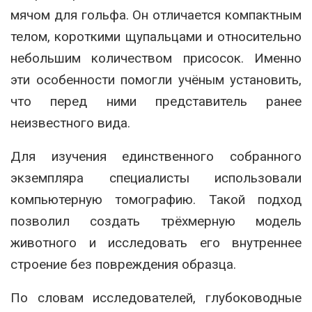
мячом для гольфа. Он отличается компактным
телом, короткими щупальцами и относительно
небольшим количеством присосок. Именно
эти особенности помогли учёным установить,
что перед ними представитель ранее
неизвестного вида.
Для изучения единственного собранного
экземпляра специалисты использовали
компьютерную томографию. Такой подход
позволил создать трёхмерную модель
животного и исследовать его внутреннее
строение без повреждения образца.
По словам исследователей, глубоководные