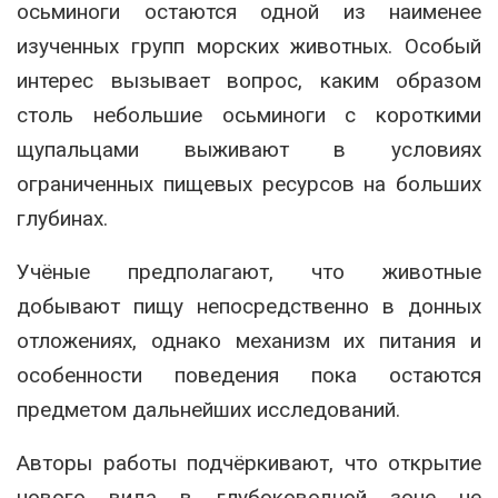
осьминоги остаются одной из наименее
изученных групп морских животных. Особый
интерес вызывает вопрос, каким образом
столь небольшие осьминоги с короткими
щупальцами выживают в условиях
ограниченных пищевых ресурсов на больших
глубинах.
Учёные предполагают, что животные
добывают пищу непосредственно в донных
отложениях, однако механизм их питания и
особенности поведения пока остаются
предметом дальнейших исследований.
Авторы работы подчёркивают, что открытие
нового вида в глубоководной зоне не