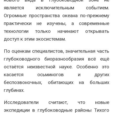
является исключительным событием.
Огромные пространства океана по-прежнему
практически не изучены, а современные
технологии только начинают открывать
доступ к этим экосистемам.
По оценкам специалистов, значительная часть
глубоководного биоразнообразия всё ещё
остаётся неизвестной науке. Особенно это
касается осьминогов и других
беспозвоночных, обитающих на больших
глубинах.
Исследователи считают, что новые
экспедиции в глубоководные районы Тихого