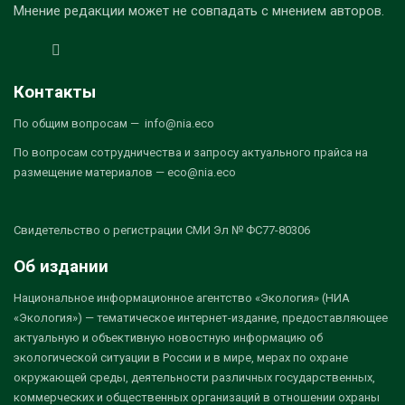
Мнение редакции может не совпадать с мнением авторов.
Контакты
По общим вопросам — info@nia.eco
По вопросам сотрудничества и запросу актуального прайса на
размещение материалов — eco@nia.eco
Свидетельство о регистрации СМИ Эл № ФС77-80306
Об издании
Национальное информационное агентство «Экология» (НИА
«Экология») — тематическое интернет-издание, предоставляющее
актуальную и объективную новостную информацию об
экологической ситуации в России и в мире, мерах по охране
окружающей среды, деятельности различных государственных,
коммерческих и общественных организаций в отношении охраны