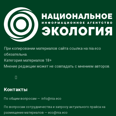
При копировании материалов сайта ссылка на nia.eco
обязательна.
Категория материалов 18+
Мнение редакции может не совпадать с мнением авторов.
Контакты
По общим вопросам — info@nia.eco
По вопросам сотрудничества и запросу актуального прайса на
размещение материалов — eco@nia.eco