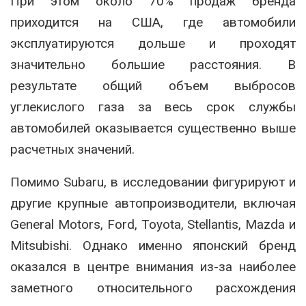
При этом около 70% продаж бренда
приходится на США, где автомобили
эксплуатируются дольше и проходят
значительно большие расстояния. В
результате общий объем выбросов
углекислого газа за весь срок службы
автомобилей оказывается существенно выше
расчетных значений.
Помимо Subaru, в исследовании фигурируют и
другие крупные автопроизводители, включая
General Motors, Ford, Toyota, Stellantis, Mazda и
Mitsubishi. Однако именно японский бренд
оказался в центре внимания из-за наиболее
заметного относительного расхождения