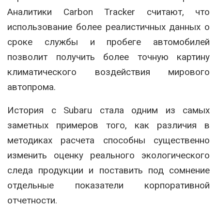
Аналитики Carbon Tracker считают, что
использование более реалистичных данных о
сроке службы и пробеге автомобилей
позволит получить более точную картину
климатического воздействия мирового
автопрома.
История с Subaru стала одним из самых
заметных примеров того, как различия в
методиках расчета способны существенно
изменить оценку реального экологического
следа продукции и поставить под сомнение
отдельные показатели корпоративной
отчетности.