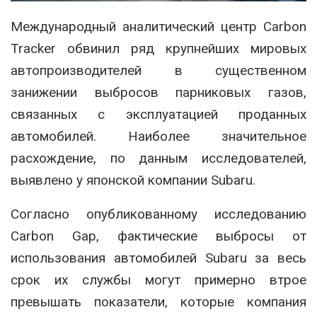
Международный аналитический центр Carbon
Tracker обвинил ряд крупнейших мировых
автопроизводителей в существенном
занижении выбросов парниковых газов,
связанных с эксплуатацией проданных
автомобилей. Наиболее значительное
расхождение, по данным исследователей,
выявлено у японской компании Subaru.
Согласно опубликованному исследованию
Carbon Gap, фактические выбросы от
использования автомобилей Subaru за весь
срок их службы могут примерно втрое
превышать показатели, которые компания