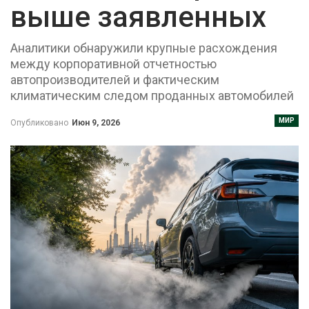
выше заявленных
Аналитики обнаружили крупные расхождения
между корпоративной отчетностью
автопроизводителей и фактическим
климатическим следом проданных автомобилей
МИР
Опубликовано
Июн 9, 2026