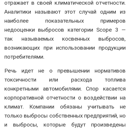
отражает в своей климатической отчетности.
Аналитики называют этот случай одним из
наиболее показательных примеров
недооценки выбросов категории Scope 3 —
так называемых косвенных выбросов,
возникающих при использовании продукции
потребителями.
Речь идет не о превышении нормативов
токсичности или расхода топлива
конкретными автомобилями. Спор касается
корпоративной отчетности о воздействии на
климат. Компании обязаны учитывать не
только выбросы собственных предприятий, но
и выбросы, которые будут произведены