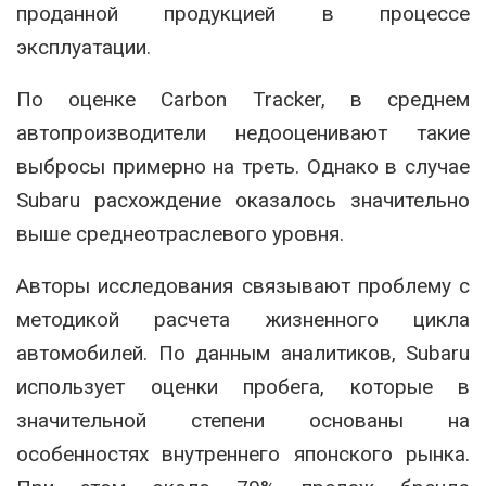
проданной продукцией в процессе
эксплуатации.
По оценке Carbon Tracker, в среднем
автопроизводители недооценивают такие
выбросы примерно на треть. Однако в случае
Subaru расхождение оказалось значительно
выше среднеотраслевого уровня.
Авторы исследования связывают проблему с
методикой расчета жизненного цикла
автомобилей. По данным аналитиков, Subaru
использует оценки пробега, которые в
значительной степени основаны на
особенностях внутреннего японского рынка.