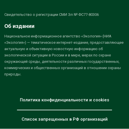
Свидетельство о регистрации СМИ Эл № ФС77-80306
Об издании
Национальное информационное агентство «Экология» (НИА
«Экология») — тематическое интернет-издание, предоставляющее
актуальную и объективную новостную информацию об
экологической ситуации в России и в мире, мерах по охране
окружающей среды, деятельности различных государственных,
коммерческих и общественных организаций в отношении охраны
природы.
Политика конфиденциальности и cookies
Список запрещенных в РФ организаций