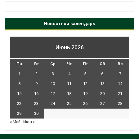
Новостной календарь
Июнь 2026
Пн
Вт
Ср
Чт
Пт
Сб
Вс
1
2
3
4
5
6
7
8
9
10
11
12
13
14
15
16
17
18
19
20
21
22
23
24
25
26
27
28
29
30
« Май
Июл »