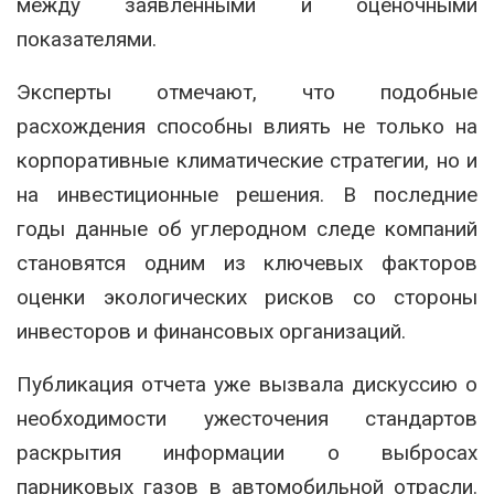
между заявленными и оценочными
показателями.
Эксперты отмечают, что подобные
расхождения способны влиять не только на
корпоративные климатические стратегии, но и
на инвестиционные решения. В последние
годы данные об углеродном следе компаний
становятся одним из ключевых факторов
оценки экологических рисков со стороны
инвесторов и финансовых организаций.
Публикация отчета уже вызвала дискуссию о
необходимости ужесточения стандартов
раскрытия информации о выбросах
парниковых газов в автомобильной отрасли.