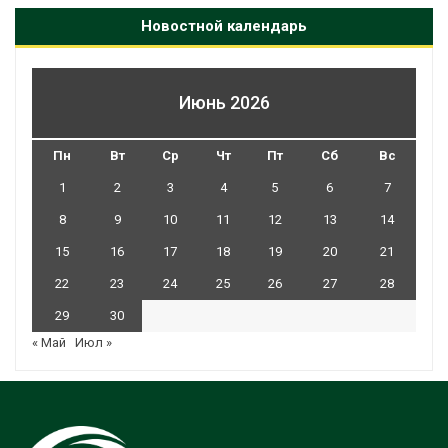
Новостной календарь
Июнь 2026
Пн
Вт
Ср
Чт
Пт
Сб
Вс
1
2
3
4
5
6
7
8
9
10
11
12
13
14
15
16
17
18
19
20
21
22
23
24
25
26
27
28
29
30
« Май
Июл »