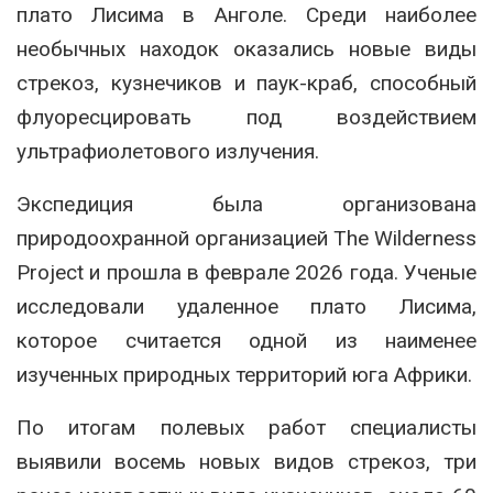
плато Лисима в Анголе. Среди наиболее
необычных находок оказались новые виды
стрекоз, кузнечиков и паук-краб, способный
флуоресцировать под воздействием
ультрафиолетового излучения.
Экспедиция была организована
природоохранной организацией The Wilderness
Project и прошла в феврале 2026 года. Ученые
исследовали удаленное плато Лисима,
которое считается одной из наименее
изученных природных территорий юга Африки.
По итогам полевых работ специалисты
выявили восемь новых видов стрекоз, три