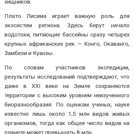
хищников.
Плато Лисима играет важную роль для
экосистем региона. Здесь берут начало
водотоки, питающие бассейны сразу четырех
крупных африканских рек — Конго, Окаванго,
Замбези и Куанзы.
По словам участников экспедиции,
результаты исследований подтверждают, что
даже в XXI веке на Земле сохраняются
территории с высоким уровнем неизученного
биоразнообразия. По оценкам ученых, науке
известно лишь около 1,5 млн видов живых
организмов, тогда как общее число видов на
планете может превышать 8 млн.