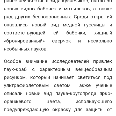
ранее неизвестных вида кузнечиков, около 60
новых видов бабочек и мотыльков, а также
ряд других беспозвоночных. Среди открытий
оказались новый вид медной гусеницы и
соответствующей ей бабочки, хищный
«бронированный» сверчок и несколько
необычных пауков.
Особое внимание исследователей привлек
паук-краб с характерным венцеобразным
рисунком, который начинает светиться под
ультрафиолетовым светом. Также ученые
описали новый вид паука-кругопряда ярко-
оранжевого цвета, использующего
предупреждающую окраску для защиты от