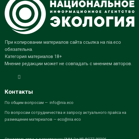
При копировании материалов сайта ссылка на nia.eco
обязательна.
Категория материалов 18+
Мнение редакции может не совпадать с мнением авторов.
Контакты
По общим вопросам — info@nia.eco
По вопросам сотрудничества и запросу актуального прайса на
размещение материалов — eco@nia.eco