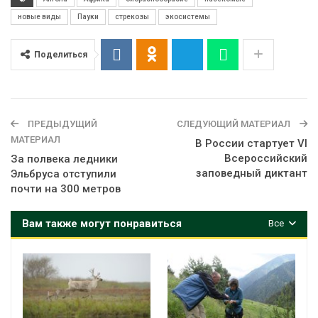
новые виды
Пауки
стрекозы
экосистемы
Поделиться
ПРЕДЫДУЩИЙ
СЛЕДУЮЩИЙ МАТЕРИАЛ
МАТЕРИАЛ
В России стартует VI
Всероссийский
За полвека ледники
заповедный диктант
Эльбруса отступили
почти на 300 метров
Вам также могут понравиться
Все