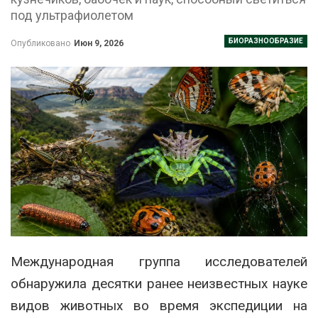
под ультрафиолетом
БИОРАЗНООБРАЗИЕ
Опубликовано
Июн 9, 2026
Международная группа исследователей
обнаружила десятки ранее неизвестных науке
видов животных во время экспедиции на