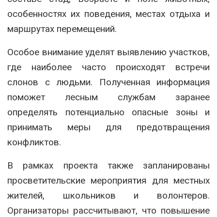
особенностях их поведения, местах отдыха и
маршрутах перемещений.
Особое внимание уделят выявлению участков,
где наиболее часто происходят встречи
слонов с людьми. Полученная информация
поможет лесным службам заранее
определять потенциально опасные зоны и
принимать меры для предотвращения
конфликтов.
В рамках проекта также запланированы
просветительские мероприятия для местных
жителей, школьников и волонтеров.
Организаторы рассчитывают, что повышение