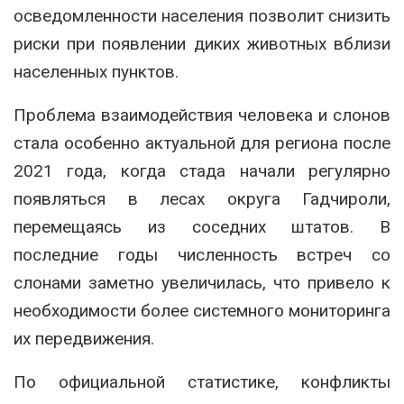
осведомленности населения позволит снизить
риски при появлении диких животных вблизи
населенных пунктов.
Проблема взаимодействия человека и слонов
стала особенно актуальной для региона после
2021 года, когда стада начали регулярно
появляться в лесах округа Гадчироли,
перемещаясь из соседних штатов. В
последние годы численность встреч со
слонами заметно увеличилась, что привело к
необходимости более системного мониторинга
их передвижения.
По официальной статистике, конфликты