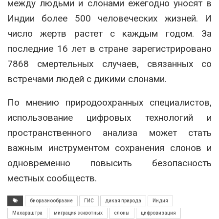
между людьми и слонами ежегодно уносят в
Индии более 500 человеческих жизней. И
число жертв растет с каждым годом. За
последние 16 лет в стране зарегистрировано
7868 смертельных случаев, связанных со
встречами людей с дикими слонами.
По мнению природоохранных специалистов,
использование цифровых технологий и
пространственного анализа может стать
важным инструментом сохранения слонов и
одновременно повысить безопасность
местных сообществ.
биоразнообразие
ГИС
дикая природа
Индия
Махараштра
миграция животных
слоны
цифровизация