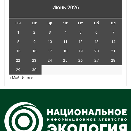
Июнь 2026
Пн
Вт
Ср
Чт
Пт
Сб
Вс
1
2
3
4
5
6
7
8
9
10
11
12
13
14
15
16
17
18
19
20
21
22
23
24
25
26
27
28
29
30
« Май
Июл »