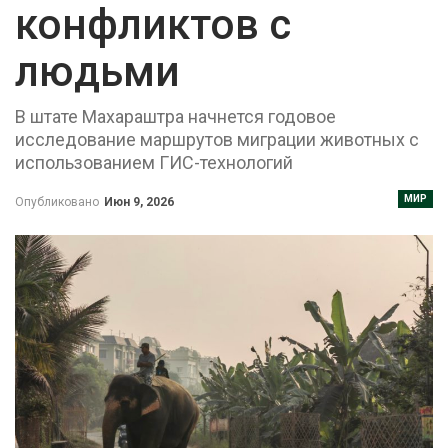
конфликтов с
людьми
В штате Махараштра начнется годовое
исследование маршрутов миграции животных с
использованием ГИС-технологий
МИР
Опубликовано
Июн 9, 2026