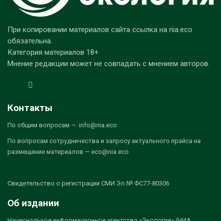
При копировании материалов сайта ссылка на nia.eco
обязательна.
Категория материалов 18+
Мнение редакции может не совпадать с мнением авторов.
Контакты
По общим вопросам — info@nia.eco
По вопросам сотрудничества и запросу актуального прайса на
размещение материалов — eco@nia.eco
Свидетельство о регистрации СМИ Эл № ФС77-80306
Об издании
Национальное информационное агентство «Экология» (НИА