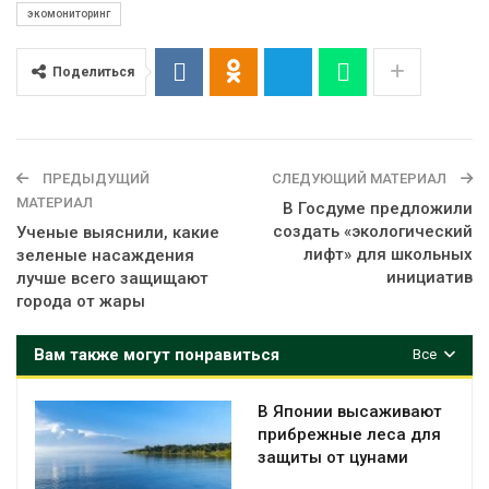
экомониторинг
Поделиться
ПРЕДЫДУЩИЙ
СЛЕДУЮЩИЙ МАТЕРИАЛ
МАТЕРИАЛ
В Госдуме предложили
создать «экологический
Ученые выяснили, какие
лифт» для школьных
зеленые насаждения
инициатив
лучше всего защищают
города от жары
Вам также могут понравиться
Все
В Японии высаживают
прибрежные леса для
защиты от цунами