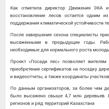
Как отметила директор Движения ЭКА и 
восстановление лесов остается одним из
поддержания климатической устойчивости те
После завершения сезона специалисты прис
высаженными в предыдущие годы. Рабо
необходимые для нормального роста молоды
Проект «Посади лес» позволяет жителям 
приобретение сертификатов на посадку дере
и видеоотчеты, а также координаты участко
По данным организаторов, за более чем де
было высажено свыше 4,7 млн деревьев. 
регионов и ряд территорий Казахстана