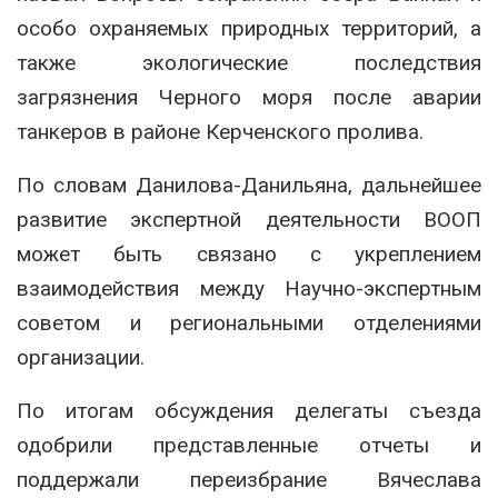
особо охраняемых природных территорий, а
также экологические последствия
загрязнения Черного моря после аварии
танкеров в районе Керченского пролива.
По словам Данилова-Данильяна, дальнейшее
развитие экспертной деятельности ВООП
может быть связано с укреплением
взаимодействия между Научно-экспертным
советом и региональными отделениями
организации.
По итогам обсуждения делегаты съезда
одобрили представленные отчеты и
поддержали переизбрание Вячеслава