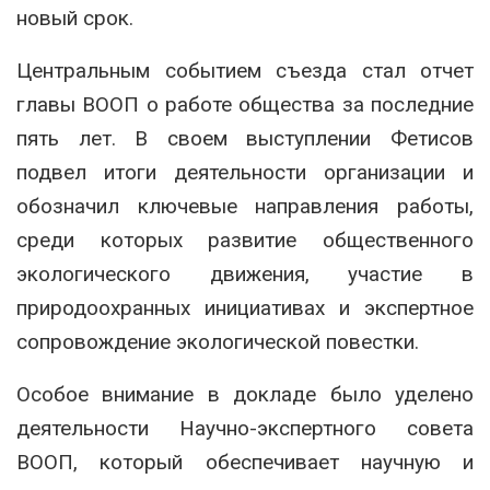
новый срок.
Центральным событием съезда стал отчет
главы ВООП о работе общества за последние
пять лет. В своем выступлении Фетисов
подвел итоги деятельности организации и
обозначил ключевые направления работы,
среди которых развитие общественного
экологического движения, участие в
природоохранных инициативах и экспертное
сопровождение экологической повестки.
Особое внимание в докладе было уделено
деятельности Научно-экспертного совета
ВООП, который обеспечивает научную и