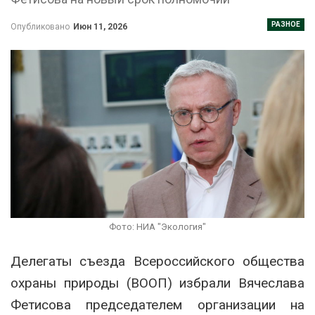
РАЗНОЕ
Опубликовано
Июн 11, 2026
Фото: НИА "Экология"
Делегаты съезда Всероссийского общества
охраны природы (ВООП) избрали Вячеслава
Фетисова председателем организации на