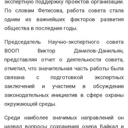
экспертную поддержку проектов организации.
По словам Фетисова, работа совета стала
одним из важнейших факторов развития
общества в последние годы.
Председатель Научно-экспертного совета
ВООП Виктор Данилов-Данильян,
представляя отчет о деятельности совета,
отметил, что значительная часть работы была
связана с подготовкой экспертных
заключений и участием в обсуждении
законодательных инициатив в сфере охраны
окружающей среды.
Среди наиболее значимых направлений он
назвал вопросы сохранения озера Байкал и