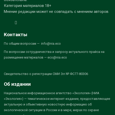
Категория материалов 18+
Мнение редакции может не совпадать с мнением авторов.
Контакты
По общим вопросам — info@nia.eco
По вопросам сотрудничества и запросу актуального прайса на
размещение материалов — eco@nia.eco
Свидетельство о регистрации СМИ Эл № ФС77-80306
Об издании
Национальное информационное агентство «Экология» (НИА
«Экология») — тематическое интернет-издание, предоставляющее
актуальную и объективную новостную информацию об
экологической ситуации в России и в мире, мерах по охране