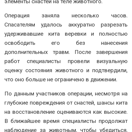
элементы снастей на теле животного.
Операция заняла несколько часов.
Спасателям удалось аккуратно разрезать
удерживавшие кита веревки и полностью
освободить его без нанесения
дополнительных травм. После завершения
работ специалисты провели визуальную
оценку состояния животного и подтвердили,
что оно больше не ограничено в движении.
По данным участников операции, несмотря на
глубокие повреждения от снастей, шансы кита
на восстановление оцениваются как высокие.
В ближайшее время специалисты продолжат
наблюдение за животным, чтобы убедиться,