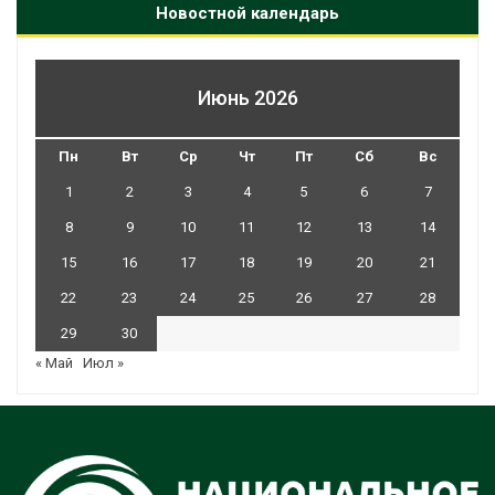
Новостной календарь
Июнь 2026
Пн
Вт
Ср
Чт
Пт
Сб
Вс
1
2
3
4
5
6
7
8
9
10
11
12
13
14
15
16
17
18
19
20
21
22
23
24
25
26
27
28
29
30
« Май
Июл »