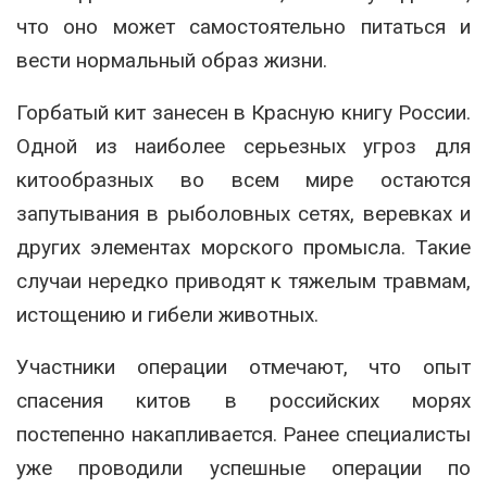
что оно может самостоятельно питаться и
вести нормальный образ жизни.
Горбатый кит занесен в Красную книгу России.
Одной из наиболее серьезных угроз для
китообразных во всем мире остаются
запутывания в рыболовных сетях, веревках и
других элементах морского промысла. Такие
случаи нередко приводят к тяжелым травмам,
истощению и гибели животных.
Участники операции отмечают, что опыт
спасения китов в российских морях
постепенно накапливается. Ранее специалисты
уже проводили успешные операции по