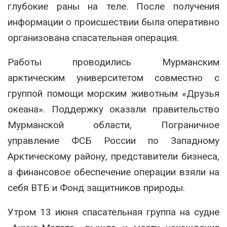
глубокие раны на теле. После получения
информации о происшествии была оперативно
организована спасательная операция.
Работы проводились Мурманским
арктическим университетом совместно с
группой помощи морским животным «Друзья
океана». Поддержку оказали правительство
Мурманской области, Пограничное
управление ФСБ России по Западному
Арктическому району, представители бизнеса,
а финансовое обеспечение операции взяли на
себя ВТБ и Фонд защитников природы.
Утром 13 июня спасательная группа на судне