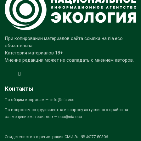
При копировании материалов сайта ссылка на nia.eco
обязательна.
Категория материалов 18+
Мнение редакции может не совпадать с мнением авторов.
Контакты
По общим вопросам — info@nia.eco
По вопросам сотрудничества и запросу актуального прайса на
размещение материалов — eco@nia.eco
Свидетельство о регистрации СМИ Эл № ФС77-80306