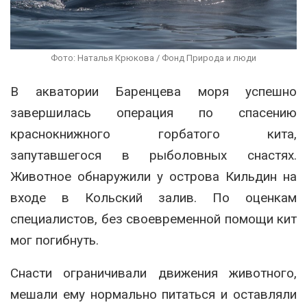
Фото: Наталья Крюкова / Фонд Природа и люди
В акватории Баренцева моря успешно
завершилась операция по спасению
краснокнижного горбатого кита,
запутавшегося в рыболовных снастях.
Животное обнаружили у острова Кильдин на
входе в Кольский залив. По оценкам
специалистов, без своевременной помощи кит
мог погибнуть.
Снасти ограничивали движения животного,
мешали ему нормально питаться и оставляли