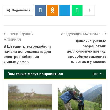
Поделиться
ПРЕДЫДУЩИЙ
СЛЕДУЮЩИЙ МАТЕРИАЛ
МАТЕРИАЛ
Финские ученые
разработали
В Швеции электромобили
целлюлозную пленку,
начали использовать для
способную заменить
электроснабжения
пластик в упаковке
жилых домов
Вам также могут понравиться
Все