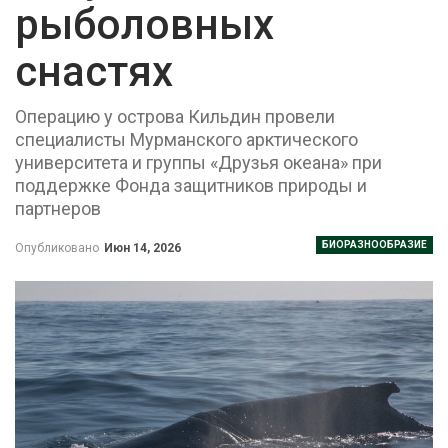
рыболовных
снастях
Операцию у острова Кильдин провели
специалисты Мурманского арктического
университета и группы «Друзья океана» при
поддержке Фонда защитников природы и
партнеров
БИОРАЗНООБРАЗИЕ
Опубликовано
Июн 14, 2026