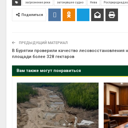
загрязнение реки
затонувшее судно
Нева
Росприроднадзо
Поделиться
ПРЕДЫДУЩИЙ МАТЕРИАЛ
В Бурятии проверили качество лесовосстановления 
площади более 328 гектаров
Вам также могут понравиться