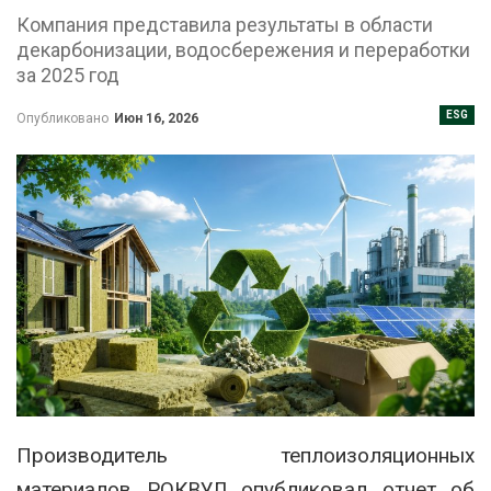
Компания представила результаты в области
декарбонизации, водосбережения и переработки
за 2025 год
ESG
Опубликовано
Июн 16, 2026
Производитель теплоизоляционных
материалов РОКВУЛ опубликовал отчет об