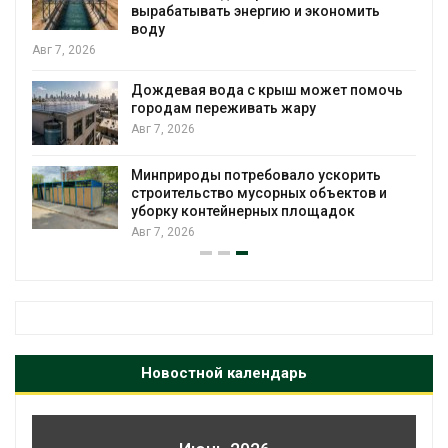
вырабатывать энергию и экономить
воду
Авг 7, 2026
Дождевая вода с крыш может помочь
городам переживать жару
я
Авг 7, 2026
Минприроды потребовало ускорить
строительство мусорных объектов и
уборку контейнерных площадок
Авг 7, 2026
Новостной календарь