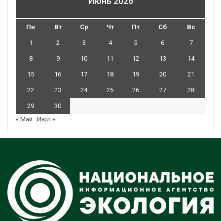
Июнь 2026
Пн
Вт
Ср
Чт
Пт
Сб
Вс
1
2
3
4
5
6
7
8
9
10
11
12
13
14
15
16
17
18
19
20
21
22
23
24
25
26
27
28
29
30
« Май
Июл »