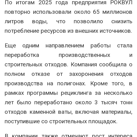
По итогам 2025 года предприятия РОКВУЛ
повторно использовали около 65 миллионов
литров воды, что позволило снизить
потребление ресурсов из внешних источников.
Еще одним направлением работы стала
переработка производственных и
строительных отходов. Компания сообщила о
полном отказе от захоронения отходов
производства на полигонах. Кроме того, в
рамках программы рециклинга за несколько
лет было переработано около 3 тысяч тонн
отходов каменной ваты, включая материалы,
поступившие со строительных площадок.
В компании также отмечают рост интереса