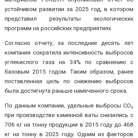
устойчивом развитии за 2025 год, в котором
представил результаты экологических
программ на российских предприятиях.
Согласно отчету, за последние десять лет
компания сократила интенсивность выбросов
углекислого газа на 34% по сравнению с
базовым 2015 годом. Таким образом, ранее
поставленная цель по снижению выбросов
была достигнута раньше намеченного срока.
По данным компании, удельные выбросы CO₂
при производстве каменной ваты снизились с
706 кг на тонну продукции в 2015 году до 468
кг на тонну в 2025 году. Одним из факторов