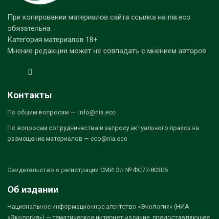
При копировании материалов сайта ссылка на nia.eco
обязательна.
Категория материалов 18+
Мнение редакции может не совпадать с мнением авторов.
Контакты
По общим вопросам — info@nia.eco
По вопросам сотрудничества и запросу актуального прайса на
размещение материалов — eco@nia.eco
Свидетельство о регистрации СМИ Эл № ФС77-80306
Об издании
Национальное информационное агентство «Экология» (НИА
«Экология») — тематическое интернет-издание, предоставляющее