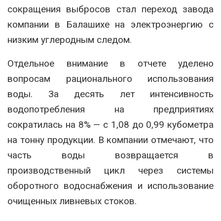
сокращения выбросов стал переход завода
компании в Балашихе на электроэнергию с
низким углеродным следом.
Отдельное внимание в отчете уделено
вопросам рационального использования
воды. За десять лет интенсивность
водопотребления на предприятиях
сократилась на 8% — с 1,08 до 0,99 кубометра
на тонну продукции. В компании отмечают, что
часть воды возвращается в
производственный цикл через системы
оборотного водоснабжения и использование
очищенных ливневых стоков.