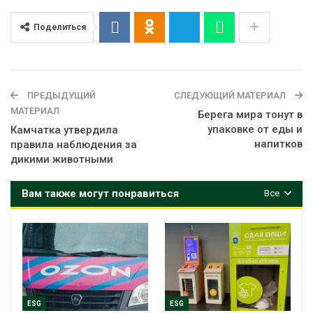
Поделиться
ПРЕДЫДУЩИЙ
СЛЕДУЮЩИЙ МАТЕРИАЛ
МАТЕРИАЛ
Берега мира тонут в
упаковке от еды и
Камчатка утвердила
напитков
правила наблюдения за
дикими животными
Вам также могут понравиться
Все
ESG
ESG