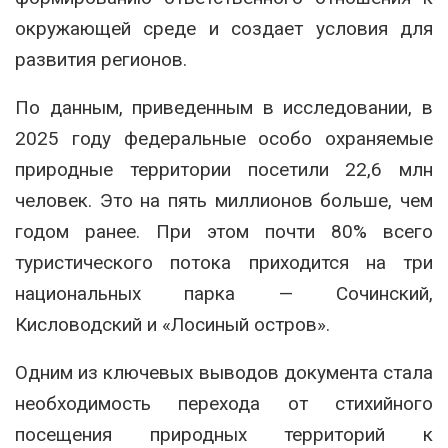
окружающей среде и создает условия для
развития регионов.
По данным, приведенным в исследовании, в
2025 году федеральные особо охраняемые
природные территории посетили 22,6 млн
человек. Это на пять миллионов больше, чем
годом ранее. При этом почти 80% всего
туристического потока приходится на три
национальных парка — Сочинский,
Кисловодский и «Лосиный остров».
Одним из ключевых выводов документа стала
необходимость перехода от стихийного
посещения природных территорий к