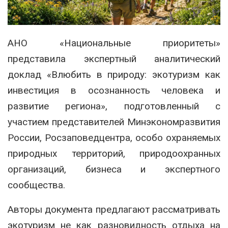
АНО «Национальные приоритеты»
представила экспертный аналитический
доклад «Влюбить в природу: экотуризм как
инвестиция в осознанность человека и
развитие региона», подготовленный с
участием представителей Минэкономразвития
России, Росзаповедцентра, особо охраняемых
природных территорий, природоохранных
организаций, бизнеса и экспертного
сообщества.
Авторы документа предлагают рассматривать
экотуризм не как разновидность отдыха на