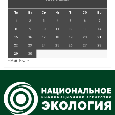
Пн
Вт
Ср
Чт
Пт
Сб
Вс
1
2
3
4
5
6
7
8
9
10
11
12
13
14
15
16
17
18
19
20
21
22
23
24
25
26
27
28
29
30
« Май
Июл »