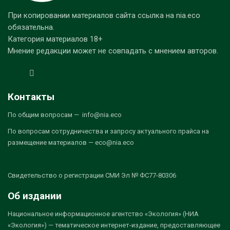
При копировании материалов сайта ссылка на nia.eco
обязательна.
Категория материалов 18+
Мнение редакции может не совпадать с мнением авторов.
Контакты
По общим вопросам — info@nia.eco
По вопросам сотрудничества и запросу актуального прайса на
размещение материалов — eco@nia.eco
Свидетельство о регистрации СМИ Эл № ФС77-80306
Об издании
Национальное информационное агентство «Экология» (НИА
«Экология») — тематическое интернет-издание, предоставляющее