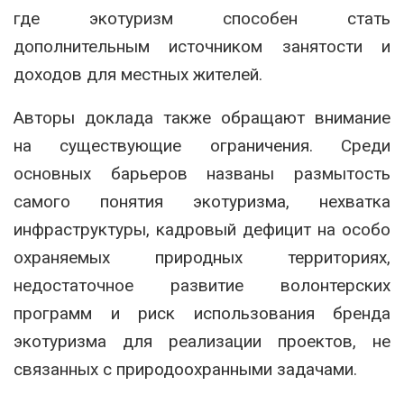
где экотуризм способен стать
дополнительным источником занятости и
доходов для местных жителей.
Авторы доклада также обращают внимание
на существующие ограничения. Среди
основных барьеров названы размытость
самого понятия экотуризма, нехватка
инфраструктуры, кадровый дефицит на особо
охраняемых природных территориях,
недостаточное развитие волонтерских
программ и риск использования бренда
экотуризма для реализации проектов, не
связанных с природоохранными задачами.