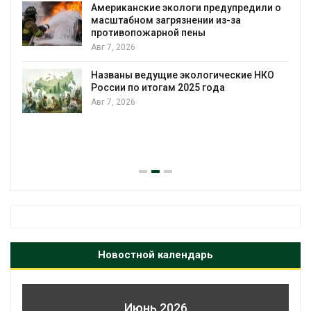
Американские экологи предупредили о
масштабном загрязнении из-за
противопожарной пены
Авг 7, 2026
Названы ведущие экологические НКО
России по итогам 2025 года
Авг 7, 2026
Новостной календарь
Июнь 2026