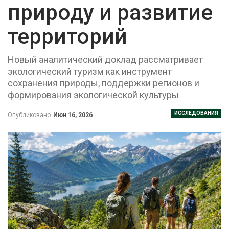
природу и развитие
территорий
Новый аналитический доклад рассматривает
экологический туризм как инструмент
сохранения природы, поддержки регионов и
формирования экологической культуры
ИССЛЕДОВАНИЯ
Опубликовано
Июн 16, 2026