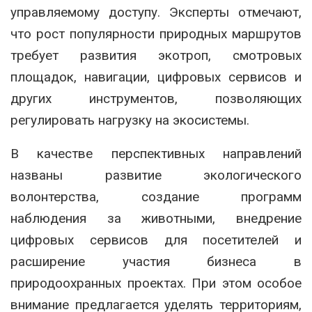
управляемому доступу. Эксперты отмечают,
что рост популярности природных маршрутов
требует развития экотроп, смотровых
площадок, навигации, цифровых сервисов и
других инструментов, позволяющих
регулировать нагрузку на экосистемы.
В качестве перспективных направлений
названы развитие экологического
волонтерства, создание программ
наблюдения за животными, внедрение
цифровых сервисов для посетителей и
расширение участия бизнеса в
природоохранных проектах. При этом особое
внимание предлагается уделять территориям,