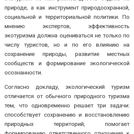
природе, а как инструмент природоохранной,
социальной и территориальной политики. По
мнению экспертов, эффективность
экотуризма должна оцениваться не только по
числу туристов, но и по его влиянию на
сохранение природы, развитие местных
сообществ и формирование экологической
осознанности.
Согласно докладу, экологический туризм
отличается от обычного природного туризма
тем, что одновременно решает три задачи:
способствует сохранению и восстановлению
природных территорий, помогает
формированию ответственного отношения к