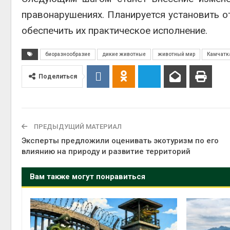
правонарушениях. Планируется установить о
обеспечить их практическое исполнение.
биоразнообразие
дикие животные
животный мир
Камчатк
Поделиться
ПРЕДЫДУЩИЙ МАТЕРИАЛ
Эксперты предложили оценивать экотуризм по его
влиянию на природу и развитие территорий
Вам также могут понравиться