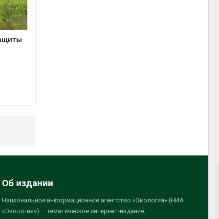
защиты
Об издании
Национальное информационное агентство «Экология» (НИА
«Экология») — тематическое интернет-издание,