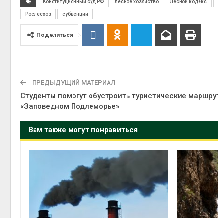
Конституционный суд РФ
лесное хозяйство
Лесной кодекс
Рослесхоз
субвенции
Поделиться
ПРЕДЫДУЩИЙ МАТЕРИАЛ
Студенты помогут обустроить туристические маршру
«Заповедном Подлеморье»
Вам также могут понравиться