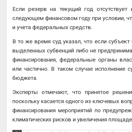
Если резерв на текущий год отсутствует
следующем финансовом году при условии, ч
и учета федеральных средств.
В то же время суд указал, что если субъек
выделенных субвенций либо не предпринима
финансирования, федеральные органы влас
или частично. В таком случае исполнение 
бюджета.
Эксперты отмечают, что принятое решени
поскольку касается одного из ключевых воп
финансирования мероприятий по предупре
климатических рисков и увеличения площаде