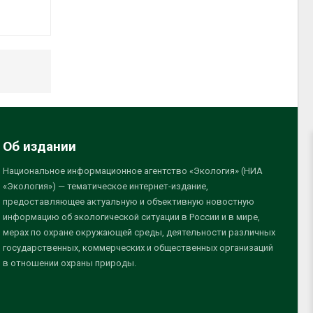
Об издании
Национальное информационное агентство «Экология» (НИА
«Экология») — тематическое интернет-издание,
предоставляющее актуальную и объективную новостную
информацию об экологической ситуации в России и в мире,
мерах по охране окружающей среды, деятельности различных
государственных, коммерческих и общественных организаций
в отношении охраны природы.