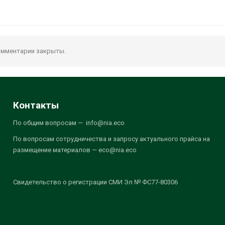
мментарии закрыты.
Контакты
По общим вопросам — info@nia.eco
По вопросам сотрудничества и запросу актуального прайса на
размещение материалов — eco@nia.eco
Свидетельство о регистрации СМИ Эл № ФС77-80306