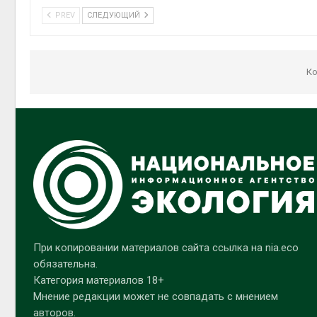
PREV
СЛЕДУЮЩИЙ
Ко
При копировании материалов сайта ссылка на nia.eco
обязательна.
Категория материалов 18+
Мнение редакции может не совпадать с мнением
авторов.